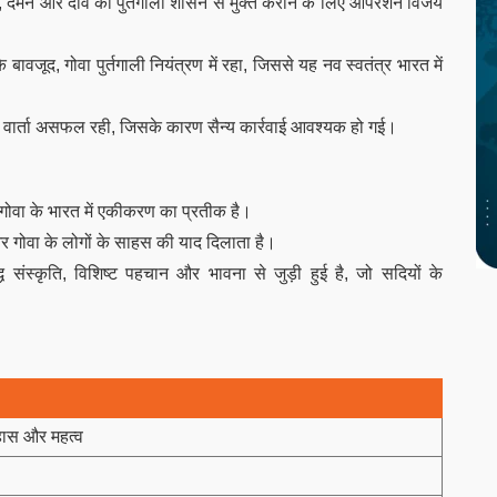
वा, दमन और दीव को पुर्तगाली शासन से मुक्त कराने के लिए ऑपरेशन विजय
 बावजूद, गोवा पुर्तगाली नियंत्रण में रहा, जिससे यह नव स्वतंत्र भारत में
तक वार्ता असफल रही, जिसके कारण सैन्य कार्रवाई आवश्यक हो गई।
 गोवा के भारत में एकीकरण का प्रतीक है।
और गोवा के लोगों के साहस की याद दिलाता है।
ध संस्कृति, विशिष्ट पहचान और भावना से जुड़ी हुई है, जो सदियों के
हास और महत्व