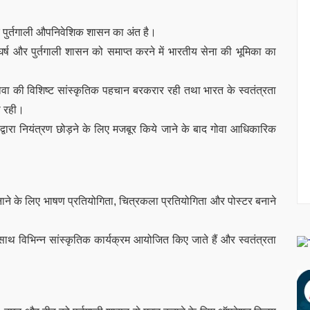
के पुर्तगाली औपनिवेशिक शासन का अंत है।
र्ष और पुर्तगाली शासन को समाप्त करने में भारतीय सेना की भूमिका का
वा की विशिष्ट सांस्कृतिक पहचान बरकरार रही तथा भारत के स्वतंत्रता
ी रही।
्वारा नियंत्रण छोड़ने के लिए मजबूर किये जाने के बाद गोवा आधिकारिक
े के लिए भाषण प्रतियोगिता, चित्रकला प्रतियोगिता और पोस्टर बनाने
थ विभिन्न सांस्कृतिक कार्यक्रम आयोजित किए जाते हैं और स्वतंत्रता