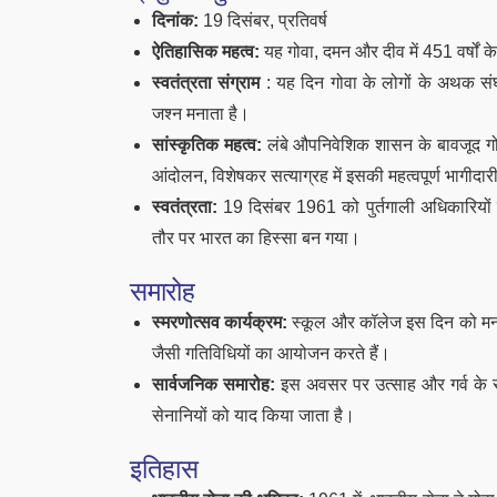
दिनांक:
19 दिसंबर, प्रतिवर्ष
ऐतिहासिक महत्व:
यह गोवा, दमन और दीव में 451 वर्षों 
स्वतंत्रता संग्राम
: यह दिन गोवा के लोगों के अथक संघ
जश्न मनाता है।
सांस्कृतिक महत्व:
लंबे औपनिवेशिक शासन के बावजूद गो
आंदोलन, विशेषकर सत्याग्रह में इसकी महत्वपूर्ण भागीदार
स्वतंत्रता:
19 दिसंबर 1961 को पुर्तगाली अधिकारियों द
तौर पर भारत का हिस्सा बन गया।
समारोह
स्मरणोत्सव कार्यक्रम:
स्कूल और कॉलेज इस दिन को मनान
जैसी गतिविधियों का आयोजन करते हैं।
सार्वजनिक समारोह:
इस अवसर पर उत्साह और गर्व के सा
सेनानियों को याद किया जाता है।
इतिहास