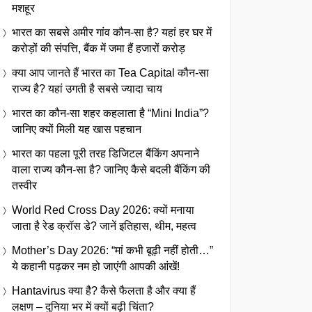
मशहूर
भारत का सबसे अमीर गांव कौन-सा है? यहां हर घर में
करोड़ों की संपत्ति, बैंक में जमा हैं हजारों करोड़
क्या आप जानते हैं भारत का Tea Capital कौन-सा
राज्य है? यहां उगती है सबसे ज्यादा चाय
भारत का कौन-सा शहर कहलाता है “Mini India”?
जानिए क्यों मिली यह खास पहचान
भारत का पहला पूरी तरह डिजिटल बैंकिंग अपनाने
वाला राज्य कौन-सा है? जानिए कैसे बदली बैंकिंग की
तस्वीर
World Red Cross Day 2026: क्यों मनाया
जाता है रेड क्रॉस डे? जानें इतिहास, थीम, महत्व
Mother’s Day 2026: “मां कभी बूढ़ी नहीं होती…”
ये कहानी पढ़कर नम हो जाएंगी आपकी आंखें!
Hantavirus क्या है? कैसे फैलता है और क्या हैं
लक्षण – दुनिया भर में क्यों बढ़ी चिंता?