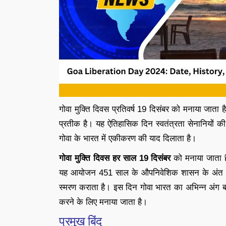
गोवा मुक्ति दिवस प्रतिवर्ष 19 दिसंबर को मनाया जाता ह
प्रतीक है। यह ऐतिहासिक दिन स्वतंत्रता सेनानियों की
गोवा के भारत में एकीकरण की याद दिलाता है।
गोवा मुक्ति दिवस
हर साल 19 दिसंबर
को मनाया जाता ह
यह आयोजन 451 साल के औपनिवेशिक शासन के अंत का प
स्मरण कराता है। इस दिन गोवा भारत का अभिन्न अंग ब
करने के लिए मनाया जाता है।
प्रमुख बिंदु