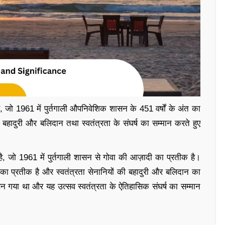
ै, जो 1961 में पुर्तगाली औपनिवेशिक शासन के 451 वर्षों के अंत का
 बहादुरी और बलिदान तथा स्वतंत्रता के संघर्ष का सम्मान करते हुए
ै, जो 1961 में पुर्तगाली शासन से गोवा की आज़ादी का प्रतीक है।
्रतीक है और स्वतंत्रता सेनानियों की बहादुरी और बलिदान का
न गया था और यह उत्सव स्वतंत्रता के ऐतिहासिक संघर्ष का सम्मान