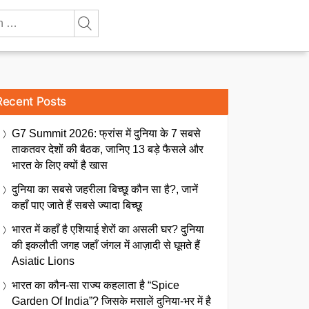
Recent Posts
G7 Summit 2026: फ्रांस में दुनिया के 7 सबसे
ताकतवर देशों की बैठक, जानिए 13 बड़े फैसले और
भारत के लिए क्यों है खास
दुनिया का सबसे जहरीला बिच्छू कौन सा है?, जानें
कहाँ पाए जाते हैं सबसे ज्यादा बिच्छू
भारत में कहाँ है एशियाई शेरों का असली घर? दुनिया
की इकलौती जगह जहाँ जंगल में आज़ादी से घूमते हैं
Asiatic Lions
भारत का कौन-सा राज्य कहलाता है “Spice
Garden Of India”? जिसके मसालें दुनिया-भर में है