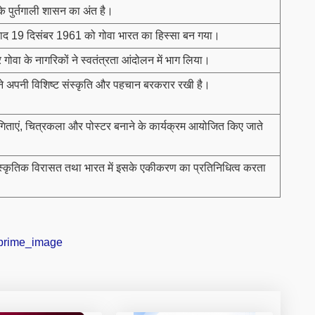
के पुर्तगाली शासन का अंत है।
बाद 19 दिसंबर 1961 को गोवा भारत का हिस्सा बन गया।
 गोवा के नागरिकों ने स्वतंत्रता आंदोलन में भाग लिया।
े अपनी विशिष्ट संस्कृति और पहचान बरकरार रखी है।
योगिताएं, चित्रकला और पोस्टर बनाने के कार्यक्रम आयोजित किए जाते
ंस्कृतिक विरासत तथा भारत में इसके एकीकरण का प्रतिनिधित्व करता