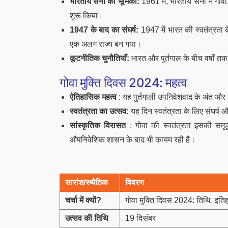
भारतीय सेना की भूमिका:
1961 में, भारतीय सेना ने गो
शुरू किया।
1947 के बाद का संघर्ष:
1947 में भारत की स्वतंत्रता के
एक अलग राज्य बन गया।
कूटनीतिक चुनौतियाँ:
भारत और पुर्तगाल के बीच वर्षों 
गोवा मुक्ति दिवस 2024: महत्व
ऐतिहासिक महत्व
: यह पुर्तगाली उपनिवेशवाद के अंत और
स्वतंत्रता का उत्सव:
यह दिन स्वतंत्रता के लिए संघर्ष 
सांस्कृतिक विरासत
: गोवा की स्वतंत्रता इसकी समृद्
औपनिवेशिक शासन के बाद भी कायम रही है।
सारांश/स्थैतिक
विवरण
चर्चा में क्यों?
गोवा मुक्ति दिवस 2024: तिथि, इति
उत्सव की तिथि
19 दिसंबर