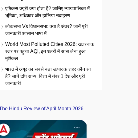
एमिकस क्यूरी क्या होता है? जानिए न्यायपालिका में
भूमिका, अधिकार और हालिया उदाहरण
लोकसभा Vs विधानसभा: क्या है अंतर? जानें पूरी
जानकारी आसान भाषा में
World Most Polluted Cities 2026: खतरनाक
स्तर पर पहुंचा AQI, इन शहरों में सांस लेना हुआ
मुश्किल
भारत में अंगूर का सबसे बड़ा उत्पादक शहर कौन सा
है? जानें टॉप राज्य, विश्व में नंबर 1 देश और पूरी
जानकारी