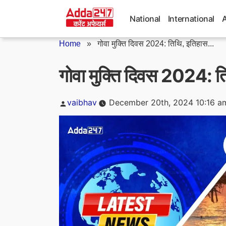
Skip
to
National
International
content
Home
»
गोवा मुक्ति दिवस 2024: तिथि, इतिहास...
गोवा मुक्ति दिवस 2024: त
Posted
vaibhav
December 20th, 2024 10:16 a
by