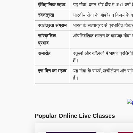
ऐतिहासिक महत्व
यह गोवा, दमन और दीव में 451 वर्षों 
स्वतंत्रता
भारतीय सेना के ऑपरेशन विजय के 
स्वतंत्रता संग्राम
भारत के सत्याग्रह से प्रभावित होकर
सांस्कृतिक
औपनिवेशिक शासन के बावजूद गोवा न
प्रभाव
समारोह
स्कूलों और कॉलेजों में भाषण प्रति
हैं।
इस दिन का महत्व
यह गोवा के संघर्ष, लचीलेपन और सा
है।
Popular Online Live Classes