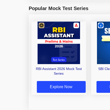
Popular Mock Test Series
RBI Assistant 2026 Mock Test
SBI Cl
Series
Explore Now