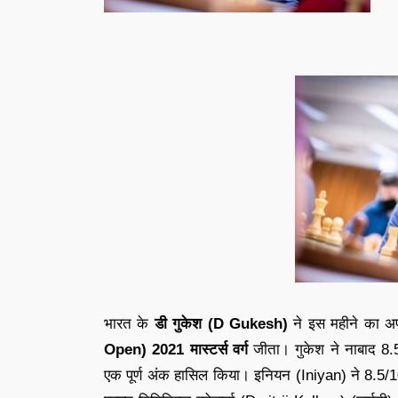
भारत के
डी गुकेश (D Gukesh)
ने इस महीने का अप
Open) 2021
मास्टर्स वर्ग
जीता। गुकेश ने नाबाद 8.5/
एक पूर्ण अंक हासिल किया। इनियन (Iniyan) ने 8.5/10