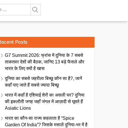
Recent Posts
G7 Summit 2026: फ्रांस में दुनिया के 7 सबसे
ताकतवर देशों की बैठक, जानिए 13 बड़े फैसले और
भारत के लिए क्यों है खास
दुनिया का सबसे जहरीला बिच्छू कौन सा है?, जानें
कहाँ पाए जाते हैं सबसे ज्यादा बिच्छू
भारत में कहाँ है एशियाई शेरों का असली घर? दुनिया
की इकलौती जगह जहाँ जंगल में आज़ादी से घूमते हैं
Asiatic Lions
भारत का कौन-सा राज्य कहलाता है “Spice
Garden Of India”? जिसके मसालें दुनिया-भर में है