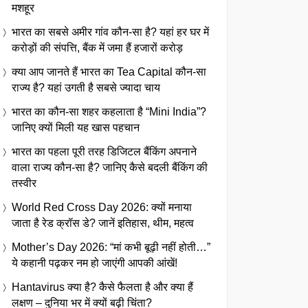
मशहूर
भारत का सबसे अमीर गांव कौन-सा है? यहां हर घर में
करोड़ों की संपत्ति, बैंक में जमा हैं हजारों करोड़
क्या आप जानते हैं भारत का Tea Capital कौन-सा
राज्य है? यहां उगती है सबसे ज्यादा चाय
भारत का कौन-सा शहर कहलाता है “Mini India”?
जानिए क्यों मिली यह खास पहचान
भारत का पहला पूरी तरह डिजिटल बैंकिंग अपनाने
वाला राज्य कौन-सा है? जानिए कैसे बदली बैंकिंग की
तस्वीर
World Red Cross Day 2026: क्यों मनाया
जाता है रेड क्रॉस डे? जानें इतिहास, थीम, महत्व
Mother’s Day 2026: “मां कभी बूढ़ी नहीं होती…”
ये कहानी पढ़कर नम हो जाएंगी आपकी आंखें!
Hantavirus क्या है? कैसे फैलता है और क्या हैं
लक्षण – दुनिया भर में क्यों बढ़ी चिंता?