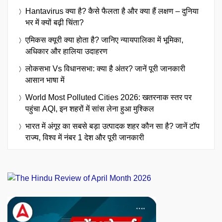
Hantavirus क्या है? कैसे फैलता है और क्या हैं लक्षण – दुनिया
भर में क्यों बढ़ी चिंता?
एमिकस क्यूरी क्या होता है? जानिए न्यायपालिका में भूमिका,
अधिकार और हालिया उदाहरण
लोकसभा Vs विधानसभा: क्या है अंतर? जानें पूरी जानकारी
आसान भाषा में
World Most Polluted Cities 2026: खतरनाक स्तर पर
पहुंचा AQI, इन शहरों में सांस लेना हुआ मुश्किल
भारत में अंगूर का सबसे बड़ा उत्पादक शहर कौन सा है? जानें टॉप
राज्य, विश्व में नंबर 1 देश और पूरी जानकारी