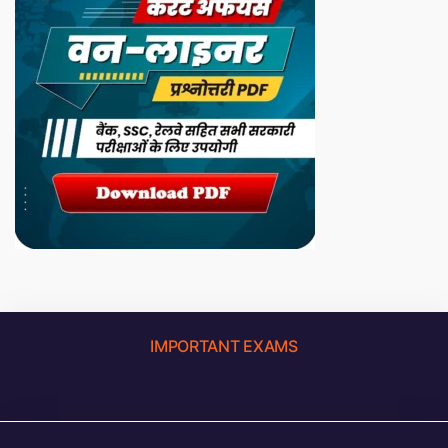
IMPORTANT EXAMS