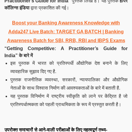
Practitioner’s Guide for India”
पुस्तक लिखी है। यह पुस्तक
हार्पर
कॉलिन्स इंडिया
द्वारा प्रकाशित की गई।
Boost your Banking Awareness Knowledge with
Adda247 Live Batch:
TARGET GA BATCH
| Banking
Awareness Batch for SBI, RRB, RBI and IBPS Exams
“Getting Competitive: A Practitioner’s Guide for
India”
के बारे में
इस पुस्तक में भारत को प्रतिस्पर्धी औद्योगिक देश बनाने के लिए
व्यावहारिक सुझाव दिए गए है.
पुस्तक राजनीतिक व्यवस्था, सरकारों, न्यायपालिका और औद्योगिक
नेताओं के साथ विश्वास निर्माण की आवश्यकताओं के बारे में बताती है.
यह पुस्तक विनिर्माण में राष्ट्रीय स्वीकृति को लाने पर केंद्रित है जो
प्रतिस्पर्धात्मकता को पहली प्राथमिकता के रूप में प्रस्तुत करती है।
उपरोक्त समाचारों से आने-वाली परीक्षाओं के लिए महत्वपूर्ण तथ्य-