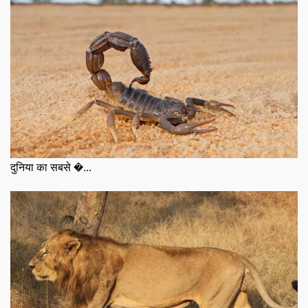
दुनिया का सबसे �...