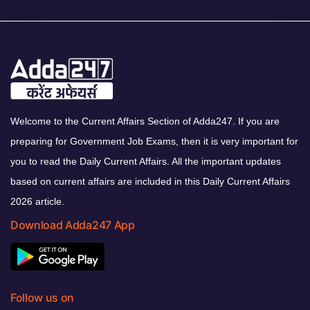
Welcome to the Current Affairs Section of Adda247. If you are
preparing for Government Job Exams, then it is very important for
you to read the Daily Current Affairs. All the important updates
based on current affairs are included in this Daily Current Affairs
2026 article.
Download Adda247 App
Follow us on