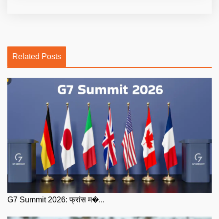
Related Posts
G7 Summit 2026: फ्रांस म�...