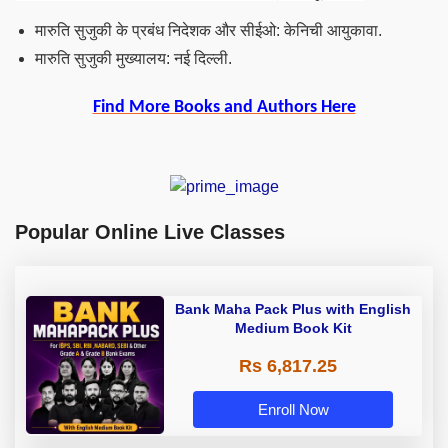
मारुति सुजुकी के प्रबंध निदेशक और सीईओ: केनिची आयुकावा.
मारुति सुजुकी मुख्यालय: नई दिल्ली.
Find More Books and Authors Here
Popular Online Live Classes
Bank Maha Pack Plus with English
Medium Book Kit
Rs 6,817.25
Enroll Now