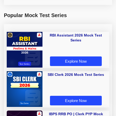
Popular Mock Test Series
RBI Assistant 2026 Mock Test
Series
Explore Now
SBI Clerk 2026 Mock Test Series
Explore Now
IBPS RRB PO | Clerk PYP Mock