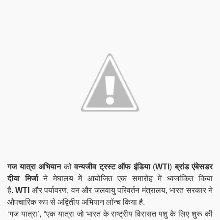
गज यात्रा अभियान
को
वन्यजीव ट्रस्ट ऑफ इंडिया
(
WTI
)
ब्रांड एंबेसडर
दीया मिर्जा
ने मेघालय में आयोजित एक समारोह में ध्वजांकित किया
है.
WTI
और पर्यावरण, वन और जलवायु परिवर्तन मंत्रालय, भारत सरकार ने
औपचारिक रूप से अद्वितीय अभियान लॉन्च किया है.
‘गज यात्रा’, “एक यात्रा जो भारत के राष्ट्रीय विरासत पशु के लिए शुरू की