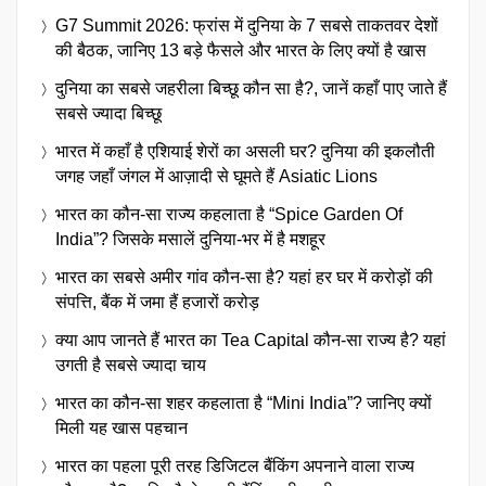
G7 Summit 2026: फ्रांस में दुनिया के 7 सबसे ताकतवर देशों
की बैठक, जानिए 13 बड़े फैसले और भारत के लिए क्यों है खास
दुनिया का सबसे जहरीला बिच्छू कौन सा है?, जानें कहाँ पाए जाते हैं
सबसे ज्यादा बिच्छू
भारत में कहाँ है एशियाई शेरों का असली घर? दुनिया की इकलौती
जगह जहाँ जंगल में आज़ादी से घूमते हैं Asiatic Lions
भारत का कौन-सा राज्य कहलाता है “Spice Garden Of
India”? जिसके मसालें दुनिया-भर में है मशहूर
भारत का सबसे अमीर गांव कौन-सा है? यहां हर घर में करोड़ों की
संपत्ति, बैंक में जमा हैं हजारों करोड़
क्या आप जानते हैं भारत का Tea Capital कौन-सा राज्य है? यहां
उगती है सबसे ज्यादा चाय
भारत का कौन-सा शहर कहलाता है “Mini India”? जानिए क्यों
मिली यह खास पहचान
भारत का पहला पूरी तरह डिजिटल बैंकिंग अपनाने वाला राज्य