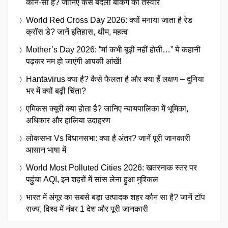
कौन-सा है? जानिए कैसे बदली बैंकिंग की तस्वीर
World Red Cross Day 2026: क्यों मनाया जाता है रेड
क्रॉस डे? जानें इतिहास, थीम, महत्व
Mother’s Day 2026: “मां कभी बूढ़ी नहीं होती…” ये कहानी
पढ़कर नम हो जाएंगी आपकी आंखें!
Hantavirus क्या है? कैसे फैलता है और क्या हैं लक्षण – दुनिया
भर में क्यों बढ़ी चिंता?
एमिकस क्यूरी क्या होता है? जानिए न्यायपालिका में भूमिका,
अधिकार और हालिया उदाहरण
लोकसभा Vs विधानसभा: क्या है अंतर? जानें पूरी जानकारी
आसान भाषा में
World Most Polluted Cities 2026: खतरनाक स्तर पर
पहुंचा AQI, इन शहरों में सांस लेना हुआ मुश्किल
भारत में अंगूर का सबसे बड़ा उत्पादक शहर कौन सा है? जानें टॉप
राज्य, विश्व में नंबर 1 देश और पूरी जानकारी