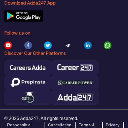
Download Adda247 App
Follow us on
Discover Our Other Platforms
© 2026 Adda247. All rights reserved.
Responsible
Cancellation
Terms &
Privacy