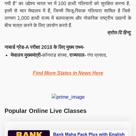
गयी है” का उद्देश्य भारत भर में 100 हाथी गलियारों को सुरक्षित करना है.
इनमें से चार मेघालय में हैं, जिनमें सिजू-रिवाक गलियारा शामिल है जिसे
लगभग 1,000 हाथी राज्य में बलपाक्रम और नोकरिक राष्ट्रीय उद्यानों के
बीच यात्रा करने के लिए उपयोग करते हैं.
स्रोत-दि हिन्दू
नाबार्ड ग्रेड-A परीक्षा 2018 के लिए मुख्य तथ्य-
मेघालय मुख्यमंत्री-
कॉनराड संगमा,
राज्यपाल-
गंगा प्रसाद.
Find More States in News Here
Popular Online Live Classes
Bank Maha Pack Plus with English