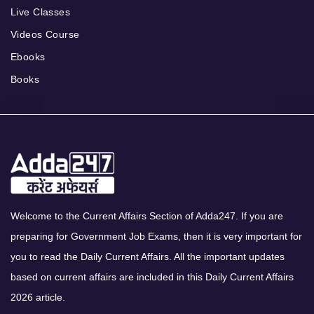
Live Classes
Videos Course
Ebooks
Books
Welcome to the Current Affairs Section of Adda247. If you are
preparing for Government Job Exams, then it is very important for
you to read the Daily Current Affairs. All the important updates
based on current affairs are included in this Daily Current Affairs
2026 article.