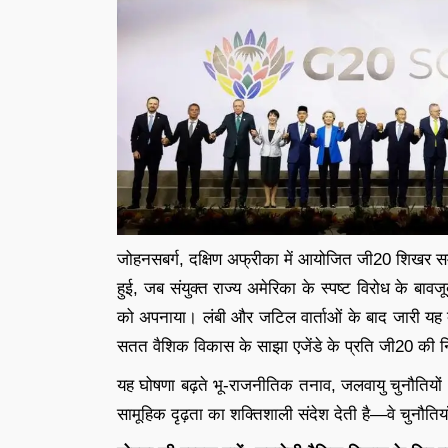
जोहनसबर्ग, दक्षिण अफ्रीका में आयोजित जी20 शिखर सम्
हुई, जब संयुक्त राज्य अमेरिका के स्पष्ट विरोध के बावजू
को अपनाया। लंबी और जटिल वार्ताओं के बाद जारी यह दस्
सतत वैशिक विकास के साझा एजेंडे के प्रति जी20 की निर
यह घोषणा बढ़ते भू-राजनीतिक तनाव, जलवायु चुनौतियों 
सामूहिक दृढ़ता का शक्तिशाली संदेश देती है—वे चुनौतिया