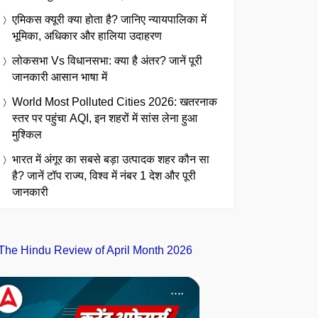
एमिकस क्यूरी क्या होता है? जानिए न्यायपालिका में
भूमिका, अधिकार और हालिया उदाहरण
लोकसभा Vs विधानसभा: क्या है अंतर? जानें पूरी
जानकारी आसान भाषा में
World Most Polluted Cities 2026: खतरनाक
स्तर पर पहुंचा AQI, इन शहरों में सांस लेना हुआ
मुश्किल
भारत में अंगूर का सबसे बड़ा उत्पादक शहर कौन सा
है? जानें टॉप राज्य, विश्व में नंबर 1 देश और पूरी
जानकारी