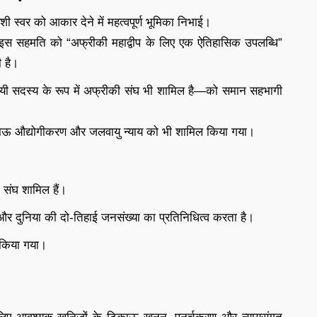
शी स्वर को आकार देने में महत्वपूर्ण भूमिका निभाई।
 ने इस सहमति को “अफ्रीकी महाद्वीप के लिए एक ऐतिहासिक उपलब्धि”
 है।
यी सदस्य के रूप में अफ्रीकी संघ भी शामिल है—को समान सहभागी
, टिकाऊ औद्योगीकरण और जलवायु न्याय को भी शामिल किया गया।
 संघ शामिल हैं।
र दुनिया की दो-तिहाई जनसंख्या का प्रतिनिधित्व करता है।
त किया गया।