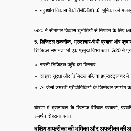
बहुपक्षीय विकास बैंकों (MDBs) की भूमिका को मजब
G20 ने सीमापार विकास चुनौतियों से निपटने के लिए 
5. डिजिटल तकनीक, भ्रष्टाचार-रोधी प्रयास और प्रव
डिजिटल समानता भी एक प्रमुख विषय रहा। G20 ने प्
सस्ती डिजिटल पहुँच का विस्तार
साइबर सुरक्षा और डिजिटल पब्लिक इंफ्रास्ट्रक्चर में
AI जैसी उभरती प्रौद्योगिकियों के जिम्मेदार उपयोग को
घोषणा में भ्रष्टाचार के खिलाफ वैश्विक प्रयासों, प्र
समर्थन दोहराया गया।
दक्षिण अफ्रीका की भूमिका और अफ्रीका की 