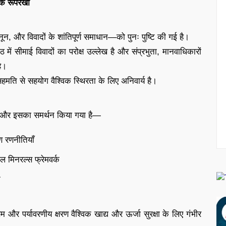
एक रूपरेखा
ानून, और विवादों के शांतिपूर्ण समाधान—को पुनः पुष्टि की गई है।
में सीमाई विवादों का परोक्ष उल्लेख है और संप्रभुता, मानवाधिकारों
है।
ति से सहयोग वैश्विक स्थिरता के लिए अनिवार्य है।
ा है और इसका समर्थन किया गया है—
मण रणनीतियाँ
कल मिनरल्स फ्रेमवर्क
न
और पर्यावरणीय क्षरण वैश्विक खाद्य और ऊर्जा सुरक्षा के लिए गंभीर