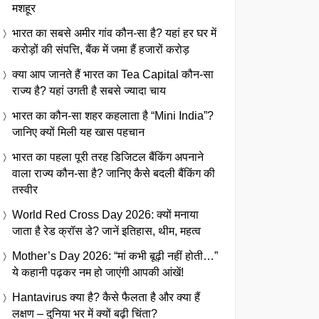
मशहूर
भारत का सबसे अमीर गांव कौन-सा है? यहां हर घर में
करोड़ों की संपत्ति, बैंक में जमा हैं हजारों करोड़
क्या आप जानते हैं भारत का Tea Capital कौन-सा
राज्य है? यहां उगती है सबसे ज्यादा चाय
भारत का कौन-सा शहर कहलाता है “Mini India”?
जानिए क्यों मिली यह खास पहचान
भारत का पहला पूरी तरह डिजिटल बैंकिंग अपनाने
वाला राज्य कौन-सा है? जानिए कैसे बदली बैंकिंग की
तस्वीर
World Red Cross Day 2026: क्यों मनाया
जाता है रेड क्रॉस डे? जानें इतिहास, थीम, महत्व
Mother’s Day 2026: “मां कभी बूढ़ी नहीं होती…”
ये कहानी पढ़कर नम हो जाएंगी आपकी आंखें!
Hantavirus क्या है? कैसे फैलता है और क्या हैं
लक्षण – दुनिया भर में क्यों बढ़ी चिंता?