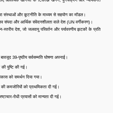
के लिए आवश्यक खनिजों के टिकाऊ खनन, पुनर्चक्रण और न्यायसंगत
 द्वारा संस्थाओं और कूटनीति के माध्यम से सहयोग का मॉडल।
 संपदा और आर्थिक संवेदनशीलता वाले देश (UN वर्गीकरण)।
न-स्तरीय देश, जो जलवायु परिवर्तन और पर्यावरणीय झटकों के प्रति
के बावजूद 39-पृष्ठीय सर्वसम्मति घोषणा अपनाई।
न की पुष्टि की गई।
कास को समर्थन दिया गया।
की कमजोरियों को प्राथमिकता दी गई।
्टाचार-रोधी प्रयासों को मान्यता दी गई।