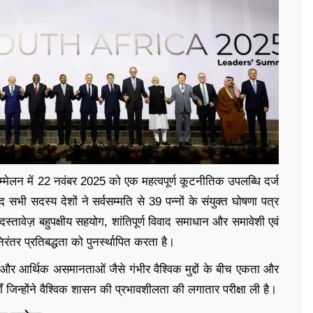
मेलन में 22 नवंबर 2025 को एक महत्वपूर्ण कूटनीतिक उपलब्धि दर्ज
द सभी सदस्य देशों ने सर्वसम्मति से 39 पन्नों के संयुक्त घोषणा पत्र
तावेज़ बहुपक्षीय सहयोग, शांतिपूर्ण विवाद समाधान और समावेशी एवं
ंतर प्रतिबद्धता को पुनर्स्थापित करता है।
और आर्थिक असमानताओं जैसे गंभीर वैश्विक मुद्दों के बीच एकता और
ँ जिन्होंने वैश्विक शासन की प्रभावशीलता की लगातार परीक्षा ली है।