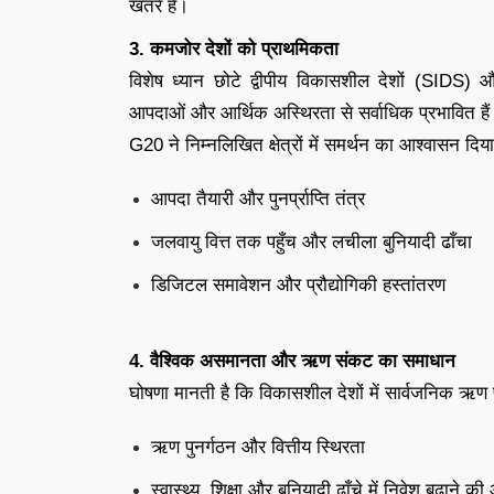
खतरे हैं।
3. कमजोर देशों को प्राथमिकता
विशेष ध्यान छोटे द्वीपीय विकासशील देशों (SIDS)
आपदाओं और आर्थिक अस्थिरता से सर्वाधिक प्रभावित है
G20 ने निम्नलिखित क्षेत्रों में समर्थन का आश्वासन दि
आपदा तैयारी और पुनर्प्राप्ति तंत्र
जलवायु वित्त तक पहुँच और लचीला बुनियादी ढाँचा
डिजिटल समावेशन और प्रौद्योगिकी हस्तांतरण
4. वैश्विक असमानता और ऋण संकट का समाधान
घोषणा मानती है कि विकासशील देशों में सार्वजनिक ऋण प
ऋण पुनर्गठन और वित्तीय स्थिरता
स्वास्थ्य, शिक्षा और बुनियादी ढाँचे में निवेश बढ़ाने 