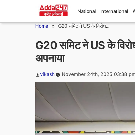
Skip
to
National
International
content
Home
»
G20 समिट ने US के विरोध...
G20 समिट ने US के विरोध 
अपनाया
Posted
vikash
November 24th, 2025 03:38 p
by