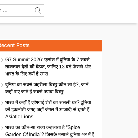
Recent Posts
G7 Summit 2026: फ्रांस में दुनिया के 7 सबसे
ताकतवर देशों की बैठक, जानिए 13 बड़े फैसले और
भारत के लिए क्यों है खास
दुनिया का सबसे जहरीला बिच्छू कौन सा है?, जानें
कहाँ पाए जाते हैं सबसे ज्यादा बिच्छू
भारत में कहाँ है एशियाई शेरों का असली घर? दुनिया
की इकलौती जगह जहाँ जंगल में आज़ादी से घूमते हैं
Asiatic Lions
भारत का कौन-सा राज्य कहलाता है “Spice
Garden Of India”? जिसके मसालें दुनिया-भर में है