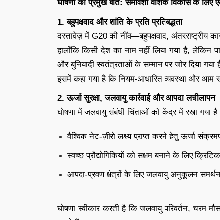
घोषणा की प्रमुख बातें: समावेशी वैशिक विकास के लिए 
1. बहुपक्षवाद और शांति के प्रति प्रतिबद्धता
दस्तावेज़ में G20 की नींव—बहुपक्षवाद, अंतरराष्ट्रीय क
हालाँकि किसी देश का नाम नहीं लिया गया है, लेकिन पाठ 
और बुनियादी स्वतंत्रताओं के सम्मान पर जोर दिया गया 
इसमें कहा गया है कि नियम-आधारित व्यवस्था और आम सहम
2. ऊर्जा सुरक्षा, जलवायु कार्रवाई और आपदा लचीलापन
घोषणा में जलवायु संबंधी चिंताओं को केंद्र में रखा गय
वैश्विक नेट-ज़ीरो लक्ष्य प्राप्त करने हेतु ऊर्जा संक्र
स्वच्छ प्रौद्योगिकियों को सक्षम बनाने के लिए क्रिटि
आपदा-प्रवण क्षेत्रों के लिए जलवायु अनुकूलन समर्थ
घोषणा स्वीकार करती है कि जलवायु परिवर्तन, चरम मौसम 