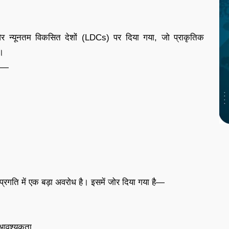
 और न्यूनतम विकसित देशों (LDCs) पर दिया गया, जो प्राकृतिक
ं।
या—
्रगति में एक बड़ा अवरोध है। इसमें जोर दिया गया है—
की आवश्यकता