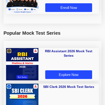
Enroll Now
Popular Mock Test Series
RBI Assistant 2026 Mock Test
Series
Explore Now
SBI Clerk 2026 Mock Test Series