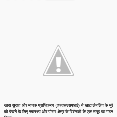
खाद्य सुरक्षा और मानक प्राधिकरण (एफएसएसएआई) ने खाद्य लेबलिंग के मुद्दे
को देखने के लिए स्वास्थ्य और पोषण क्षेत्र के विशेषज्ञों के एक समूह का गठन