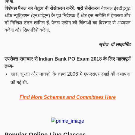
किया
.
विशेषज्ञ पैनल का नेतृत्व बी सेसेकरन करेंगे. श्री सेसेकरन
नेशनल इंस्टीट्यूट
ऑफ न्यूट्रिशन (एनआईएन) के पूर्व निदेशक हैं और इस समीति में हेमलता और
डॉ निखिल टंडन शामिल हैं. पैनल उद्योग की चिंताओं का विस्तार से अध्ययन
करेगा और सिफारिशें करेगा.
स्रोत- दी लाइवमिंट
उपरोक्त समाचार से Indian Bank PO Exam 2018 के लिए महत्वपूर्ण
तथ्य-
खाद्य सुरक्षा और मानकों के तहत 2006 में एफएसएसएआई की स्थापना
की गई थी.
Find More Schemes and Committees Here
Popular Online Live Classes