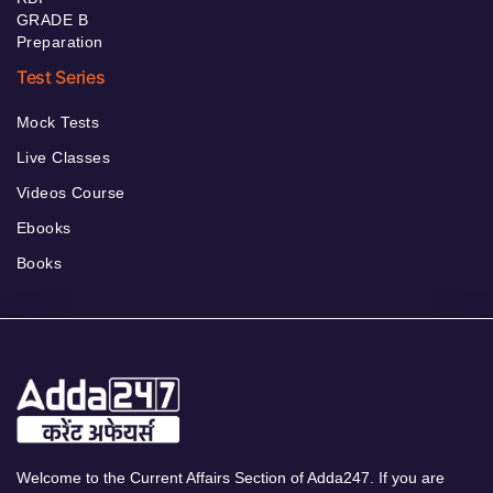
GRADE B
Preparation
Test Series
Mock Tests
Live Classes
Videos Course
Ebooks
Books
Welcome to the Current Affairs Section of Adda247. If you are