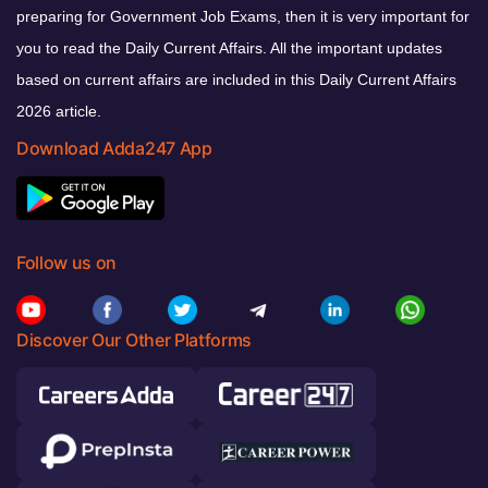
preparing for Government Job Exams, then it is very important for
you to read the Daily Current Affairs. All the important updates
based on current affairs are included in this Daily Current Affairs
2026 article.
Download Adda247 App
Follow us on
Discover Our Other Platforms