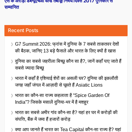
एस के अरोड़ा डब्ल्यूएचओ वर्ल्ड तंबाकू निषेध दिवस 2017 पुरस्कार से
सम्मानित
Recent Posts
G7 Summit 2026: फ्रांस में दुनिया के 7 सबसे ताकतवर देशों
की बैठक, जानिए 13 बड़े फैसले और भारत के लिए क्यों है खास
दुनिया का सबसे जहरीला बिच्छू कौन सा है?, जानें कहाँ पाए जाते हैं
सबसे ज्यादा बिच्छू
भारत में कहाँ है एशियाई शेरों का असली घर? दुनिया की इकलौती
जगह जहाँ जंगल में आज़ादी से घूमते हैं Asiatic Lions
भारत का कौन-सा राज्य कहलाता है “Spice Garden Of
India”? जिसके मसालें दुनिया-भर में है मशहूर
भारत का सबसे अमीर गांव कौन-सा है? यहां हर घर में करोड़ों की
संपत्ति, बैंक में जमा हैं हजारों करोड़
क्या आप जानते हैं भारत का Tea Capital कौन-सा राज्य है? यहां