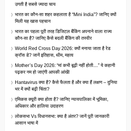
उगती है सबसे ज्यादा चाय
भारत का कौन-सा शहर कहलाता है “Mini India”? जानिए क्यों
मिली यह खास पहचान
भारत का पहला पूरी तरह डिजिटल बैंकिंग अपनाने वाला राज्य
कौन-सा है? जानिए कैसे बदली बैंकिंग की तस्वीर
World Red Cross Day 2026: क्यों मनाया जाता है रेड
क्रॉस डे? जानें इतिहास, थीम, महत्व
Mother’s Day 2026: “मां कभी बूढ़ी नहीं होती…” ये कहानी
पढ़कर नम हो जाएंगी आपकी आंखें!
Hantavirus क्या है? कैसे फैलता है और क्या हैं लक्षण – दुनिया
भर में क्यों बढ़ी चिंता?
एमिकस क्यूरी क्या होता है? जानिए न्यायपालिका में भूमिका,
अधिकार और हालिया उदाहरण
लोकसभा Vs विधानसभा: क्या है अंतर? जानें पूरी जानकारी
आसान भाषा में