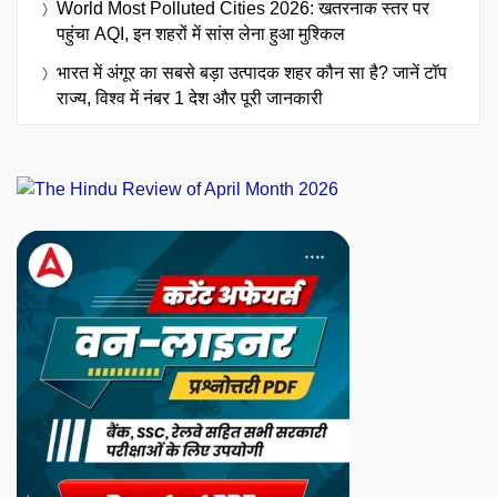
World Most Polluted Cities 2026: खतरनाक स्तर पर
पहुंचा AQI, इन शहरों में सांस लेना हुआ मुश्किल
भारत में अंगूर का सबसे बड़ा उत्पादक शहर कौन सा है? जानें टॉप
राज्य, विश्व में नंबर 1 देश और पूरी जानकारी