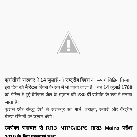
फ्रांसीसी सरकार
ने
14 जुलाई
को
राष्ट्रीय दिवस
के रूप में चिह्नित किया।
इस दिन को
बैस्टिल
दिवस
के रूप में भी जाना जाता है। यह
14 जुलाई 1789
को पेरिस में हुई बैस्टिल जेल के तूफान की
230 वीं
वर्षगांठ के रूप में मनाया
जाता है।
फ्रांस और संबद्ध देशों से सशस्त्र बल मार्च, ड्राइव, सवारी और केंद्रीय
चैम्प्स एलिसी पर उड़ान भरेंगे।
उपरोक्त समाचार से RRB NTPC/IBPS RRB Mains परीक्षा
2019 के लिए महत्वपूर्ण तथ्य-