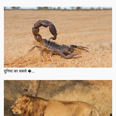
दुनिया का सबसे �...