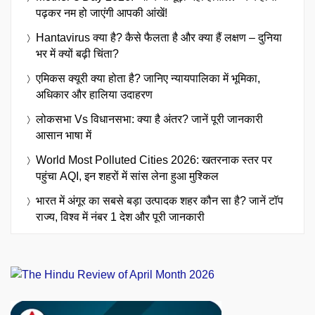
पढ़कर नम हो जाएंगी आपकी आंखें!
Hantavirus क्या है? कैसे फैलता है और क्या हैं लक्षण – दुनिया
भर में क्यों बढ़ी चिंता?
एमिकस क्यूरी क्या होता है? जानिए न्यायपालिका में भूमिका,
अधिकार और हालिया उदाहरण
लोकसभा Vs विधानसभा: क्या है अंतर? जानें पूरी जानकारी
आसान भाषा में
World Most Polluted Cities 2026: खतरनाक स्तर पर
पहुंचा AQI, इन शहरों में सांस लेना हुआ मुश्किल
भारत में अंगूर का सबसे बड़ा उत्पादक शहर कौन सा है? जानें टॉप
राज्य, विश्व में नंबर 1 देश और पूरी जानकारी