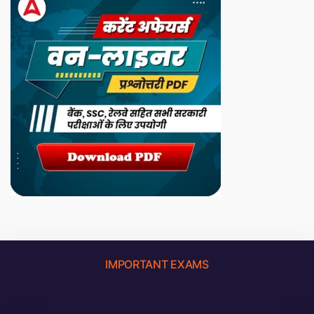
IMPORTANT EXAMS