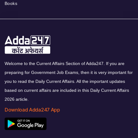
Books
Welcome to the Current Affairs Section of Adda247. If you are
preparing for Government Job Exams, then it is very important for
you to read the Daily Current Affairs. All the important updates
based on current affairs are included in this Daily Current Affairs
2026 article.
Download Adda247 App