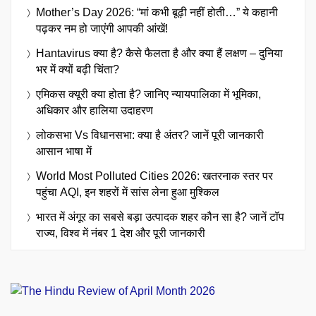
Mother’s Day 2026: “मां कभी बूढ़ी नहीं होती…” ये कहानी
पढ़कर नम हो जाएंगी आपकी आंखें!
Hantavirus क्या है? कैसे फैलता है और क्या हैं लक्षण – दुनिया
भर में क्यों बढ़ी चिंता?
एमिकस क्यूरी क्या होता है? जानिए न्यायपालिका में भूमिका,
अधिकार और हालिया उदाहरण
लोकसभा Vs विधानसभा: क्या है अंतर? जानें पूरी जानकारी
आसान भाषा में
World Most Polluted Cities 2026: खतरनाक स्तर पर
पहुंचा AQI, इन शहरों में सांस लेना हुआ मुश्किल
भारत में अंगूर का सबसे बड़ा उत्पादक शहर कौन सा है? जानें टॉप
राज्य, विश्व में नंबर 1 देश और पूरी जानकारी