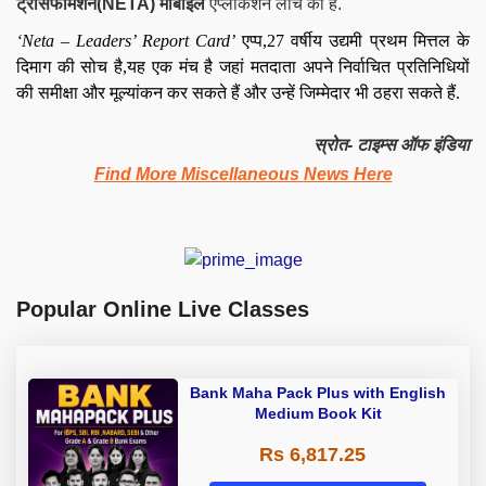
ट्रांसफॉर्मेशन(NETA) मोबाइल
एप्लीकेशन लांच की है.
‘Neta – Leaders’ Report Card’
एप्प,27 वर्षीय उद्यमी प्रथम मित्तल के
दिमाग की सोच है,यह एक मंच है जहां मतदाता अपने निर्वाचित प्रतिनिधियों
की समीक्षा और मूल्यांकन कर सकते हैं और उन्हें जिम्मेदार भी ठहरा सकते हैं.
स्रोत- टाइम्स ऑफ इंडिया
Find More Miscellaneous News Here
Popular Online Live Classes
Bank Maha Pack Plus with English
Medium Book Kit
Rs 6,817.25