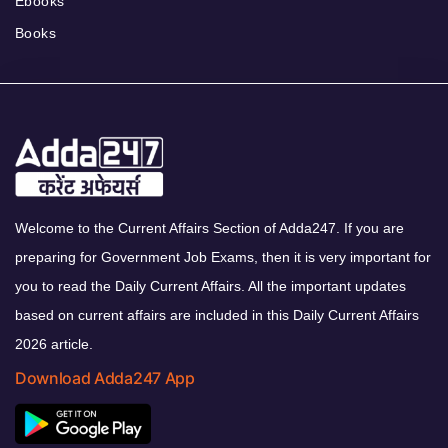
Ebooks
Books
Welcome to the Current Affairs Section of Adda247. If you are
preparing for Government Job Exams, then it is very important for
you to read the Daily Current Affairs. All the important updates
based on current affairs are included in this Daily Current Affairs
2026 article.
Download Adda247 App