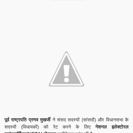
पूर्व राष्ट्रपति प्रणव मुखर्जी
ने संसद सदस्यों (सांसदों) और विधानसभा के
सदस्यों (विधायकों) को रेट करने के लिए
नेशनल इलेक्टोरल