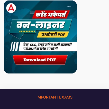
IMPORTANT EXAMS