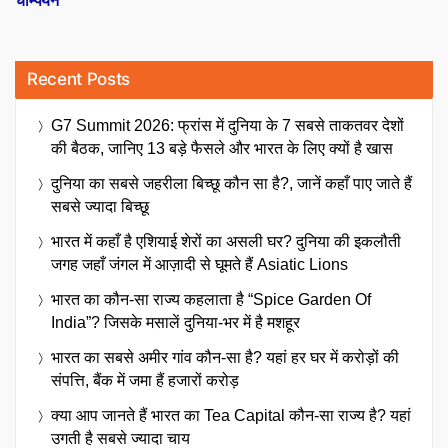
Recent Posts
G7 Summit 2026: फ्रांस में दुनिया के 7 सबसे ताकतवर देशों
की बैठक, जानिए 13 बड़े फैसले और भारत के लिए क्यों है खास
दुनिया का सबसे जहरीला बिच्छू कौन सा है?, जानें कहाँ पाए जाते हैं
सबसे ज्यादा बिच्छू
भारत में कहाँ है एशियाई शेरों का असली घर? दुनिया की इकलौती
जगह जहाँ जंगल में आज़ादी से घूमते हैं Asiatic Lions
भारत का कौन-सा राज्य कहलाता है “Spice Garden Of
India”? जिसके मसालें दुनिया-भर में है मशहूर
भारत का सबसे अमीर गांव कौन-सा है? यहां हर घर में करोड़ों की
संपत्ति, बैंक में जमा हैं हजारों करोड़
क्या आप जानते हैं भारत का Tea Capital कौन-सा राज्य है? यहां
उगती है सबसे ज्यादा चाय