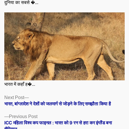
दुनिया का सबसे �...
भारत में कहाँ ह�...
Posts
Next
Next Post
post:
भारत, बांग्लादेश ने देशों को जलमार्ग से जोड़ने के लिए समझौता किया है
navigation
Previous
Previous Post
post:
ICC महिला विश्व कप फाइनल : भारत को 9 रन से हरा कर इंग्लैंड बना
चैम्पियन