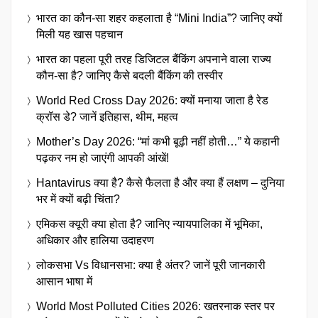
भारत का कौन-सा शहर कहलाता है “Mini India”? जानिए क्यों
मिली यह खास पहचान
भारत का पहला पूरी तरह डिजिटल बैंकिंग अपनाने वाला राज्य
कौन-सा है? जानिए कैसे बदली बैंकिंग की तस्वीर
World Red Cross Day 2026: क्यों मनाया जाता है रेड
क्रॉस डे? जानें इतिहास, थीम, महत्व
Mother’s Day 2026: “मां कभी बूढ़ी नहीं होती…” ये कहानी
पढ़कर नम हो जाएंगी आपकी आंखें!
Hantavirus क्या है? कैसे फैलता है और क्या हैं लक्षण – दुनिया
भर में क्यों बढ़ी चिंता?
एमिकस क्यूरी क्या होता है? जानिए न्यायपालिका में भूमिका,
अधिकार और हालिया उदाहरण
लोकसभा Vs विधानसभा: क्या है अंतर? जानें पूरी जानकारी
आसान भाषा में
World Most Polluted Cities 2026: खतरनाक स्तर पर