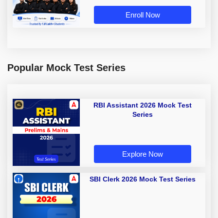
Enroll Now
Popular Mock Test Series
RBI Assistant 2026 Mock Test
Series
Explore Now
SBI Clerk 2026 Mock Test Series