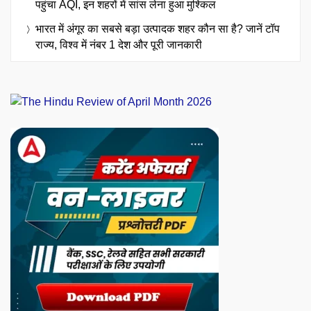
पहुंचा AQI, इन शहरों में सांस लेना हुआ मुश्किल
भारत में अंगूर का सबसे बड़ा उत्पादक शहर कौन सा है? जानें टॉप
राज्य, विश्व में नंबर 1 देश और पूरी जानकारी