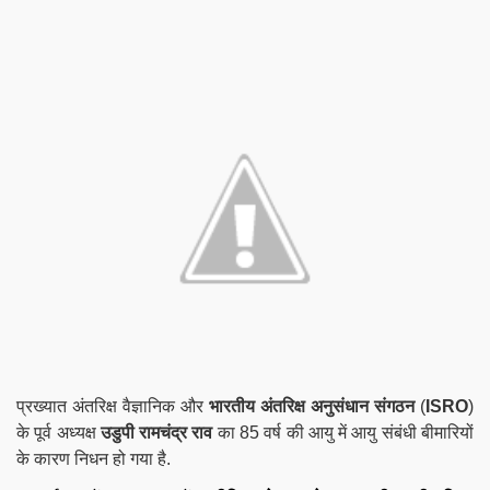
प्रख्यात अंतरिक्ष वैज्ञानिक और
भारतीय अंतरिक्ष अनुसंधान संगठन
(
ISRO
)
के पूर्व
अध्यक्ष
उडुपी रामचंद्र राव
का 85 वर्ष की आयु में आयु संबंधी बीमारियों
के कारण निधन हो गया है.