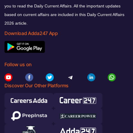
you to read the Daily Current Affairs. All the important updates
based on current affairs are included in this Daily Current Affairs
2026 article.
Download Adda247 App
Follow us on
Discover Our Other Platforms