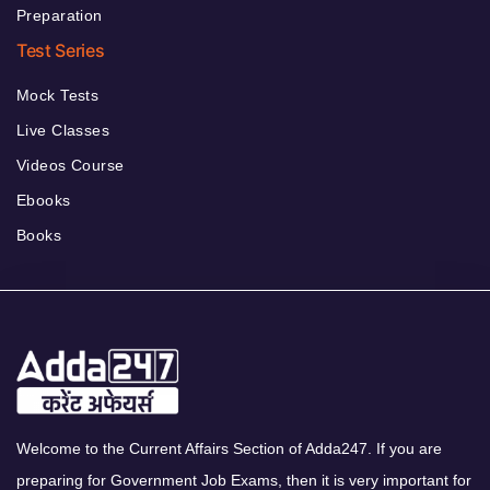
Preparation
Test Series
Mock Tests
Live Classes
Videos Course
Ebooks
Books
Welcome to the Current Affairs Section of Adda247. If you are
preparing for Government Job Exams, then it is very important for