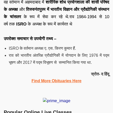
वह वर्तमान में अहमदाबाद में
शारीरिक शोध प्रयोगशाला की शासी परिषद
के अध्यक्ष
और
तिरुवनंतपुरम में भारतीय विज्ञान और प्रौद्योगिकी संस्थान
के चांसलर
के रूप में सेवा कर रहे थे.राव 1984-1994 से 10
वर्ष तक
ISRO
के अध्यक्ष के रूप में कार्यरत थे
उपरोक्त समाचार से उपयोगी तथ्य –
ISRO के वर्तमान अध्यक्ष ए. एस. किरण कुमार हैं.
राव को भारतीय अंतरिक्ष प्रौद्योगिकी में योगदान के लिए 1976 में पद्म
भूषण और 2017 में पद्म विभूषण से सम्मानित किया गया था.
स्रोत- द हिंदू
Find More Obituaries Here
Popular Online Live Classes