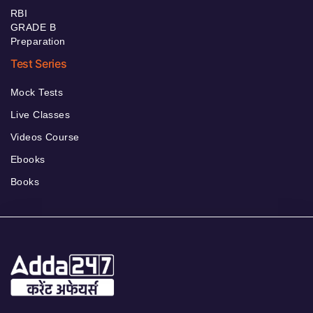
RBI
GRADE B
Preparation
Test Series
Mock Tests
Live Classes
Videos Course
Ebooks
Books