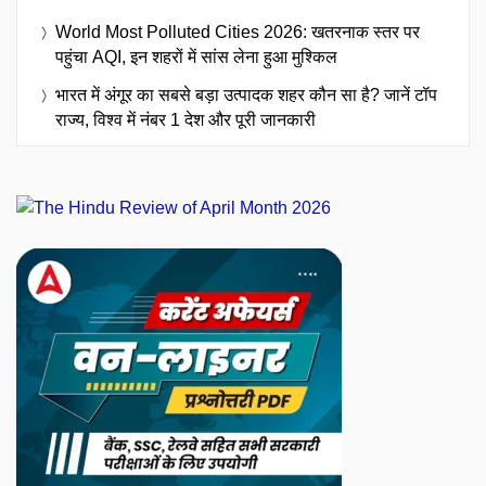
World Most Polluted Cities 2026: खतरनाक स्तर पर
पहुंचा AQI, इन शहरों में सांस लेना हुआ मुश्किल
भारत में अंगूर का सबसे बड़ा उत्पादक शहर कौन सा है? जानें टॉप
राज्य, विश्व में नंबर 1 देश और पूरी जानकारी