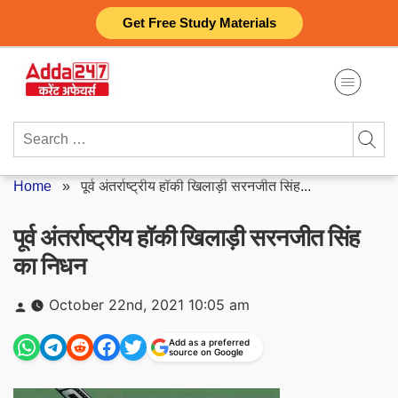
Skip
Get Free Study Materials
to
content
Search
for:
Home
»
पूर्व अंतर्राष्ट्रीय हॉकी खिलाड़ी सरनजीत सिंह...
पूर्व अंतर्राष्ट्रीय हॉकी खिलाड़ी सरनजीत सिंह
का निधन
Posted
October 22nd, 2021 10:05 am
by
Add as a preferred
source on Google