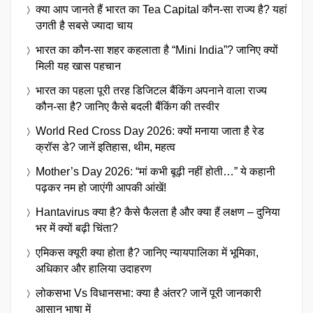
क्या आप जानते हैं भारत का Tea Capital कौन-सा राज्य है? यहां
उगती है सबसे ज्यादा चाय
भारत का कौन-सा शहर कहलाता है “Mini India”? जानिए क्यों
मिली यह खास पहचान
भारत का पहला पूरी तरह डिजिटल बैंकिंग अपनाने वाला राज्य
कौन-सा है? जानिए कैसे बदली बैंकिंग की तस्वीर
World Red Cross Day 2026: क्यों मनाया जाता है रेड
क्रॉस डे? जानें इतिहास, थीम, महत्व
Mother’s Day 2026: “मां कभी बूढ़ी नहीं होती…” ये कहानी
पढ़कर नम हो जाएंगी आपकी आंखें!
Hantavirus क्या है? कैसे फैलता है और क्या हैं लक्षण – दुनिया
भर में क्यों बढ़ी चिंता?
एमिकस क्यूरी क्या होता है? जानिए न्यायपालिका में भूमिका,
अधिकार और हालिया उदाहरण
लोकसभा Vs विधानसभा: क्या है अंतर? जानें पूरी जानकारी
आसान भाषा में