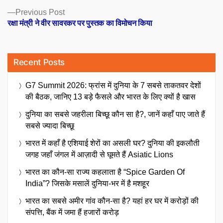
Previous
Previous Post
post:
रक्षा मंत्री ने वीर सावरकर पर पुस्तक का विमोचन किया
Recent Posts
G7 Summit 2026: फ्रांस में दुनिया के 7 सबसे ताकतवर देशों
की बैठक, जानिए 13 बड़े फैसले और भारत के लिए क्यों है खास
दुनिया का सबसे जहरीला बिच्छू कौन सा है?, जानें कहाँ पाए जाते हैं
सबसे ज्यादा बिच्छू
भारत में कहाँ है एशियाई शेरों का असली घर? दुनिया की इकलौती
जगह जहाँ जंगल में आज़ादी से घूमते हैं Asiatic Lions
भारत का कौन-सा राज्य कहलाता है “Spice Garden Of
India”? जिसके मसालें दुनिया-भर में है मशहूर
भारत का सबसे अमीर गांव कौन-सा है? यहां हर घर में करोड़ों की
संपत्ति, बैंक में जमा हैं हजारों करोड़