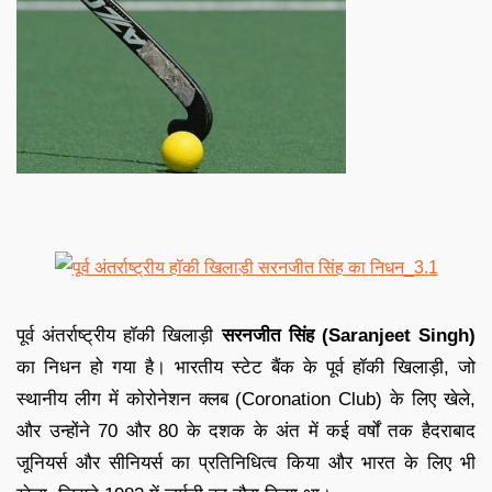
पूर्व अंतर्राष्ट्रीय हॉकी खिलाड़ी
सरनजीत सिंह (Saranjeet Singh)
का निधन हो गया है। भारतीय स्टेट बैंक के पूर्व हॉकी खिलाड़ी, जो
स्थानीय लीग में कोरोनेशन क्लब (Coronation Club) के लिए खेले,
और उन्होंने 70 और 80 के दशक के अंत में कई वर्षों तक हैदराबाद
जूनियर्स और सीनियर्स का प्रतिनिधित्व किया और भारत के लिए भी