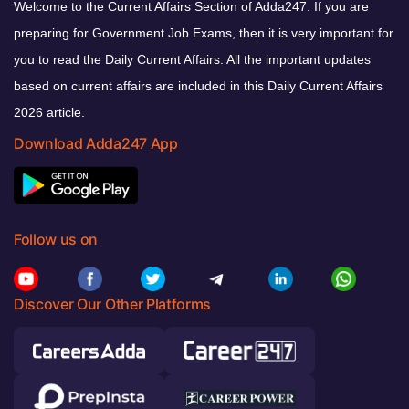
Welcome to the Current Affairs Section of Adda247. If you are
preparing for Government Job Exams, then it is very important for
you to read the Daily Current Affairs. All the important updates
based on current affairs are included in this Daily Current Affairs
2026 article.
Download Adda247 App
Follow us on
Discover Our Other Platforms