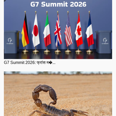
G7 Summit 2026: फ्रांस म�...