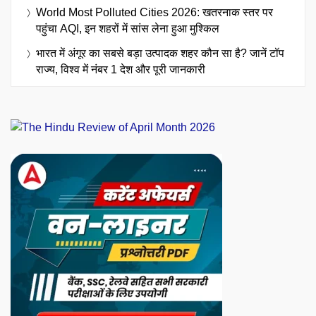
World Most Polluted Cities 2026: खतरनाक स्तर पर
पहुंचा AQI, इन शहरों में सांस लेना हुआ मुश्किल
भारत में अंगूर का सबसे बड़ा उत्पादक शहर कौन सा है? जानें टॉप
राज्य, विश्व में नंबर 1 देश और पूरी जानकारी