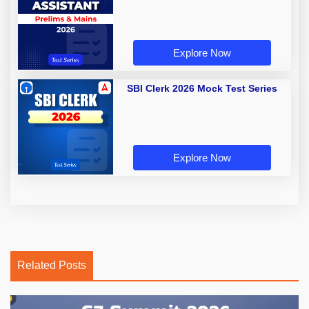
Explore Now
SBI Clerk 2026 Mock Test Series
Explore Now
Related Posts