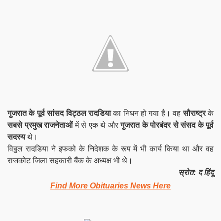
गुजरात के पूर्व सांसद विट्ठल रादडिया
का निधन हो गया है। वह
सौराष्ट्र
के
सबसे प्रमुख राजनेताओं
में से एक थे और
गुजरात के पोरबंदर से संसद के पूर्व
सदस्य
थे।
विठ्ठल रादडिया ने इफको के निदेशक के रूप में भी कार्य किया था और वह
राजकोट जिला सहकारी बैंक के अध्यक्ष भी थे।
स्रोत: द हिंदू
Find More Obituaries News Here