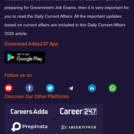
preparing for Government Job Exams, then it is very important for
you to read the Daily Current Affairs. All the important updates
based on current affairs are included in this Daily Current Affairs
2026 article.
Download Adda247 App
Follow us on
Discover Our Other Platforms