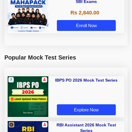
SBI Exams
Rs 2,840.00
Enroll Now
Popular Mock Test Series
IBPS PO 2026 Mock Test Series
Explore Now
RBI Assistant 2026 Mock Test
Series