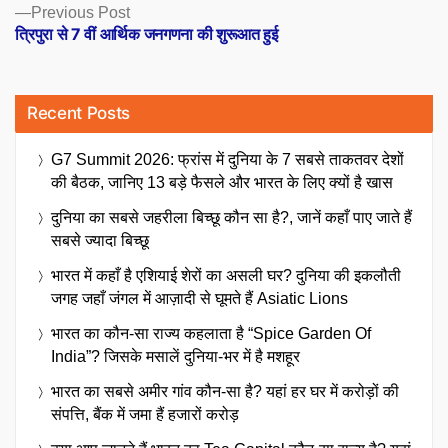
Previous
Previous Post
post:
त्रिपुरा से 7 वीं आर्थिक जनगणना की शुरूआत हुई
Recent Posts
G7 Summit 2026: फ्रांस में दुनिया के 7 सबसे ताकतवर देशों
की बैठक, जानिए 13 बड़े फैसले और भारत के लिए क्यों है खास
दुनिया का सबसे जहरीला बिच्छू कौन सा है?, जानें कहाँ पाए जाते हैं
सबसे ज्यादा बिच्छू
भारत में कहाँ है एशियाई शेरों का असली घर? दुनिया की इकलौती
जगह जहाँ जंगल में आज़ादी से घूमते हैं Asiatic Lions
भारत का कौन-सा राज्य कहलाता है “Spice Garden Of
India”? जिसके मसालें दुनिया-भर में है मशहूर
भारत का सबसे अमीर गांव कौन-सा है? यहां हर घर में करोड़ों की
संपत्ति, बैंक में जमा हैं हजारों करोड़