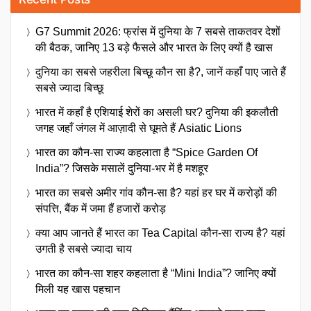
G7 Summit 2026: फ्रांस में दुनिया के 7 सबसे ताकतवर देशों
की बैठक, जानिए 13 बड़े फैसले और भारत के लिए क्यों है खास
दुनिया का सबसे जहरीला बिच्छू कौन सा है?, जानें कहाँ पाए जाते हैं
सबसे ज्यादा बिच्छू
भारत में कहाँ है एशियाई शेरों का असली घर? दुनिया की इकलौती
जगह जहाँ जंगल में आज़ादी से घूमते हैं Asiatic Lions
भारत का कौन-सा राज्य कहलाता है “Spice Garden Of
India”? जिसके मसालें दुनिया-भर में है मशहूर
भारत का सबसे अमीर गांव कौन-सा है? यहां हर घर में करोड़ों की
संपत्ति, बैंक में जमा हैं हजारों करोड़
क्या आप जानते हैं भारत का Tea Capital कौन-सा राज्य है? यहां
उगती है सबसे ज्यादा चाय
भारत का कौन-सा शहर कहलाता है “Mini India”? जानिए क्यों
मिली यह खास पहचान