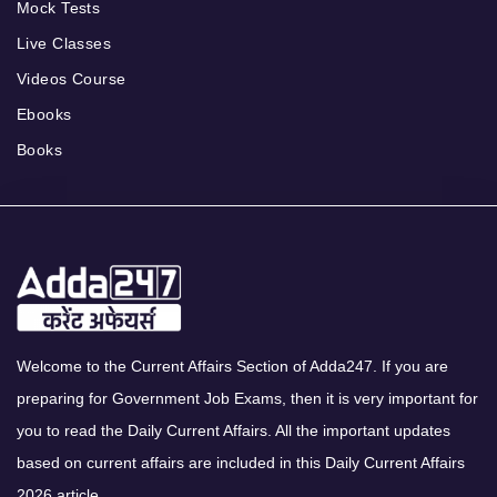
Mock Tests
Live Classes
Videos Course
Ebooks
Books
Welcome to the Current Affairs Section of Adda247. If you are
preparing for Government Job Exams, then it is very important for
you to read the Daily Current Affairs. All the important updates
based on current affairs are included in this Daily Current Affairs
2026 article.