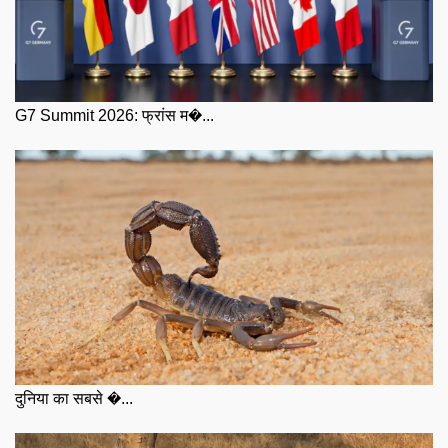
G7 Summit 2026: फ्रांस म�...
दुनिया का सबसे �...