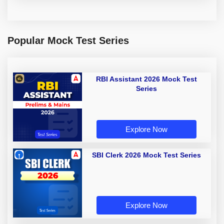
Popular Mock Test Series
RBI Assistant 2026 Mock Test
Series
Explore Now
SBI Clerk 2026 Mock Test Series
Explore Now