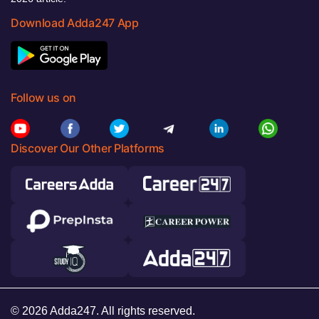
Download Adda247 App
Follow us on
Discover Our Other Platforms
© 2026 Adda247. All rights reserved.