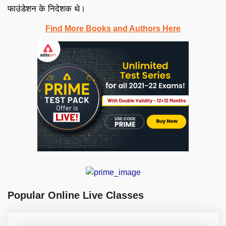
फाउंडेशन के निदेशक थे।
Find More Books and Authors Here
Popular Online Live Classes