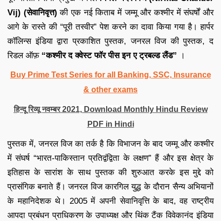
Vij) (सेवानिवृत्त)
की एक नई किताब में जम्मू और कश्मीर में संघर्षों और
आगे के रास्ते की “पूरी तस्वीर” पेश करने का दावा किया गया है। हार्पर
कॉलिन्स इंडिया द्वारा प्रकाशित पुस्तक, जनरल विज की पुस्तक, द
रिडल ऑफ़
“कश्मीर द क्वेस्ट फॉर पीस इन ए ट्रबल्ड लैंड”
।
Buy Prime Test Series for all Banking, SSC, Insurance
& other exams
हिन्दू रिव्यू नवम्बर 2021, Download Monthly Hindu Review
PDF in Hindi
पुस्तक में, जनरल विज का तर्क है कि विभाजन के बाद जम्मू और कश्मीर
में संघर्ष “भारत-पाकिस्तान प्रतिद्वंद्विता के लक्षण” हैं और इस क्षेत्र के
इतिहास के सारांश के साथ पुस्तक की शुरुआत करके इस मुद्दे को
प्रासंगिक बनाते हैं। जनरल विज कारगिल युद्ध के दौरान सैन्य अभियानों
के महानिदेशक थे। 2005 में अपनी सेवानिवृत्ति के बाद, वह राष्ट्रीय
आपदा प्रबंधन प्राधिकरण के उपाध्यक्ष और थिंक टैंक विवेकानंद इंडिया