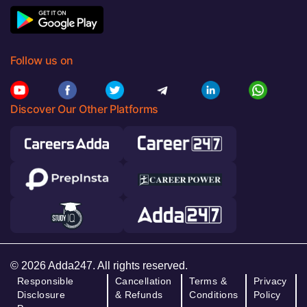
Follow us on
Discover Our Other Platforms
© 2026 Adda247. All rights reserved.
Responsible
Cancellation
Terms &
Privacy
Disclosure
& Refunds
Conditions
Policy