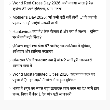
World Red Cross Day 2026: क्यों मनाया जाता है रेड
क्रॉस डे? जानें इतिहास, थीम, महत्व
Mother’s Day 2026: “मां कभी बूढ़ी नहीं होती…” ये कहानी
पढ़कर नम हो जाएंगी आपकी आंखें!
Hantavirus क्या है? कैसे फैलता है और क्या हैं लक्षण – दुनिया
भर में क्यों बढ़ी चिंता?
एमिकस क्यूरी क्या होता है? जानिए न्यायपालिका में भूमिका,
अधिकार और हालिया उदाहरण
लोकसभा Vs विधानसभा: क्या है अंतर? जानें पूरी जानकारी
आसान भाषा में
World Most Polluted Cities 2026: खतरनाक स्तर पर
पहुंचा AQI, इन शहरों में सांस लेना हुआ मुश्किल
भारत में अंगूर का सबसे बड़ा उत्पादक शहर कौन सा है? जानें टॉप
राज्य, विश्व में नंबर 1 देश और पूरी जानकारी