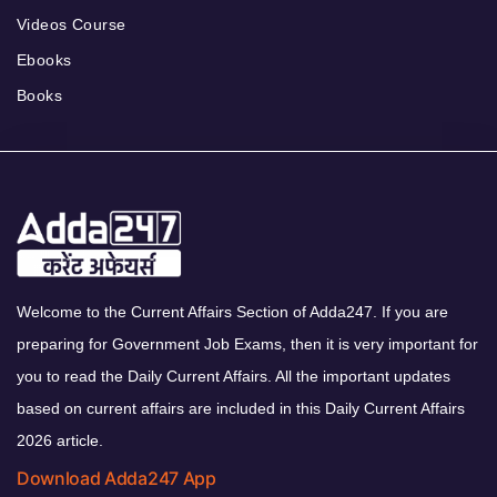
Videos Course
Ebooks
Books
Welcome to the Current Affairs Section of Adda247. If you are
preparing for Government Job Exams, then it is very important for
you to read the Daily Current Affairs. All the important updates
based on current affairs are included in this Daily Current Affairs
2026 article.
Download Adda247 App