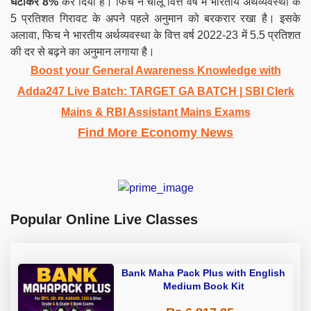
घटाकर 8%
कर दिया है। फिच ने चालू वित्त वर्ष में भारतीय अर्थव्यवस्था के
5 प्रतिशत गिरावट के अपने पहले अनुमान को बरकरार रखा है। इसके
अलावा, फिच ने भारतीय अर्थव्यवस्था के वित्त वर्ष 2022-23 में 5.5 प्रतिशत
की दर से बढ़ने का अनुमान लगाया है।
Boost your General Awareness Knowledge with
Adda247 Live Batch: TARGET GA BATCH | SBI Clerk
Mains & RBI Assistant Mains Exams
Find More Economy News
Popular Online Live Classes
Bank Maha Pack Plus with English
Medium Book Kit