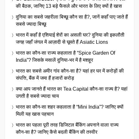
की बैठक, जानिए 13 बड़े फैसले और भारत के लिए क्यों है खास
दुनिया का सबसे जहरीला बिच्छू कौन सा है?, जानें कहाँ पाए जाते हैं
सबसे ज्यादा बिच्छू
भारत में कहाँ है एशियाई शेरों का असली घर? दुनिया की इकलौती
जगह जहाँ जंगल में आज़ादी से घूमते हैं Asiatic Lions
भारत का कौन-सा राज्य कहलाता है “Spice Garden Of
India”? जिसके मसालें दुनिया-भर में है मशहूर
भारत का सबसे अमीर गांव कौन-सा है? यहां हर घर में करोड़ों की
संपत्ति, बैंक में जमा हैं हजारों करोड़
क्या आप जानते हैं भारत का Tea Capital कौन-सा राज्य है? यहां
उगती है सबसे ज्यादा चाय
भारत का कौन-सा शहर कहलाता है “Mini India”? जानिए क्यों
मिली यह खास पहचान
भारत का पहला पूरी तरह डिजिटल बैंकिंग अपनाने वाला राज्य
कौन-सा है? जानिए कैसे बदली बैंकिंग की तस्वीर