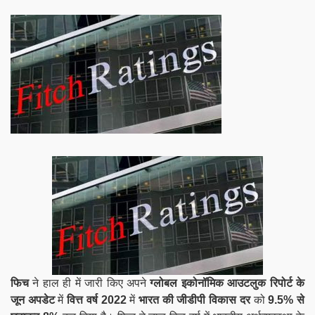
फिच
ने हाल ही में जारी किए अपने
ग्लोबल इकोनॉमिक आउटलुक रिपोर्ट के
जून अपडेट
में
वित्त वर्ष 2022
में
भारत की जीडीपी विकास दर
को
9.5% से