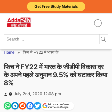
Skip
Get Free Study Materials
to
content
Search
for:
Home
»
फिच ने FY22 में भारत के...
फिच ने FY22 में भारत के जीडीपी विकास दर
के अपने पहले अनुमान 9.5% को घटाकर किया
8%
Posted
July 2nd, 2020 12:08 pm
by
Add as a preferred
source on Google