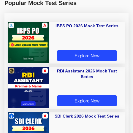
Popular Mock Test Series
IBPS PO 2026 Mock Test Series
Explore Now
RBI Assistant 2026 Mock Test
Series
Explore Now
SBI Clerk 2026 Mock Test Series