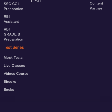
UPSC
Content
SSC CGL
Partner
Preparation
RBI
Assistant
RBI
GRADE B
Preparation
Test Series
Mock Tests
Live Classes
Videos Course
Ebooks
Books