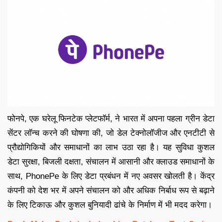
फोनपे, एक घरेलू फिनटेक प्लेटफॉर्म, ने भारत में अपना पहला ग्रीन डेटा
सेंटर लॉन्च करने की घोषणा की, जो डेल टेक्नोलॉजीज और एनटीटी से
प्रौद्योगिकियों और समाधानों का लाभ उठा रहा है। यह सुविधा कुशल
डेटा सुरक्षा, बिजली दक्षता, संचालन में आसानी और क्लाउड समाधानों के
साथ, PhonePe के लिए डेटा प्रबंधन में नए अवसर खोलती है। केंद्र
कंपनी को देश भर में अपने संचालन को और अधिक निर्बाध रूप से बढ़ाने
के लिए टिकाऊ और कुशल बुनियादी ढांचे के निर्माण में भी मदद करेगा।