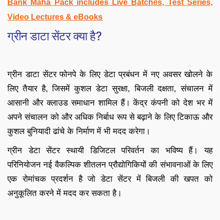
Bank Maha Pack includes Live Batches, Test Series,
Video Lectures & eBooks
ग्रीन डाटा सेंटर क्या है?
ग्रीन डाटा सेंटर फोनपे के लिए डेटा प्रबंधन में नए अवसर खोलने के
लिए तैयार है, जिसमें कुशल डेटा सुरक्षा, बिजली दक्षता, संचालन में
आसानी और क्लाउड समाधान शामिल हैं। केंद्र कंपनी को देश भर में
अपने संचालन को और अधिक निर्बाध रूप से बढ़ाने के लिए टिकाऊ और
कुशल बुनियादी ढांचे के निर्माण में भी मदद करेगा।
ग्रीन डेटा सेंटर स्थायी डिजिटल परिवर्तन का भविष्य हैं। यह
परिनियोजन नई वैकल्पिक शीतलन प्रौद्योगिकियों की संभावनाओं के लिए
एक रोमांचक प्रदर्शन है जो डेटा सेंटर में बिजली की खपत को
अनुकूलित करने में मदद कर सकता है।