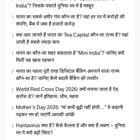
India”? जिसके मसालें दुनिया-भर में है मशहूर
भारत का सबसे अमीर गांव कौन-सा है? यहां हर घर में करोड़ों की
संपत्ति, बैंक में जमा हैं हजारों करोड़
क्या आप जानते हैं भारत का Tea Capital कौन-सा राज्य है? यहां
उगती है सबसे ज्यादा चाय
भारत का कौन-सा शहर कहलाता है “Mini India”? जानिए क्यों
मिली यह खास पहचान
भारत का पहला पूरी तरह डिजिटल बैंकिंग अपनाने वाला राज्य
कौन-सा है? जानिए कैसे बदली बैंकिंग की तस्वीर
World Red Cross Day 2026: क्यों मनाया जाता है रेड
क्रॉस डे? जानें इतिहास, थीम, महत्व
Mother’s Day 2026: “मां कभी बूढ़ी नहीं होती…” ये कहानी
पढ़कर नम हो जाएंगी आपकी आंखें!
Hantavirus क्या है? कैसे फैलता है और क्या हैं लक्षण – दुनिया
भर में क्यों बढ़ी चिंता?