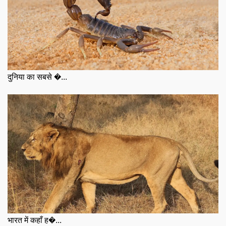
दुनिया का सबसे �...
भारत में कहाँ ह�...