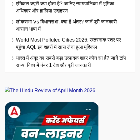
एमिकस क्यूरी क्या होता है? जानिए न्यायपालिका में भूमिका,
अधिकार और हालिया उदाहरण
लोकसभा Vs विधानसभा: क्या है अंतर? जानें पूरी जानकारी
आसान भाषा में
World Most Polluted Cities 2026: खतरनाक स्तर पर
पहुंचा AQI, इन शहरों में सांस लेना हुआ मुश्किल
भारत में अंगूर का सबसे बड़ा उत्पादक शहर कौन सा है? जानें टॉप
राज्य, विश्व में नंबर 1 देश और पूरी जानकारी