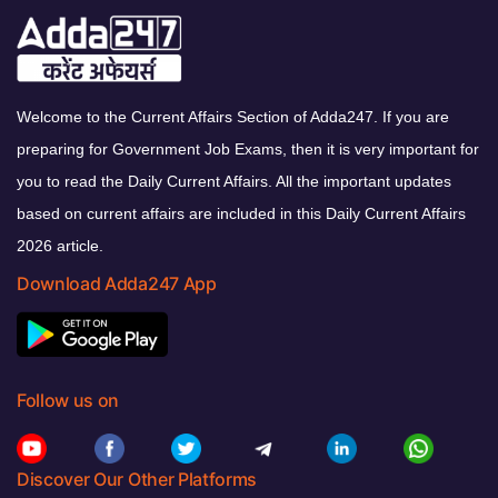
Welcome to the Current Affairs Section of Adda247. If you are
preparing for Government Job Exams, then it is very important for
you to read the Daily Current Affairs. All the important updates
based on current affairs are included in this Daily Current Affairs
2026 article.
Download Adda247 App
Follow us on
Discover Our Other Platforms