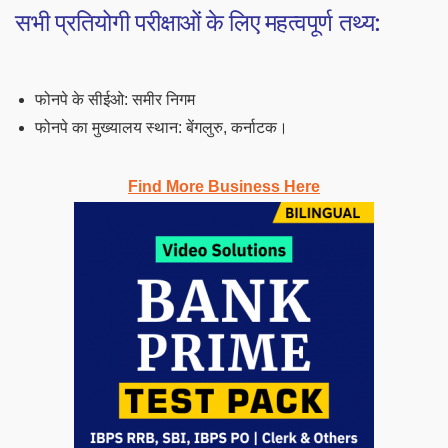
सभी प्रतियोगी परीक्षाओं के लिए महत्वपूर्ण तथ्य:
फोनपे के सीईओ: समीर निगम
फोनपे का मुख्यालय स्थान: बेंगलुरु, कर्नाटक।
Find More Business Here