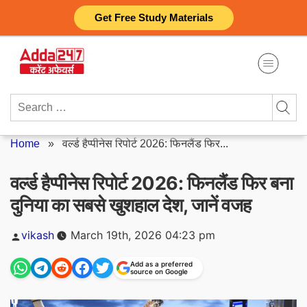
Skip
Get Free Study Materials
to
content
Search
for:
Home
»
वर्ल्ड हैप्पीनेस रिपोर्ट 2026: फिनलैंड फिर...
वर्ल्ड हैप्पीनेस रिपोर्ट 2026: फिनलैंड फिर बना
दुनिया का सबसे खुशहाल देश, जानें वजह
Posted
vikash
March 19th, 2026 04:23 pm
by
Add as a preferred
source on Google