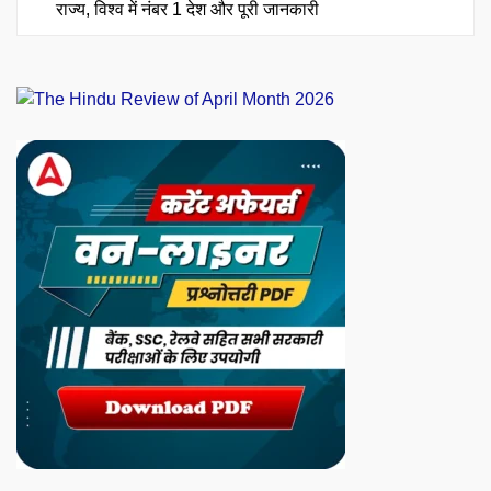
राज्य, विश्व में नंबर 1 देश और पूरी जानकारी