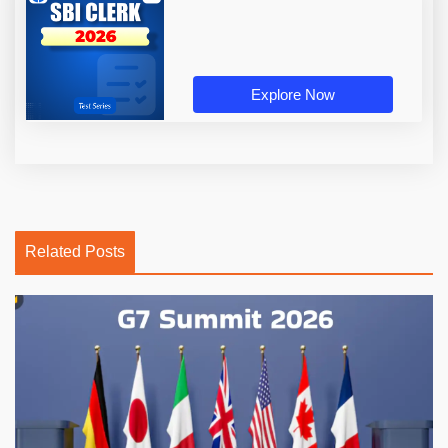
Explore Now
Related Posts