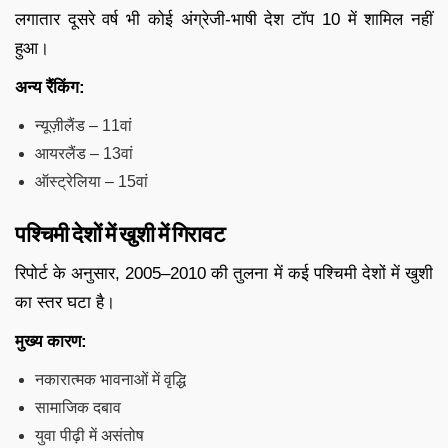
लगातार दूसरे वर्ष भी कोई अंग्रेजी-भाषी देश टॉप 10 में शामिल नहीं
हुआ।
अन्य रैंकिंग:
न्यूज़ीलैंड – 11वां
आयरलैंड – 13वां
ऑस्ट्रेलिया – 15वां
पश्चिमी देशों में खुशी में गिरावट
रिपोर्ट के अनुसार, 2005–2010 की तुलना में कई पश्चिमी देशों में खुशी
का स्तर घटा है।
मुख्य कारण:
नकारात्मक भावनाओं में वृद्धि
सामाजिक दबाव
युवा पीढ़ी में असंतोष