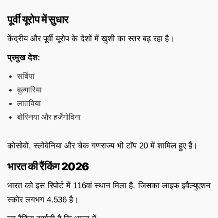
पूर्वी यूरोप में सुधार
केंद्रीय और पूर्वी यूरोप के देशों में खुशी का स्तर बढ़ रहा है।
प्रमुख देश:
सर्बिया
बुल्गारिया
लातविया
बोस्निया और हर्जेगोविना
कोसोवो, स्लोवेनिया और चेक गणराज्य भी टॉप 20 में शामिल हुए हैं।
भारत की रैंकिंग 2026
भारत को इस रिपोर्ट में 116वां स्थान मिला है, जिसका लाइफ इवैल्युएशन
स्कोर लगभग 4.536 है।