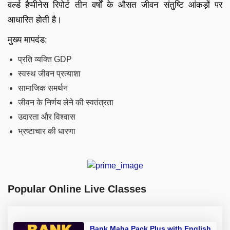
वर्ल्ड हैप्पीनेस रिपोर्ट तीन वर्षों के औसत जीवन संतुष्टि आंकड़ों पर
आधारित होती है।
मुख्य मापदंड:
प्रति व्यक्ति GDP
स्वस्थ जीवन प्रत्याशा
सामाजिक समर्थन
जीवन के निर्णय लेने की स्वतंत्रता
उदारता और विश्वास
भ्रष्टाचार की धारणा
Popular Online Live Classes
Bank Maha Pack Plus with English