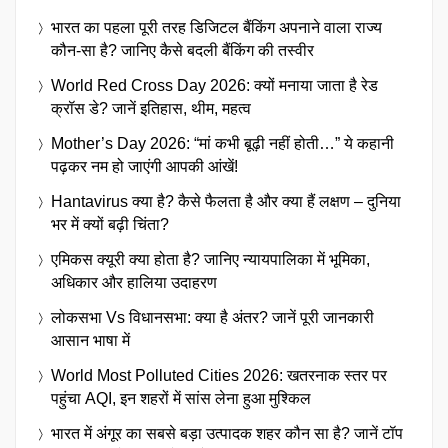
भारत का पहला पूरी तरह डिजिटल बैंकिंग अपनाने वाला राज्य
कौन-सा है? जानिए कैसे बदली बैंकिंग की तस्वीर
World Red Cross Day 2026: क्यों मनाया जाता है रेड
क्रॉस डे? जानें इतिहास, थीम, महत्व
Mother’s Day 2026: “मां कभी बूढ़ी नहीं होती…” ये कहानी
पढ़कर नम हो जाएंगी आपकी आंखें!
Hantavirus क्या है? कैसे फैलता है और क्या हैं लक्षण – दुनिया
भर में क्यों बढ़ी चिंता?
एमिकस क्यूरी क्या होता है? जानिए न्यायपालिका में भूमिका,
अधिकार और हालिया उदाहरण
लोकसभा Vs विधानसभा: क्या है अंतर? जानें पूरी जानकारी
आसान भाषा में
World Most Polluted Cities 2026: खतरनाक स्तर पर
पहुंचा AQI, इन शहरों में सांस लेना हुआ मुश्किल
भारत में अंगूर का सबसे बड़ा उत्पादक शहर कौन सा है? जानें टॉप