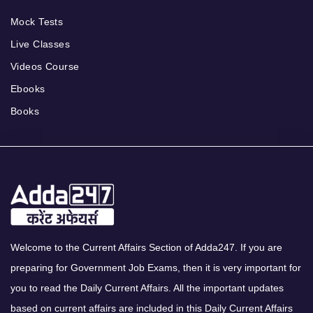
Mock Tests
Live Classes
Videos Course
Ebooks
Books
Welcome to the Current Affairs Section of Adda247. If you are
preparing for Government Job Exams, then it is very important for
you to read the Daily Current Affairs. All the important updates
based on current affairs are included in this Daily Current Affairs