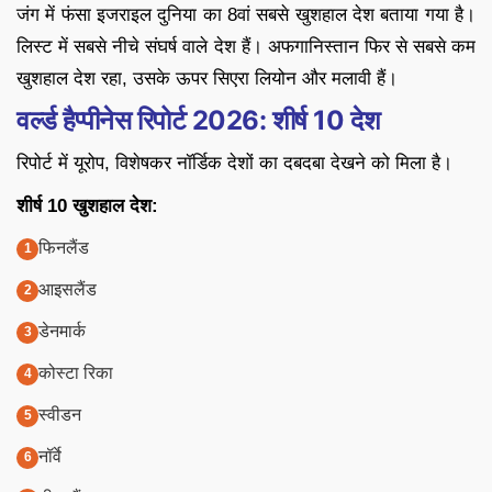
जंग में फंसा इजराइल दुनिया का 8वां सबसे खुशहाल देश बताया गया है।
लिस्ट में सबसे नीचे संघर्ष वाले देश हैं। अफगानिस्तान फिर से सबसे कम
खुशहाल देश रहा, उसके ऊपर सिएरा लियोन और मलावी हैं।
वर्ल्ड हैप्पीनेस रिपोर्ट 2026: शीर्ष 10 देश
रिपोर्ट में यूरोप, विशेषकर नॉर्डिक देशों का दबदबा देखने को मिला है।
शीर्ष 10 खुशहाल देश:
फिनलैंड
आइसलैंड
डेनमार्क
कोस्टा रिका
स्वीडन
नॉर्वे