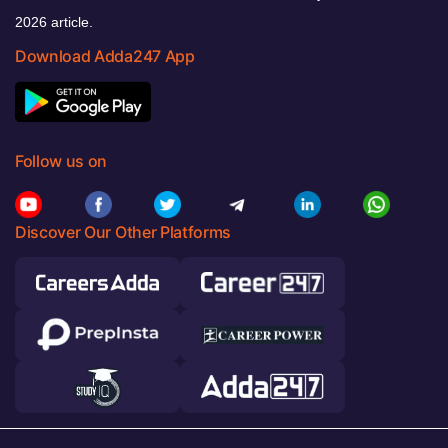
2026 article.
Download Adda247 App
Follow us on
Discover Our Other Platforms