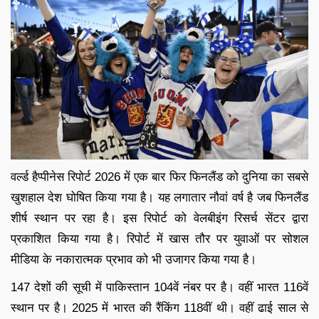
वर्ल्ड हैप्पीनेस रिपोर्ट 2026 में एक बार फिर फिनलैंड को दुनिया का सबसे
खुशहाल देश घोषित किया गया है। यह लगातार नौवां वर्ष है जब फिनलैंड
शीर्ष स्थान पर रहा है। इस रिपोर्ट को वेलबीइंग रिसर्च सेंटर द्वारा
प्रकाशित किया गया है। रिपोर्ट में खास तौर पर युवाओं पर सोशल
मीडिया के नकारात्मक प्रभाव को भी उजागर किया गया है।
147 देशों की सूची में पाकिस्तान 104वें नंबर पर है। वहीं भारत 116वें
स्थान पर है। 2025 में भारत की रैंकिंग 118वीं थी। वहीं ढाई साल से