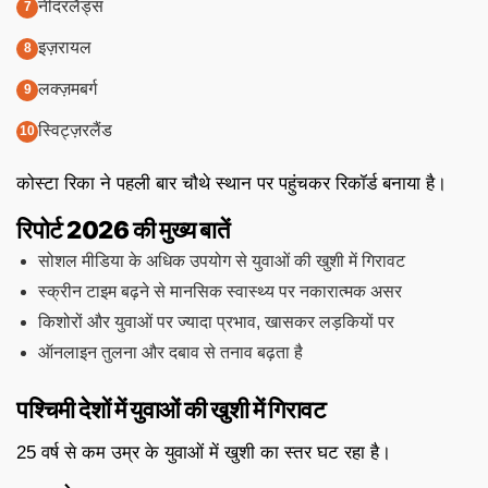
नीदरलैंड्स
इज़रायल
लक्ज़मबर्ग
स्विट्ज़रलैंड
कोस्टा रिका ने पहली बार चौथे स्थान पर पहुंचकर रिकॉर्ड बनाया है।
रिपोर्ट 2026 की मुख्य बातें
सोशल मीडिया के अधिक उपयोग से युवाओं की खुशी में गिरावट
स्क्रीन टाइम बढ़ने से मानसिक स्वास्थ्य पर नकारात्मक असर
किशोरों और युवाओं पर ज्यादा प्रभाव, खासकर लड़कियों पर
ऑनलाइन तुलना और दबाव से तनाव बढ़ता है
पश्चिमी देशों में युवाओं की खुशी में गिरावट
25 वर्ष से कम उम्र के युवाओं में खुशी का स्तर घट रहा है।