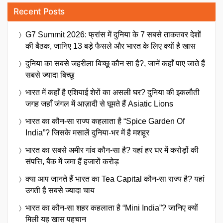
Recent Posts
G7 Summit 2026: फ्रांस में दुनिया के 7 सबसे ताकतवर देशों
की बैठक, जानिए 13 बड़े फैसले और भारत के लिए क्यों है खास
दुनिया का सबसे जहरीला बिच्छू कौन सा है?, जानें कहाँ पाए जाते हैं
सबसे ज्यादा बिच्छू
भारत में कहाँ है एशियाई शेरों का असली घर? दुनिया की इकलौती
जगह जहाँ जंगल में आज़ादी से घूमते हैं Asiatic Lions
भारत का कौन-सा राज्य कहलाता है “Spice Garden Of
India”? जिसके मसालें दुनिया-भर में है मशहूर
भारत का सबसे अमीर गांव कौन-सा है? यहां हर घर में करोड़ों की
संपत्ति, बैंक में जमा हैं हजारों करोड़
क्या आप जानते हैं भारत का Tea Capital कौन-सा राज्य है? यहां
उगती है सबसे ज्यादा चाय
भारत का कौन-सा शहर कहलाता है “Mini India”? जानिए क्यों
मिली यह खास पहचान