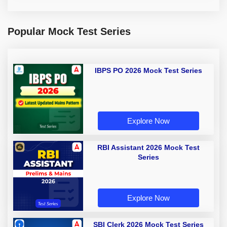
Popular Mock Test Series
IBPS PO 2026 Mock Test Series
Explore Now
RBI Assistant 2026 Mock Test
Series
Explore Now
SBI Clerk 2026 Mock Test Series