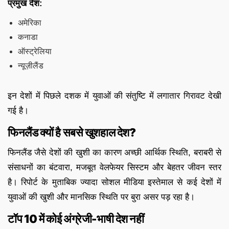
प्रमुख देश:
अमेरिका
कनाडा
ऑस्ट्रेलिया
न्यूज़ीलैंड
इन देशों में पिछले दशक में युवाओं की संतुष्टि में लगातार गिरावट देखी
गई है।
फिनलैंड क्यों है सबसे खुशहाल देश?
फिनलैंड जैसे देशों की खुशी का कारण अच्छी आर्थिक स्थिति, बराबरी से
संसाधनों का बंटवारा, मजबूत वेलफेयर सिस्टम और बेहतर जीवन स्तर
है। रिपोर्ट के मुताबिक ज्यादा सोशल मीडिया इस्तेमाल से कई देशों में
युवाओं की खुशी और मानसिक स्थिति पर बुरा असर पड़ रहा है।
टॉप 10 में कोई अंग्रेजी-भाषी देश नहीं