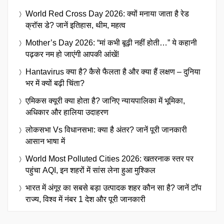
World Red Cross Day 2026: क्यों मनाया जाता है रेड
क्रॉस डे? जानें इतिहास, थीम, महत्व
Mother’s Day 2026: “मां कभी बूढ़ी नहीं होती…” ये कहानी
पढ़कर नम हो जाएंगी आपकी आंखें!
Hantavirus क्या है? कैसे फैलता है और क्या हैं लक्षण – दुनिया
भर में क्यों बढ़ी चिंता?
एमिकस क्यूरी क्या होता है? जानिए न्यायपालिका में भूमिका,
अधिकार और हालिया उदाहरण
लोकसभा Vs विधानसभा: क्या है अंतर? जानें पूरी जानकारी
आसान भाषा में
World Most Polluted Cities 2026: खतरनाक स्तर पर
पहुंचा AQI, इन शहरों में सांस लेना हुआ मुश्किल
भारत में अंगूर का सबसे बड़ा उत्पादक शहर कौन सा है? जानें टॉप
राज्य, विश्व में नंबर 1 देश और पूरी जानकारी