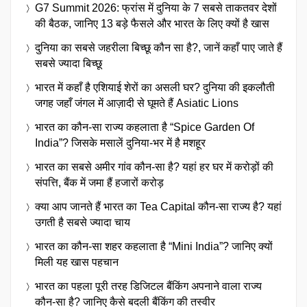
G7 Summit 2026: फ्रांस में दुनिया के 7 सबसे ताकतवर देशों
की बैठक, जानिए 13 बड़े फैसले और भारत के लिए क्यों है खास
दुनिया का सबसे जहरीला बिच्छू कौन सा है?, जानें कहाँ पाए जाते हैं
सबसे ज्यादा बिच्छू
भारत में कहाँ है एशियाई शेरों का असली घर? दुनिया की इकलौती
जगह जहाँ जंगल में आज़ादी से घूमते हैं Asiatic Lions
भारत का कौन-सा राज्य कहलाता है “Spice Garden Of
India”? जिसके मसालें दुनिया-भर में है मशहूर
भारत का सबसे अमीर गांव कौन-सा है? यहां हर घर में करोड़ों की
संपत्ति, बैंक में जमा हैं हजारों करोड़
क्या आप जानते हैं भारत का Tea Capital कौन-सा राज्य है? यहां
उगती है सबसे ज्यादा चाय
भारत का कौन-सा शहर कहलाता है “Mini India”? जानिए क्यों
मिली यह खास पहचान
भारत का पहला पूरी तरह डिजिटल बैंकिंग अपनाने वाला राज्य
कौन-सा है? जानिए कैसे बदली बैंकिंग की तस्वीर