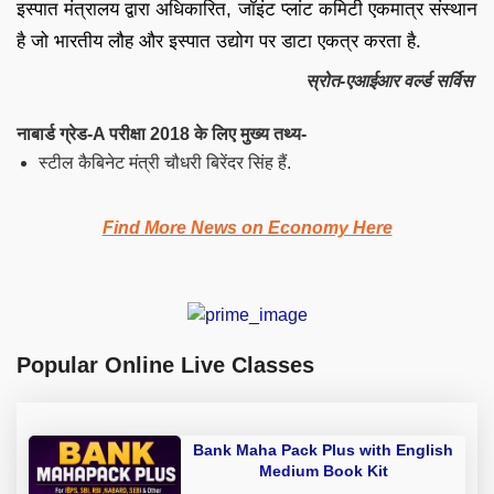
इस्पात मंत्रालय द्वारा अधिकारित,
जॉइंट प्लांट कमिटी
एकमात्र संस्थान
है जो भारतीय लौह और इस्पात उद्योग पर डाटा एकत्र करता है.
स्रोत-एआईआर वर्ल्ड सर्विस
नाबार्ड ग्रेड-A परीक्षा 2018 के लिए मुख्य तथ्य-
स्टील कैबिनेट मंत्री चौधरी बिरेंदर सिंह हैं.
Find More News on Economy Here
Popular Online Live Classes
Bank Maha Pack Plus with English
Medium Book Kit