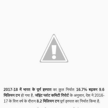
2017-18 में भारत के पूर्ण इस्पात
का कुल निर्यात
16.7% बढ़कर 9.6
मिलियन टन
हो गया है.
जॉइंट प्लांट कमिटी रिपोर्ट
के अनुसार, देश ने 2016-
17 के वित्त वर्ष के दौरान
8.2 मिलियन टन
पूर्ण इस्पात का निर्यात किया है.