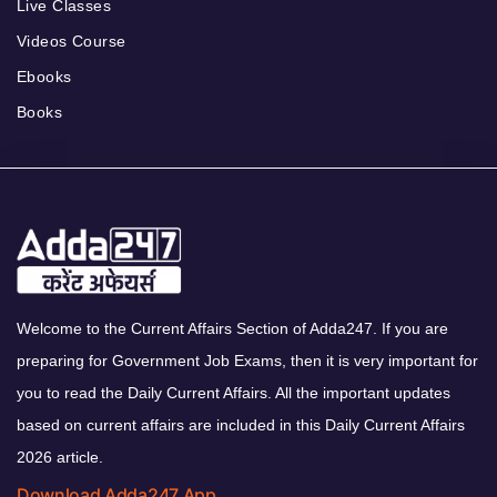
Live Classes
Videos Course
Ebooks
Books
Welcome to the Current Affairs Section of Adda247. If you are
preparing for Government Job Exams, then it is very important for
you to read the Daily Current Affairs. All the important updates
based on current affairs are included in this Daily Current Affairs
2026 article.
Download Adda247 App