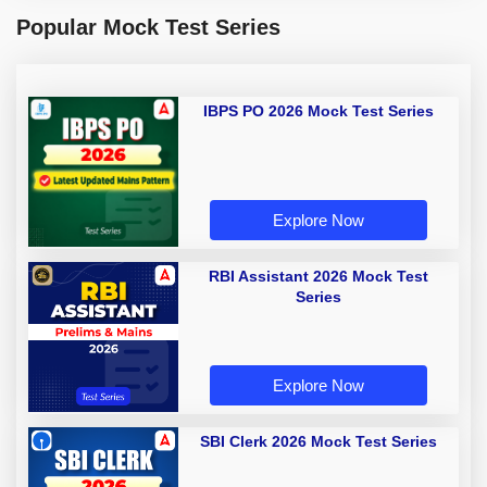
Popular Mock Test Series
IBPS PO 2026 Mock Test Series
Explore Now
RBI Assistant 2026 Mock Test
Series
Explore Now
SBI Clerk 2026 Mock Test Series