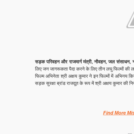
सड़क परिवहन और राजमार्ग मंत्री, नौवहन, जल संसाधन, 
लिए जन जागरूकता पैदा करने के लिए तीन लघु फिल्मों की ला
फिल्म अभिनेता श्री अक्षय कुमार ने इन फिल्मों में अभिनय किया
सड़क सुरक्षा ब्रांड राजदूत के रूप में श्री अक्षय कुमार की न
Find More Mi