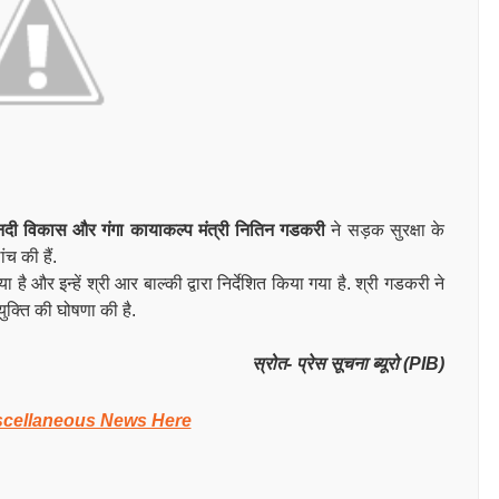
नदी विकास और गंगा कायाकल्प मंत्री नितिन गडकरी
ने सड़क सुरक्षा के
ंच की हैं.
 है और इन्हें श्री आर बाल्की द्वारा निर्देशित किया गया है. श्री गडकरी ने
ियुक्ति की घोषणा की है.
स्रोत- प्रेस सूचना ब्यूरो (PIB)
scellaneous News Here