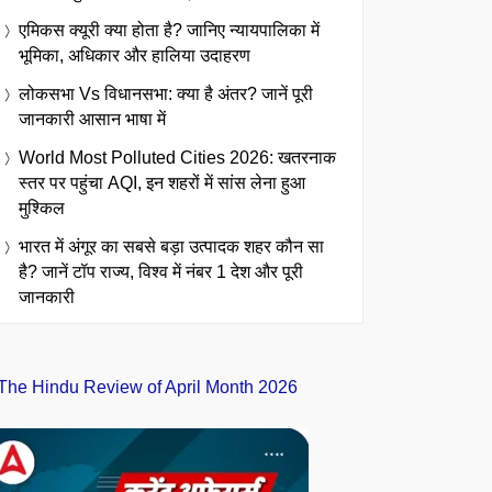
एमिकस क्यूरी क्या होता है? जानिए न्यायपालिका में
भूमिका, अधिकार और हालिया उदाहरण
लोकसभा Vs विधानसभा: क्या है अंतर? जानें पूरी
जानकारी आसान भाषा में
World Most Polluted Cities 2026: खतरनाक
स्तर पर पहुंचा AQI, इन शहरों में सांस लेना हुआ
मुश्किल
भारत में अंगूर का सबसे बड़ा उत्पादक शहर कौन सा
है? जानें टॉप राज्य, विश्व में नंबर 1 देश और पूरी
जानकारी