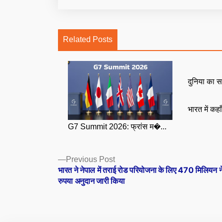
Related Posts
दुनिया का स
भारत में कहा
G7 Summit 2026: फ्रांस म�...
Posts
Previous
Previous Post
post:
भारत ने नेपाल में तराई रोड परियोजना के लिए 470 मिलियन न
navigation
रुपया अनुदान जारी किया