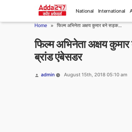
Skip
to
National
International
content
Home
»
फिल्म अभिनेता अक्षय कुमार बने सड़क...
फिल्म अभिनेता अक्षय कुमार 
ब्रांड एंबेसडर
Posted
admin
August 15th, 2018 05:10 am
by