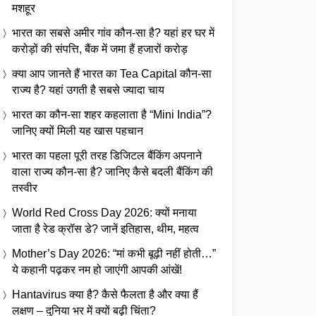
मशहूर
भारत का सबसे अमीर गांव कौन-सा है? यहां हर घर में
करोड़ों की संपत्ति, बैंक में जमा हैं हजारों करोड़
क्या आप जानते हैं भारत का Tea Capital कौन-सा
राज्य है? यहां उगती है सबसे ज्यादा चाय
भारत का कौन-सा शहर कहलाता है “Mini India”?
जानिए क्यों मिली यह खास पहचान
भारत का पहला पूरी तरह डिजिटल बैंकिंग अपनाने
वाला राज्य कौन-सा है? जानिए कैसे बदली बैंकिंग की
तस्वीर
World Red Cross Day 2026: क्यों मनाया
जाता है रेड क्रॉस डे? जानें इतिहास, थीम, महत्व
Mother’s Day 2026: “मां कभी बूढ़ी नहीं होती…”
ये कहानी पढ़कर नम हो जाएंगी आपकी आंखें!
Hantavirus क्या है? कैसे फैलता है और क्या हैं
लक्षण – दुनिया भर में क्यों बढ़ी चिंता?