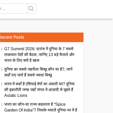
Recent Posts
G7 Summit 2026: फ्रांस में दुनिया के 7 सबसे
ताकतवर देशों की बैठक, जानिए 13 बड़े फैसले और
भारत के लिए क्यों है खास
दुनिया का सबसे जहरीला बिच्छू कौन सा है?, जानें
कहाँ पाए जाते हैं सबसे ज्यादा बिच्छू
भारत में कहाँ है एशियाई शेरों का असली घर? दुनिया
की इकलौती जगह जहाँ जंगल में आज़ादी से घूमते हैं
Asiatic Lions
भारत का कौन-सा राज्य कहलाता है “Spice
Garden Of India”? जिसके मसालें दुनिया-भर में है