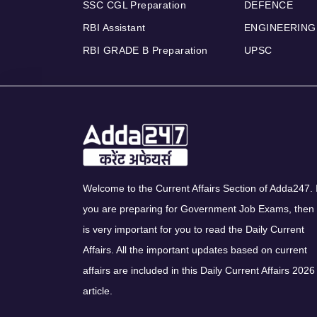
SSC CGL Preparation
DEFENCE
RBI Assistant
ENGINEERING
RBI GRADE B Preparation
UPSC
Welcome to the Current Affairs Section of Adda247. I
you are preparing for Government Job Exams, then 
is very important for you to read the Daily Current
Affairs. All the important updates based on current
affairs are included in this Daily Current Affairs 2026
article.