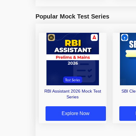
Popular Mock Test Series
RBI Assistant 2026 Mock Test
SBI Cl
Series
Explore Now