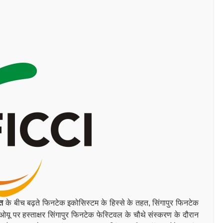
रत
के बीच बढ़ते फिनटेक इकोसिस्टम के हिस्से के तहत, सिंगापुर फिनटेक
ू पर हस्ताक्षर सिंगापुर फिनटेक फेस्टिवल के चौथे संस्करण के दौरान