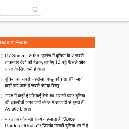
Recent Posts
G7 Summit 2026: फ्रांस में दुनिया के 7 सबसे
ताकतवर देशों की बैठक, जानिए 13 बड़े फैसले और
भारत के लिए क्यों है खास
दुनिया का सबसे जहरीला बिच्छू कौन सा है?, जानें
कहाँ पाए जाते हैं सबसे ज्यादा बिच्छू
भारत में कहाँ है एशियाई शेरों का असली घर? दुनिया
की इकलौती जगह जहाँ जंगल में आज़ादी से घूमते हैं
Asiatic Lions
भारत का कौन-सा राज्य कहलाता है “Spice
Garden Of India”? जिसके मसालें दुनिया-भर में है