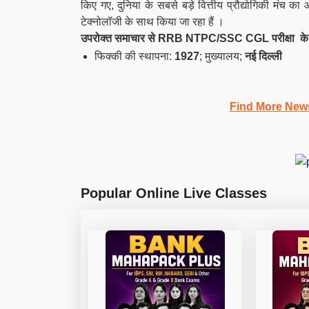
किए गए, दुनिया के सबसे बड़े वित्तीय प्रौद्योगिकी मं
टेक्नोलॉजी के साथ किया जा रहा हैं ।
उपरोक्त समाचार से RRB NTPC/SSC CGL परीक्षा के लिए
फिक्की की स्थापना:
1927
; मुख्यालय;
नई दिल्ली
Find More New
Popular Online Live Classes