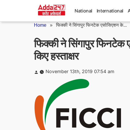
Skip
to
National
International
content
Home
»
फिक्की ने सिंगापुर फिनटेक एसोसिएशन के...
फिक्की ने सिंगापुर फिनटे
किए हस्ताक्षर
Posted
November 13th, 2019 07:54 am
by