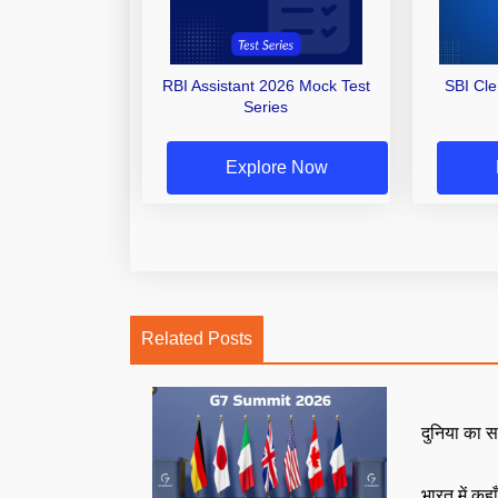
RBI Assistant 2026 Mock Test
SBI Cl
Series
Explore Now
Related Posts
दुनिया का स
भारत में कहा