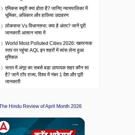
एमिकस क्यूरी क्या होता है? जानिए न्यायपालिका में
भूमिका, अधिकार और हालिया उदाहरण
लोकसभा Vs विधानसभा: क्या है अंतर? जानें पूरी
जानकारी आसान भाषा में
World Most Polluted Cities 2026: खतरनाक
स्तर पर पहुंचा AQI, इन शहरों में सांस लेना हुआ
मुश्किल
भारत में अंगूर का सबसे बड़ा उत्पादक शहर कौन सा
है? जानें टॉप राज्य, विश्व में नंबर 1 देश और पूरी
जानकारी