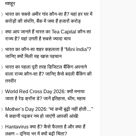
मशहूर
भारत का सबसे अमीर गांव कौन-सा है? यहां हर घर में
करोड़ों की संपत्ति, बैंक में जमा हैं हजारों करोड़
क्या आप जानते हैं भारत का Tea Capital कौन-सा
राज्य है? यहां उगती है सबसे ज्यादा चाय
भारत का कौन-सा शहर कहलाता है “Mini India”?
जानिए क्यों मिली यह खास पहचान
भारत का पहला पूरी तरह डिजिटल बैंकिंग अपनाने
वाला राज्य कौन-सा है? जानिए कैसे बदली बैंकिंग की
तस्वीर
World Red Cross Day 2026: क्यों मनाया
जाता है रेड क्रॉस डे? जानें इतिहास, थीम, महत्व
Mother’s Day 2026: “मां कभी बूढ़ी नहीं होती…”
ये कहानी पढ़कर नम हो जाएंगी आपकी आंखें!
Hantavirus क्या है? कैसे फैलता है और क्या हैं
लक्षण – दुनिया भर में क्यों बढ़ी चिंता?