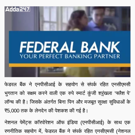
फेडरल बैंक ने एनपीसीआई के सहयोग से संपर्क रहित एनसीएमसी
भुगतान को सक्षम करने वाली एक रुपे स्मार्ट कुंजी श्रृंखला ‘फ्लैश पे’
लॉन्च की है। जिसके अंतर्गत बिना पिन और मजबूत सुरक्षा सुविधाओं के
₹5,000 तक के लेनदेन की पेशकश की गई है।
नेशनल पेमेंट्स कॉरपोरेशन ऑफ इंडिया (एनपीसीआई) के साथ एक
रणनीतिक सहयोग में, फेडरल बैंक ने संपर्क रहित एनसीएमसी (नेशनल