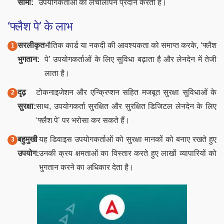
सीमा:
उपयोगकर्ताओं को लचीलापन प्रदान करती है।
‘फ्लैश पे’ के लाभ
सरलीकृत
भौतिक कार्ड या नकदी की आवश्यकता को समाप्त करके, ‘फ्लैश
भुगतान:
पे’ उपयोगकर्ताओं के लिए सुविधा बढ़ाता है और लेनदेन में तेजी
लाता है।
दृढ़
टोकनाइजेशन और एन्क्रिप्शन सहित मजबूत सुरक्षा सुविधाओं के
सुरक्षा:
साथ, उपयोगकर्ता सुरक्षित और सुरक्षित डिजिटल लेनदेन के लिए
‘फ्लैश पे’ पर भरोसा कर सकते हैं।
बहुमुखी
यह डिवाइस उपयोगकर्ताओं को सुरक्षा मानकों को बनाए रखते हुए
उपयोग:
उनकी क्रय क्षमताओं का विस्तार करते हुए लाखों व्यापारियों को
भुगतान करने का अधिकार देता है।