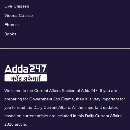
Live Classes
Videos Course
Ebooks
Books
Welcome to the Current Affairs Section of Adda247. If you are
preparing for Government Job Exams, then it is very important for
you to read the Daily Current Affairs. All the important updates
based on current affairs are included in this Daily Current Affairs
2026 article.