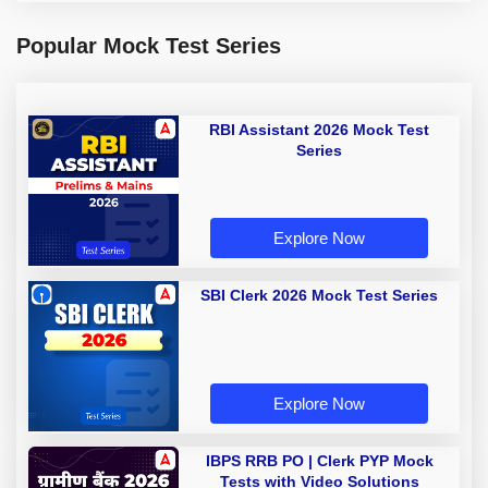
Popular Mock Test Series
RBI Assistant 2026 Mock Test
Series
Explore Now
SBI Clerk 2026 Mock Test Series
Explore Now
IBPS RRB PO | Clerk PYP Mock
Tests with Video Solutions