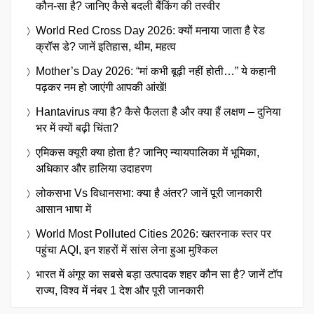
कौन-सा है? जानिए कैसे बदली बैंकिंग की तस्वीर
World Red Cross Day 2026: क्यों मनाया जाता है रेड
क्रॉस डे? जानें इतिहास, थीम, महत्व
Mother’s Day 2026: “मां कभी बूढ़ी नहीं होती…” ये कहानी
पढ़कर नम हो जाएंगी आपकी आंखें!
Hantavirus क्या है? कैसे फैलता है और क्या हैं लक्षण – दुनिया
भर में क्यों बढ़ी चिंता?
एमिकस क्यूरी क्या होता है? जानिए न्यायपालिका में भूमिका,
अधिकार और हालिया उदाहरण
लोकसभा Vs विधानसभा: क्या है अंतर? जानें पूरी जानकारी
आसान भाषा में
World Most Polluted Cities 2026: खतरनाक स्तर पर
पहुंचा AQI, इन शहरों में सांस लेना हुआ मुश्किल
भारत में अंगूर का सबसे बड़ा उत्पादक शहर कौन सा है? जानें टॉप
राज्य, विश्व में नंबर 1 देश और पूरी जानकारी