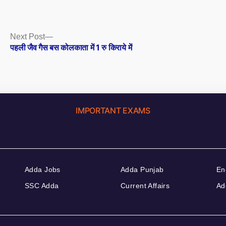
Next
Next Post
post:
पहली जैव गैस बस कोलकाता में 1 रु किराये में
IMPORTANT EXAMS
Adda Jobs
Adda Punjab
En
SSC Adda
Current Affairs
Ad