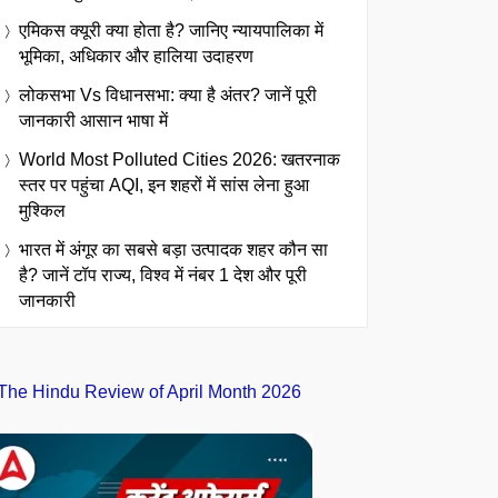
एमिकस क्यूरी क्या होता है? जानिए न्यायपालिका में
भूमिका, अधिकार और हालिया उदाहरण
लोकसभा Vs विधानसभा: क्या है अंतर? जानें पूरी
जानकारी आसान भाषा में
World Most Polluted Cities 2026: खतरनाक
स्तर पर पहुंचा AQI, इन शहरों में सांस लेना हुआ
मुश्किल
भारत में अंगूर का सबसे बड़ा उत्पादक शहर कौन सा
है? जानें टॉप राज्य, विश्व में नंबर 1 देश और पूरी
जानकारी