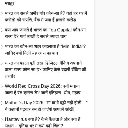
मशहूर
भारत का सबसे अमीर गांव कौन-सा है? यहां हर घर में
करोड़ों की संपत्ति, बैंक में जमा हैं हजारों करोड़
क्या आप जानते हैं भारत का Tea Capital कौन-सा
राज्य है? यहां उगती है सबसे ज्यादा चाय
भारत का कौन-सा शहर कहलाता है “Mini India”?
जानिए क्यों मिली यह खास पहचान
भारत का पहला पूरी तरह डिजिटल बैंकिंग अपनाने
वाला राज्य कौन-सा है? जानिए कैसे बदली बैंकिंग की
तस्वीर
World Red Cross Day 2026: क्यों मनाया
जाता है रेड क्रॉस डे? जानें इतिहास, थीम, महत्व
Mother’s Day 2026: “मां कभी बूढ़ी नहीं होती…”
ये कहानी पढ़कर नम हो जाएंगी आपकी आंखें!
Hantavirus क्या है? कैसे फैलता है और क्या हैं
लक्षण – दुनिया भर में क्यों बढ़ी चिंता?