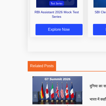
RBI Assistant 2026 Mock Test
SBI Cl
Series
Explore Now
Related Posts
दुनिया का स
भारत में कहा