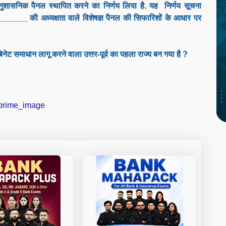
नुशासनिक पैनल स्थापित करने का निर्णय लिया है. यह निर्णय सूचना
_______ की अध्यक्षता वाले विशेषज्ञ पैनल की सिफारिशों के आधार पर
िनेट समाधान लागू करने वाला उत्तर-पूर्व का पहला राज्य बन गया है ?