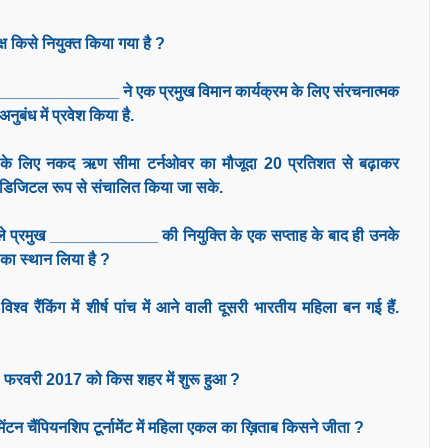
्ष किसे नियुक्त किया गया है ?
 ________________ ने एक प्रमुख विमान कार्यक्रम के लिए संरचनात्मक
बंध में प्रवेश किया है.
मई) के लिए नकद ऋण सीमा टर्नओवर का मौजूदा 20 प्रतिशत से बढ़ाकर
 डिजिटल रूप से संचालित किया जा सके.
गले प्रमुख ____________ की नियुक्ति के एक सप्ताह के बाद ही उनके
ा का स्थान लिया है ?
व रैंकिंग में शीर्ष पांच में आने वाली दूसरी भारतीय महिला बन गई हैं.
 फरवरी 2017 को किस शहर में शुरू हुआ ?
टन चैंपियनशिप टूर्नामेंट में महिला एकल का ख़िताब किसने जीता ?