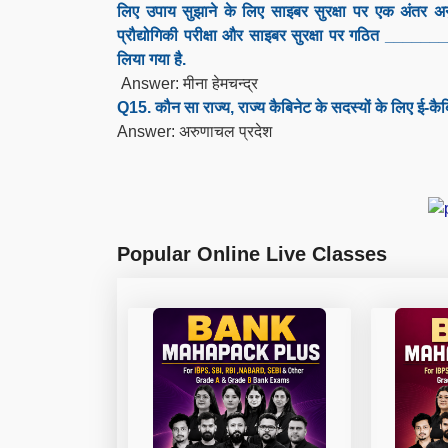
लिए उपाय सुझाने के लिए साइबर सुरक्षा पर एक अंतर अ
प्रौद्योगिकी परीक्षा और साइबर सुरक्षा पर गठित ______
लिया गया है.
Answer: मीना हेमचन्द्र
Q15. कौन सा राज्य, राज्य कैबिनेट के सदस्यों के लिए ई-कैब
Answer: अरुणाचल प्रदेश
Popular Online Live Classes