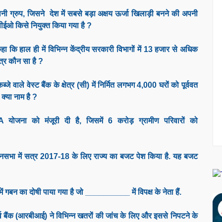
ानी ग्रुप, जिसने देश में सबसे बड़ा अक्षय ऊर्जा खिलाड़ी बनने की अपनी
ीईओ किसे नियुक्त किया गया है ?
ने कहा कि हाल ही में विभिन्न केंद्रीय सरकारी विभागों में 13 हजार से अधिक
षेत्र कौन सा है ?
ाले वेस्ट बैंक के क्षेत्र (सी) में निर्मित लगभग 4,000 घरों को पूर्ववत
क्या नाम है ?
 योजना को मंजूरी दी है, जिसमें 6 करोड़ ग्रामीण परिवारों को
िधानसभा में सत्र 2017-18 के लिए राज्य का बजट पेश किया है. यह बजट
बन का दोषी पाया गया है जो __________ में विपक्ष के नेता हैं.
्व बैंक (आरबीआई) ने विभिन्न खतरों की जांच के लिए और इससे निपटने के