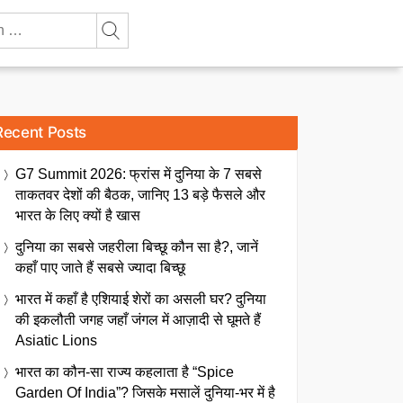
Recent Posts
G7 Summit 2026: फ्रांस में दुनिया के 7 सबसे
ताकतवर देशों की बैठक, जानिए 13 बड़े फैसले और
भारत के लिए क्यों है खास
दुनिया का सबसे जहरीला बिच्छू कौन सा है?, जानें
कहाँ पाए जाते हैं सबसे ज्यादा बिच्छू
भारत में कहाँ है एशियाई शेरों का असली घर? दुनिया
की इकलौती जगह जहाँ जंगल में आज़ादी से घूमते हैं
Asiatic Lions
भारत का कौन-सा राज्य कहलाता है “Spice
Garden Of India”? जिसके मसालें दुनिया-भर में है