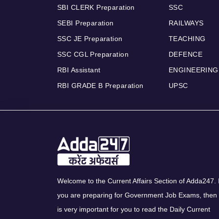
SBI CLERK Preparation
SSC
SEBI Preparation
RAILWAYS
SSC JE Preparation
TEACHING
SSC CGL Preparation
DEFENCE
RBI Assistant
ENGINEERING
RBI GRADE B Preparation
UPSC
Welcome to the Current Affairs Section of Adda247. I
you are preparing for Government Job Exams, then 
is very important for you to read the Daily Current