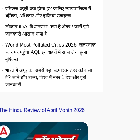
एमिकस क्यूरी क्या होता है? जानिए न्यायपालिका में
भूमिका, अधिकार और हालिया उदाहरण
लोकसभा Vs विधानसभा: क्या है अंतर? जानें पूरी
जानकारी आसान भाषा में
World Most Polluted Cities 2026: खतरनाक
स्तर पर पहुंचा AQI, इन शहरों में सांस लेना हुआ
मुश्किल
भारत में अंगूर का सबसे बड़ा उत्पादक शहर कौन सा
है? जानें टॉप राज्य, विश्व में नंबर 1 देश और पूरी
जानकारी