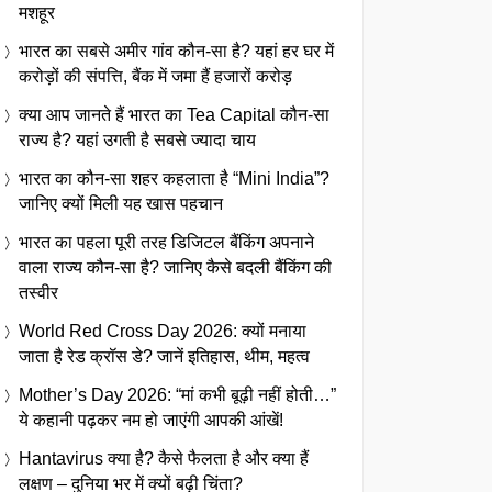
मशहूर
भारत का सबसे अमीर गांव कौन-सा है? यहां हर घर में
करोड़ों की संपत्ति, बैंक में जमा हैं हजारों करोड़
क्या आप जानते हैं भारत का Tea Capital कौन-सा
राज्य है? यहां उगती है सबसे ज्यादा चाय
भारत का कौन-सा शहर कहलाता है “Mini India”?
जानिए क्यों मिली यह खास पहचान
भारत का पहला पूरी तरह डिजिटल बैंकिंग अपनाने
वाला राज्य कौन-सा है? जानिए कैसे बदली बैंकिंग की
तस्वीर
World Red Cross Day 2026: क्यों मनाया
जाता है रेड क्रॉस डे? जानें इतिहास, थीम, महत्व
Mother’s Day 2026: “मां कभी बूढ़ी नहीं होती…”
ये कहानी पढ़कर नम हो जाएंगी आपकी आंखें!
Hantavirus क्या है? कैसे फैलता है और क्या हैं
लक्षण – दुनिया भर में क्यों बढ़ी चिंता?