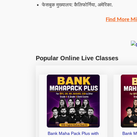
फेसबुक मुख्यालय: कैलिफोर्निया, अमेरिका.
Find More Mi
Popular Online Live Classes
Bank Maha Pack Plus with
Bank M