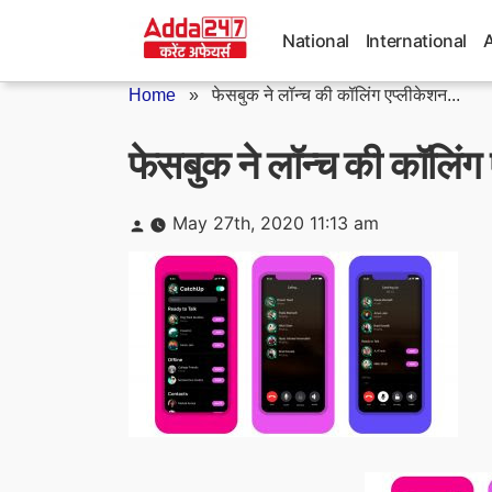
Skip
to
National
International
content
Home
»
फेसबुक ने लॉन्च की कॉलिंग एप्लीकेशन...
फेसबुक ने लॉन्च की कॉलि
Posted
May 27th, 2020 11:13 am
by