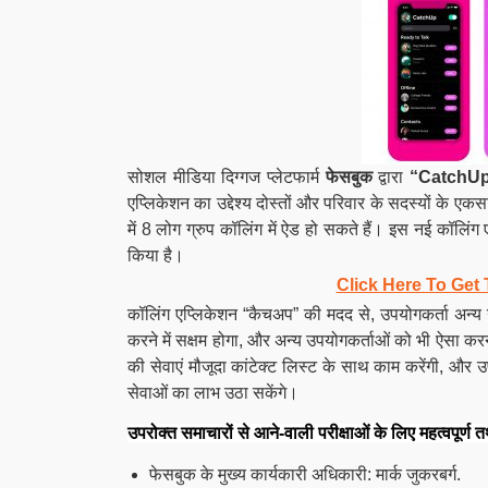
सोशल मीडिया दिग्गज प्लेटफार्म
फेसबुक
द्वारा
“CatchU
एप्लिकेशन का उद्देश्य दोस्तों और परिवार के सदस्यों क
में 8 लोग ग्रुप कॉलिंग में ऐड हो सकते हैं। इस नई कॉलि
किया है।
Click Here To Get 
कॉलिंग एप्लिकेशन “कैचअप” की मदद से, उपयोगकर्ता अन्य
करने में सक्षम होगा, और अन्य उपयोगकर्ताओं को भी ऐसा करन
की सेवाएं मौजूदा कांटेक्ट लिस्ट के साथ काम करेंगी, और
सेवाओं का लाभ उठा सकेंगे।
उपरोक्त समाचारों से आने-वाली परीक्षाओं के लिए महत्वपूर्ण त
फेसबुक के मुख्य कार्यकारी अधिकारी: मार्क जुकरबर्ग.