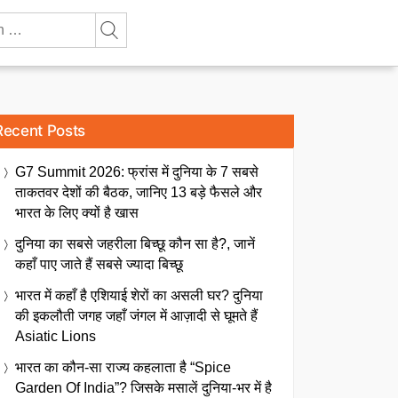
Recent Posts
G7 Summit 2026: फ्रांस में दुनिया के 7 सबसे
ताकतवर देशों की बैठक, जानिए 13 बड़े फैसले और
भारत के लिए क्यों है खास
दुनिया का सबसे जहरीला बिच्छू कौन सा है?, जानें
कहाँ पाए जाते हैं सबसे ज्यादा बिच्छू
भारत में कहाँ है एशियाई शेरों का असली घर? दुनिया
की इकलौती जगह जहाँ जंगल में आज़ादी से घूमते हैं
Asiatic Lions
भारत का कौन-सा राज्य कहलाता है “Spice
Garden Of India”? जिसके मसालें दुनिया-भर में है