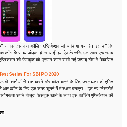
p”
नामक एक नया
कॉलिंग एप्लिकेशन
लॉन्च किया गया है। इस कॉलिंग
े एकसाथ कॉल के समय जोड़ना है, साथ ही इस ऐप के जरिए एक साथ एक समय
ंग एप्लिकेशन को फेसबुक की प्रयोग करने वाली नई उत्पाद टीम ने विकसित
Test Series For SBI PO 2020
 उपयोगकर्ताओं से बात करने और कॉल करने के लिए उपलब्धता को इंगित
े और कॉल के लिए एक समय चुनने में में सक्षम बनाएगा। इस नए प्लेटफॉर्म
 उपयोगकर्ता अपने मौजूदा फेसबुक खाते के साथ इस कॉलिंग एप्लिकेशन की
थ्य-