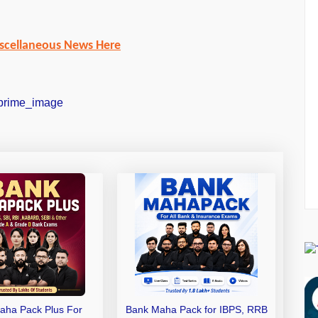
scellaneous News Here
aha Pack Plus For
Bank Maha Pack for IBPS, RRB