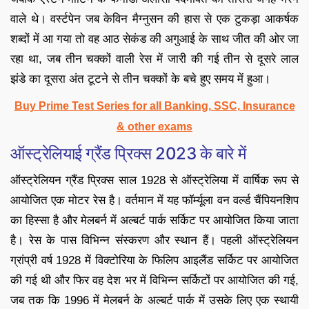
वाले थे। वर्स्टपेन जब केविन मैग्नुसन की हास से एक टुकड़ा आकर्षक
शब्दों में आ गया तो वह आठ सेकंड की अगुआई के साथ जीत की ओर जा
रहा था, जब तीन चक्कों वाली रेस में जारी की गई तीन से दूसरे लाल
झंडे का दूसरा अंत टूटने से तीन चक्कों के बचे हुए समय में हुआ।
Buy Prime Test Series for all Banking, SSC, Insurance
& other exams
ऑस्ट्रेलियाई ग्रैंड प्रिक्स 2023 के बारे में
ऑस्ट्रेलियन ग्रैंड प्रिक्स साल 1928 से ऑस्ट्रेलिया में वार्षिक रूप से
आयोजित एक मोटर रेस है। वर्तमान में यह फॉर्म्यूला वन वर्ल्ड चैंपियनशिप
का हिस्सा है और मेलबर्न में अल्बर्ट पार्क सर्किट पर आयोजित किया जाता
है। रेस के पास विभिन्न संस्करण और स्थान हैं। पहली ऑस्ट्रेलियन
ग्रांप्री वर्ष 1928 में विक्टोरिया के फिलिप आइलैंड सर्किट पर आयोजित
की गई थी और फिर वह देश भर में विभिन्न सर्किटों पर आयोजित की गई,
जब तक कि 1996 में मेलबर्न के अल्बर्ट पार्क में उसके लिए एक स्थायी