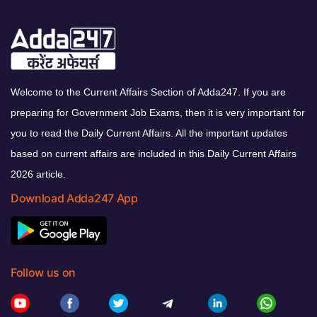
Welcome to the Current Affairs Section of Adda247. If you are
preparing for Government Job Exams, then it is very important for
you to read the Daily Current Affairs. All the important updates
based on current affairs are included in this Daily Current Affairs
2026 article.
Download Adda247 App
Follow us on