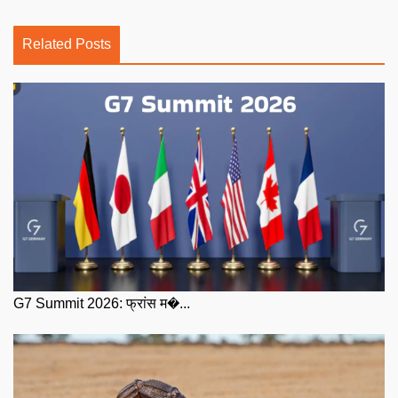
Related Posts
G7 Summit 2026: फ्रांस म�...