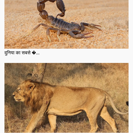
दुनिया का सबसे �...