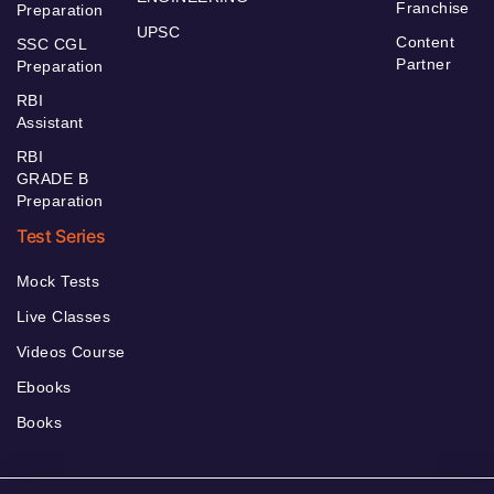
Franchise
Preparation
UPSC
Content
SSC CGL
Partner
Preparation
RBI
Assistant
RBI
GRADE B
Preparation
Test Series
Mock Tests
Live Classes
Videos Course
Ebooks
Books