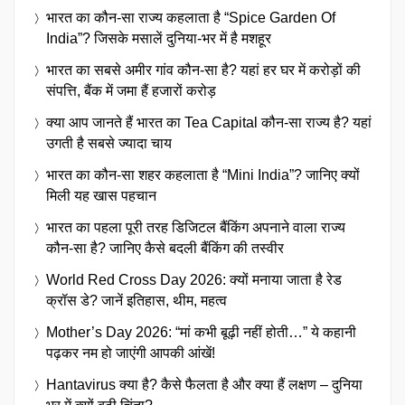
भारत का कौन-सा राज्य कहलाता है “Spice Garden Of
India”? जिसके मसालें दुनिया-भर में है मशहूर
भारत का सबसे अमीर गांव कौन-सा है? यहां हर घर में करोड़ों की
संपत्ति, बैंक में जमा हैं हजारों करोड़
क्या आप जानते हैं भारत का Tea Capital कौन-सा राज्य है? यहां
उगती है सबसे ज्यादा चाय
भारत का कौन-सा शहर कहलाता है “Mini India”? जानिए क्यों
मिली यह खास पहचान
भारत का पहला पूरी तरह डिजिटल बैंकिंग अपनाने वाला राज्य
कौन-सा है? जानिए कैसे बदली बैंकिंग की तस्वीर
World Red Cross Day 2026: क्यों मनाया जाता है रेड
क्रॉस डे? जानें इतिहास, थीम, महत्व
Mother’s Day 2026: “मां कभी बूढ़ी नहीं होती…” ये कहानी
पढ़कर नम हो जाएंगी आपकी आंखें!
Hantavirus क्या है? कैसे फैलता है और क्या हैं लक्षण – दुनिया