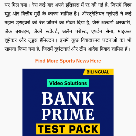
घर मिल गया। रेस कई बार अपने इतिहास में रद्द की गई है, जिसमें विश्व
युद्ध और वित्तीय मुद्दों के कारण शामिल है। ऑस्ट्रेलियन ग्रांप्री ने कई
महान ड्राइवरों को रेस जीतने का मौका दिया है, जैसे अल्बर्टो अस्कारी,
जैक ब्राबहम, जैकी स्टीवर्ट, अलैन प्रोस्ट, एयर्टन सेना, माइकल
शूमेकर और लूइस हैमिल्टन। इसमें कुछ विवादास्पद घटनाओं का भी
सामना किया गया है, जिसमें दुर्घटनाएं और टीम आदेश विवाद शामिल हैं।
Find More Sports News Here