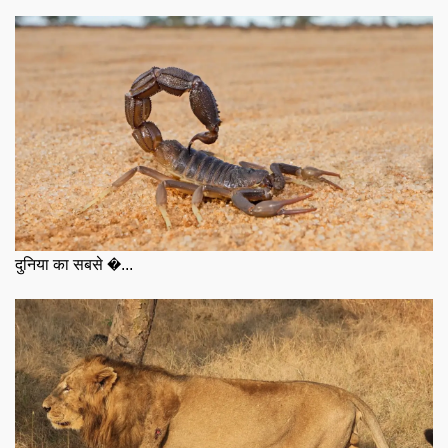
दुनिया का सबसे �...