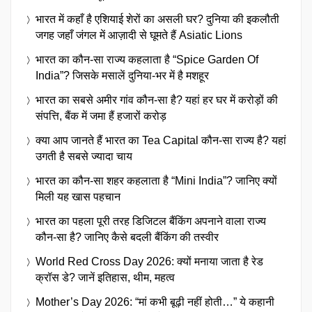
भारत में कहाँ है एशियाई शेरों का असली घर? दुनिया की इकलौती
जगह जहाँ जंगल में आज़ादी से घूमते हैं Asiatic Lions
भारत का कौन-सा राज्य कहलाता है “Spice Garden Of
India”? जिसके मसालें दुनिया-भर में है मशहूर
भारत का सबसे अमीर गांव कौन-सा है? यहां हर घर में करोड़ों की
संपत्ति, बैंक में जमा हैं हजारों करोड़
क्या आप जानते हैं भारत का Tea Capital कौन-सा राज्य है? यहां
उगती है सबसे ज्यादा चाय
भारत का कौन-सा शहर कहलाता है “Mini India”? जानिए क्यों
मिली यह खास पहचान
भारत का पहला पूरी तरह डिजिटल बैंकिंग अपनाने वाला राज्य
कौन-सा है? जानिए कैसे बदली बैंकिंग की तस्वीर
World Red Cross Day 2026: क्यों मनाया जाता है रेड
क्रॉस डे? जानें इतिहास, थीम, महत्व
Mother’s Day 2026: “मां कभी बूढ़ी नहीं होती…” ये कहानी