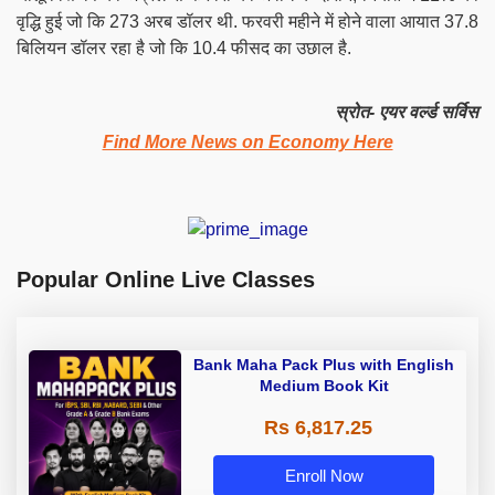
वृद्धि हुई जो कि 273 अरब डॉलर थी. फरवरी महीने में होने वाला आयात 37.8
बिलियन डॉलर रहा है जो कि 10.4 फीसद का उछाल है.
स्रोत- एयर वर्ल्ड सर्विस
Find More News on Economy Here
Popular Online Live Classes
Bank Maha Pack Plus with English
Medium Book Kit
Rs 6,817.25
Enroll Now