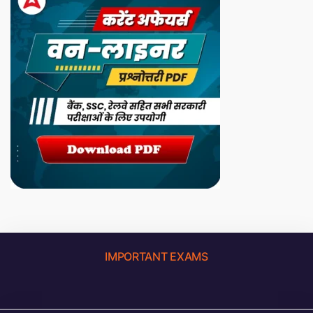
IMPORTANT EXAMS