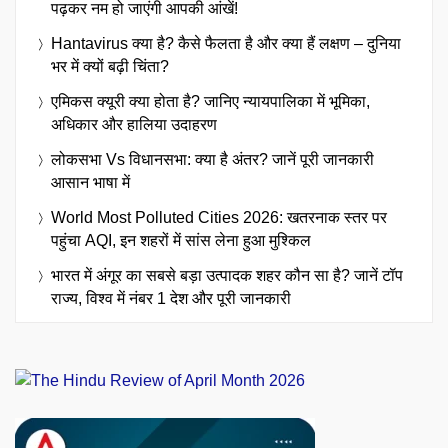
पढ़कर नम हो जाएंगी आपकी आंखें!
Hantavirus क्या है? कैसे फैलता है और क्या हैं लक्षण – दुनिया
भर में क्यों बढ़ी चिंता?
एमिकस क्यूरी क्या होता है? जानिए न्यायपालिका में भूमिका,
अधिकार और हालिया उदाहरण
लोकसभा Vs विधानसभा: क्या है अंतर? जानें पूरी जानकारी
आसान भाषा में
World Most Polluted Cities 2026: खतरनाक स्तर पर
पहुंचा AQI, इन शहरों में सांस लेना हुआ मुश्किल
भारत में अंगूर का सबसे बड़ा उत्पादक शहर कौन सा है? जानें टॉप
राज्य, विश्व में नंबर 1 देश और पूरी जानकारी