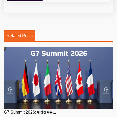
Related Posts
G7 Summit 2026: फ्रांस म�...