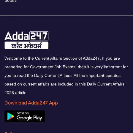
Books
Welcome to the Current Affairs Section of Adda247. If you are
preparing for Government Job Exams, then it is very important for
you to read the Daily Current Affairs. All the important updates
based on current affairs are included in this Daily Current Affairs
2026 article.
Download Adda247 App