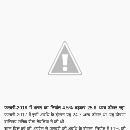
फरवरी-2018 में भारत का निर्यात 4.5% बढ़कर 25.8 अरब डॉलर रहा.
फरवरी-2017 में इसी अवधि के दौरान यह 24.7 अरब डॉलर था. यह घोषणा
वाणिज्य सचिव रीता तेवतिया ने की थी.
चालू वित्त वर्ष की अप्रैल से फरवरी की अवधि के दौरान, निर्यात में 11% की