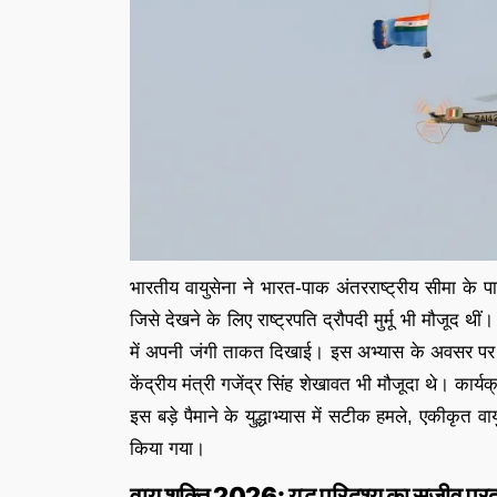
भारतीय वायुसेना ने भारत-पाक अंतरराष्ट्रीय सीमा के प
जिसे देखने के लिए राष्ट्रपति द्रौपदी मुर्मू भी मौजूद थीं
में अपनी जंगी ताकत दिखाई। इस अभ्यास के अवसर पर रक
केंद्रीय मंत्री गजेंद्र सिंह शेखावत भी मौजूदा थे। कार
इस बड़े पैमाने के युद्धाभ्यास में सटीक हमले, एकीकृत वायु
किया गया।
वायु शक्ति 2026: युद्ध परिदृश्य का सजीव प्रद