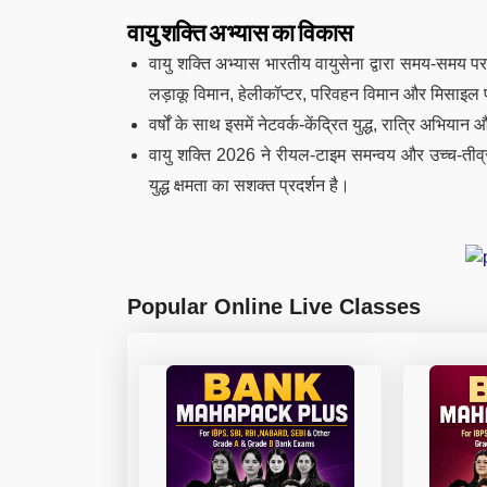
वायु शक्ति अभ्यास का विकास
वायु शक्ति अभ्यास भारतीय वायुसेना द्वारा समय-समय प
लड़ाकू विमान, हेलीकॉप्टर, परिवहन विमान और मिसाइल 
वर्षों के साथ इसमें नेटवर्क-केंद्रित युद्ध, रात्रि अभिया
वायु शक्ति 2026 ने रीयल-टाइम समन्वय और उच्च-तीव्र
युद्ध क्षमता का सशक्त प्रदर्शन है।
Popular Online Live Classes