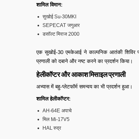
शामिल विमान:
सुखोई Su-30MKI
SEPECAT जगुआर
डसॉल्ट मिराज 2000
एक सुखोई-30 एमकेआई ने काल्पनिक आतंकी शिविर पर 
प्रणाली को दबाने और नष्ट करने का प्रदर्शन किया।
हेलीकॉप्टर और आकाश मिसाइल प्रणाली
अभ्यास में बहु-प्लेटफॉर्म समन्वय का भी प्रदर्शन हुआ।
शामिल हेलीकॉप्टर:
AH-64E अपाचे
मिल Mi-17V5
HAL रुद्र