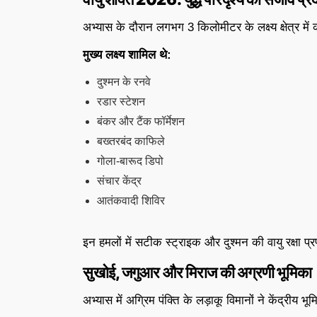
अभ्यास के दौरान लगभग 3 किलोमीटर के लक्ष्य क्षेत्र मे
मुख्य लक्ष्य शामिल थे:
दुश्मन के रनवे
रडार स्टेशन
बंकर और टैंक फॉर्मेशन
बख्तरबंद काफिले
गोला-बारूद डिपो
संचार केंद्र
आतंकवादी शिविर
इन हमलों में सटीक स्ट्राइक और दुश्मन की वायु रक्षा प
सुखोई, जगुआर और मिराज की अग्रणी भूमिका
अभ्यास में अग्रिम पंक्ति के लड़ाकू विमानों ने केंद्रीय भ