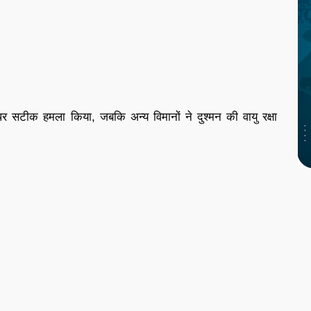
सटीक हमला किया, जबकि अन्य विमानों ने दुश्मन की वायु रक्षा