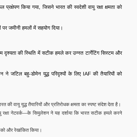
रक्षेपण किया गया, जिसने भारत की स्वदेशी वायु रक्षा क्षमता को
नों पर जमीनी हमलों में सहयोग दिया।
म दृश्यता की स्थिति में सटीक हमले कर उन्नत टार्गेटिंग सिस्टम और
 ने जटिल बहु-डोमेन युद्ध परिदृश्यों के लिए IAF की तैयारियों को
ी वायु युद्ध तैयारियों और प्रतिरोधक क्षमता का स्पष्ट संदेश देता है।
यु रक्षा नेटवर्क—के सिमुलेशन ने यह दर्शाया कि भारत सटीक हमले करने
्व को और रेखांकित किया।