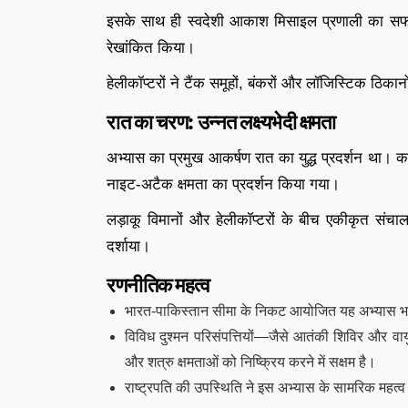
इसके साथ ही स्वदेशी आकाश मिसाइल प्रणाली का सफल प्
रेखांकित किया।
हेलीकॉप्टरों ने टैंक समूहों, बंकरों और लॉजिस्टिक ठिका
रात का चरण: उन्नत लक्ष्यभेदी क्षमता
अभ्यास का प्रमुख आकर्षण रात का युद्ध प्रदर्शन था। क
नाइट-अटैक क्षमता का प्रदर्शन किया गया।
लड़ाकू विमानों और हेलीकॉप्टरों के बीच एकीकृत संचालन
दर्शाया।
रणनीतिक महत्व
भारत-पाकिस्तान सीमा के निकट आयोजित यह अभ्यास भारत क
विविध दुश्मन परिसंपत्तियों—जैसे आतंकी शिविर और वा
और शत्रु क्षमताओं को निष्क्रिय करने में सक्षम है।
राष्ट्रपति की उपस्थिति ने इस अभ्यास के सामरिक महत