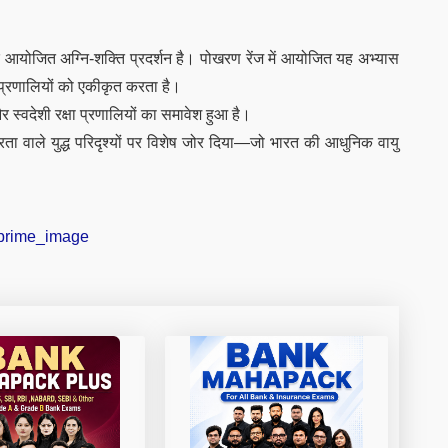
र आयोजित अग्नि-शक्ति प्रदर्शन है। पोखरण रेंज में आयोजित यह अभ्यास
प्रणालियों को एकीकृत करता है।
न और स्वदेशी रक्षा प्रणालियों का समावेश हुआ है।
ता वाले युद्ध परिदृश्यों पर विशेष जोर दिया—जो भारत की आधुनिक वायु