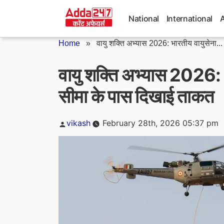
Skip
to
National
International
content
Home
»
वायु शक्ति अभ्यास 2026: भारतीय वायुसेना...
वायु शक्ति अभ्यास 2026: भ
सीमा के पास दिखाई ताकत
Posted
vikash
February 28th, 2026 05:37 pm
by