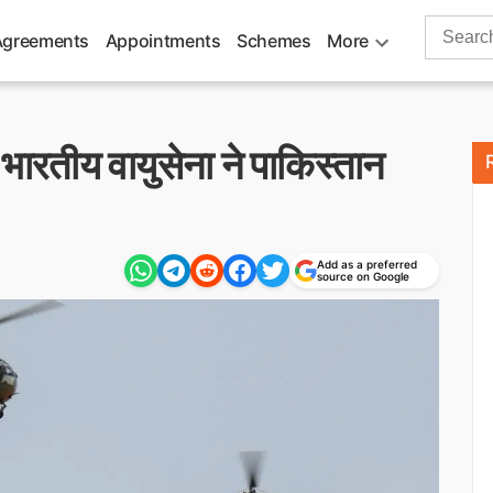
Search
Agreements
Appointments
Schemes
More
for:
ारतीय वायुसेना ने पाकिस्तान
Add as a preferred
source on Google