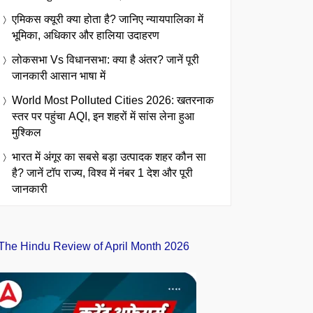
एमिकस क्यूरी क्या होता है? जानिए न्यायपालिका में
भूमिका, अधिकार और हालिया उदाहरण
लोकसभा Vs विधानसभा: क्या है अंतर? जानें पूरी
जानकारी आसान भाषा में
World Most Polluted Cities 2026: खतरनाक
स्तर पर पहुंचा AQI, इन शहरों में सांस लेना हुआ
मुश्किल
भारत में अंगूर का सबसे बड़ा उत्पादक शहर कौन सा
है? जानें टॉप राज्य, विश्व में नंबर 1 देश और पूरी
जानकारी