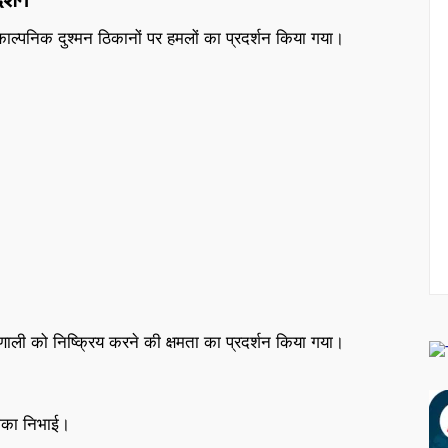
ं काल्पनिक दुश्मन ठिकानों पर हमलों का प्रदर्शन किया गया।
्रणाली को निष्क्रिय करने की क्षमता का प्रदर्शन किया गया।
ूमिका निभाई।