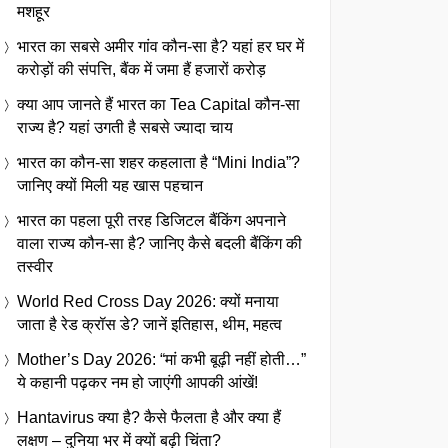
मशहूर
भारत का सबसे अमीर गांव कौन-सा है? यहां हर घर में
करोड़ों की संपत्ति, बैंक में जमा हैं हजारों करोड़
क्या आप जानते हैं भारत का Tea Capital कौन-सा
राज्य है? यहां उगती है सबसे ज्यादा चाय
भारत का कौन-सा शहर कहलाता है “Mini India”?
जानिए क्यों मिली यह खास पहचान
भारत का पहला पूरी तरह डिजिटल बैंकिंग अपनाने
वाला राज्य कौन-सा है? जानिए कैसे बदली बैंकिंग की
तस्वीर
World Red Cross Day 2026: क्यों मनाया
जाता है रेड क्रॉस डे? जानें इतिहास, थीम, महत्व
Mother’s Day 2026: “मां कभी बूढ़ी नहीं होती…”
ये कहानी पढ़कर नम हो जाएंगी आपकी आंखें!
Hantavirus क्या है? कैसे फैलता है और क्या हैं
लक्षण – दुनिया भर में क्यों बढ़ी चिंता?