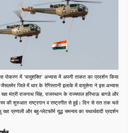
ास पोकरण में ‘वायुशक्ति’ अभ्यास में अपनी ताकत का प्रदर्शन किया
। जैसलमेर जिले में थार के रेगिस्तानी इलाके में वायुसेना ने इस अभ्यास
्षा मंत्री राजनाथ सिंह, राजस्थान के राज्यपाल हरिभाऊ बागडे और
्यक्रम की शुरुआत राष्ट्रगान व राष्ट्रगीत से हुई। दिन से रात तक चले
 रक्षा प्रणाली और बहु-प्लेटफॉर्म युद्ध समन्वय का यथार्थवादी प्रदर्शन
र्शन