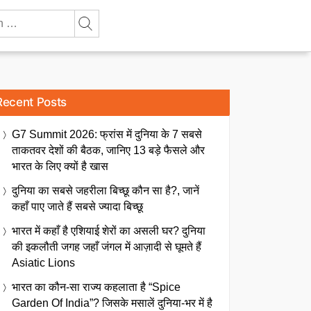
Recent Posts
G7 Summit 2026: फ्रांस में दुनिया के 7 सबसे
ताकतवर देशों की बैठक, जानिए 13 बड़े फैसले और
भारत के लिए क्यों है खास
दुनिया का सबसे जहरीला बिच्छू कौन सा है?, जानें
कहाँ पाए जाते हैं सबसे ज्यादा बिच्छू
भारत में कहाँ है एशियाई शेरों का असली घर? दुनिया
की इकलौती जगह जहाँ जंगल में आज़ादी से घूमते हैं
Asiatic Lions
भारत का कौन-सा राज्य कहलाता है “Spice
Garden Of India”? जिसके मसालें दुनिया-भर में है