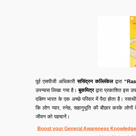
पूर्व एसपीजी अधिकारी
ससिंद्रन कल्लिंकेल
द्वारा
“Ras
उपन्यास लिखा गया है।
बुकमित्र
द्वारा प्रकाशित इस उपन
दक्षिण भारत के एक अच्छे परिवार में पैदा होता है। रसाथ
कि लोग प्यार, स्नेह, सहानुभूति की बौछार करके लोग
जीवन को पहचानें।
Boost your General Awareness Knowledge