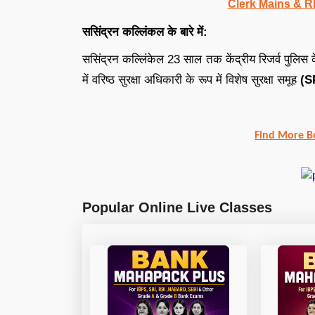
Clerk Mains & R
ससिंद्रन कल्लिंकल के बारे में:
ससिंद्रन कल्लिंकेल 23 साल तक केंद्रीय रिजर्व पुलि
में वरिष्ठ सुरक्षा अधिकारी के रूप में विशेष सुरक्षा समूह
(S
Find More B
Popular Online Live Classes