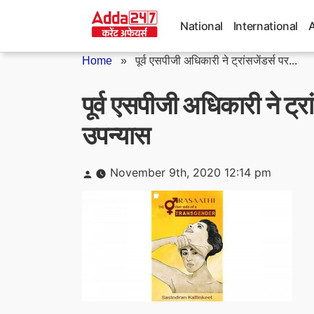
Skip
to
National
International
content
Home
»
पूर्व एसपीजी अधिकारी ने ट्रांसजेंडर्स पर...
पूर्व एसपीजी अधिकारी ने ट
उपन्यास
Posted
November 9th, 2020 12:14 pm
by