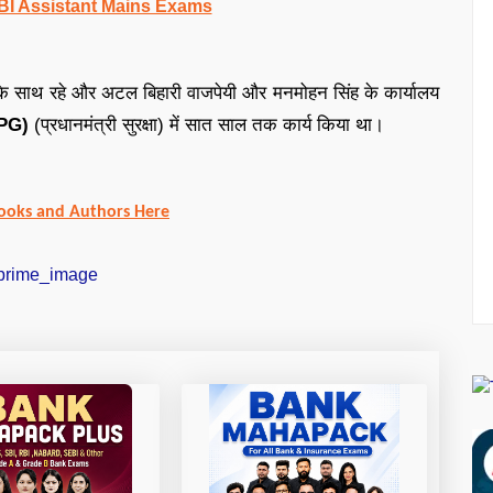
BI Assistant Mains Exams
स के साथ रहे और अटल बिहारी वाजपेयी और मनमोहन सिंह के कार्यालय
PG)
(प्रधानमंत्री सुरक्षा) में सात साल तक कार्य किया था।
ooks and Authors Here