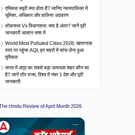
एमिकस क्यूरी क्या होता है? जानिए न्यायपालिका में
भूमिका, अधिकार और हालिया उदाहरण
लोकसभा Vs विधानसभा: क्या है अंतर? जानें पूरी
जानकारी आसान भाषा में
World Most Polluted Cities 2026: खतरनाक
स्तर पर पहुंचा AQI, इन शहरों में सांस लेना हुआ
मुश्किल
भारत में अंगूर का सबसे बड़ा उत्पादक शहर कौन सा
है? जानें टॉप राज्य, विश्व में नंबर 1 देश और पूरी
जानकारी