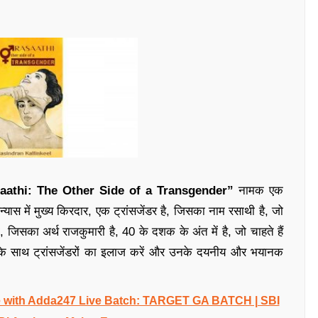
aathi: The Other Side of a Transgender”
नामक एक
्यास में मुख्य किरदार, एक ट्रांसजेंडर है, जिसका नाम रसाथी है, जो
ी, जिसका अर्थ राजकुमारी है, 40 के दशक के अंत में है, जो चाहते हैं
ों के साथ ट्रांसजेंडरों का इलाज करें और उनके दयनीय और भयानक
 with Adda247 Live Batch: TARGET GA BATCH | SBI