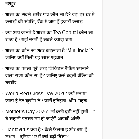
मशहूर
भारत का सबसे अमीर गांव कौन-सा है? यहां हर घर में
करोड़ों की संपत्ति, बैंक में जमा हैं हजारों करोड़
क्या आप जानते हैं भारत का Tea Capital कौन-सा
राज्य है? यहां उगती है सबसे ज्यादा चाय
भारत का कौन-सा शहर कहलाता है “Mini India”?
जानिए क्यों मिली यह खास पहचान
भारत का पहला पूरी तरह डिजिटल बैंकिंग अपनाने
वाला राज्य कौन-सा है? जानिए कैसे बदली बैंकिंग की
तस्वीर
World Red Cross Day 2026: क्यों मनाया
जाता है रेड क्रॉस डे? जानें इतिहास, थीम, महत्व
Mother’s Day 2026: “मां कभी बूढ़ी नहीं होती…”
ये कहानी पढ़कर नम हो जाएंगी आपकी आंखें!
Hantavirus क्या है? कैसे फैलता है और क्या हैं
लक्षण – दुनिया भर में क्यों बढ़ी चिंता?