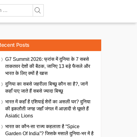
Recent Posts
G7 Summit 2026: फ्रांस में दुनिया के 7 सबसे
ताकतवर देशों की बैठक, जानिए 13 बड़े फैसले और
भारत के लिए क्यों है खास
दुनिया का सबसे जहरीला बिच्छू कौन सा है?, जानें
कहाँ पाए जाते हैं सबसे ज्यादा बिच्छू
भारत में कहाँ है एशियाई शेरों का असली घर? दुनिया
की इकलौती जगह जहाँ जंगल में आज़ादी से घूमते हैं
Asiatic Lions
भारत का कौन-सा राज्य कहलाता है “Spice
Garden Of India”? जिसके मसालें दुनिया-भर में है