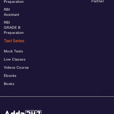
Partner
Preparation
RBI
Assistant
RBI
GRADE B
Preparation
Test Series
Mock Tests
Live Classes
Videos Course
Ebooks
Books