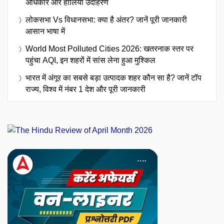
अधिकार और हालिया उदाहरण
लोकसभा Vs विधानसभा: क्या है अंतर? जानें पूरी जानकारी
आसान भाषा में
World Most Polluted Cities 2026: खतरनाक स्तर पर
पहुंचा AQI, इन शहरों में सांस लेना हुआ मुश्किल
भारत में अंगूर का सबसे बड़ा उत्पादक शहर कौन सा है? जानें टॉप
राज्य, विश्व में नंबर 1 देश और पूरी जानकारी