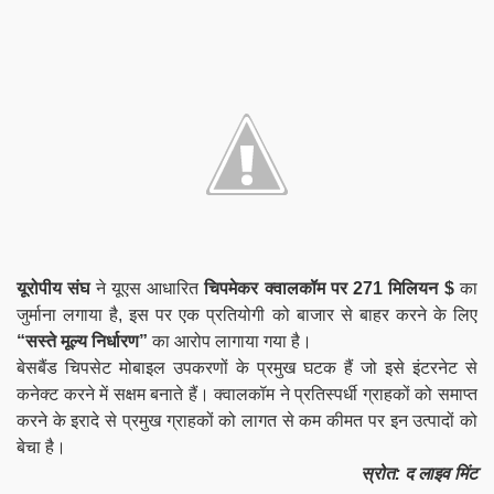
यूरोपीय संघ
ने यूएस आधारित
चिपमेकर क्वालकॉम पर 271 मिलियन $
का
जुर्माना लगाया है, इस पर एक प्रतियोगी को बाजार से बाहर करने के लिए
“सस्ते मूल्य निर्धारण”
का आरोप लागाया गया है।
बेसबैंड चिपसेट मोबाइल उपकरणों के प्रमुख घटक हैं जो इसे इंटरनेट से
कनेक्ट करने में सक्षम बनाते हैं। क्वालकॉम ने प्रतिस्पर्धी ग्राहकों को समाप्त
करने के इरादे से प्रमुख ग्राहकों को लागत से कम कीमत पर इन उत्पादों को
बेचा है।
स्रोत: द लाइव मिंट