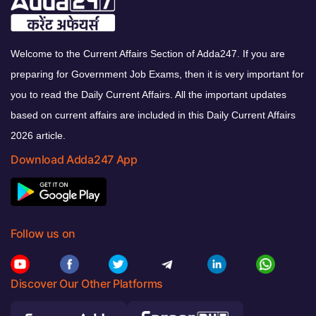
Welcome to the Current Affairs Section of Adda247. If you are
preparing for Government Job Exams, then it is very important for
you to read the Daily Current Affairs. All the important updates
based on current affairs are included in this Daily Current Affairs
2026 article.
Download Adda247 App
Follow us on
Discover Our Other Platforms