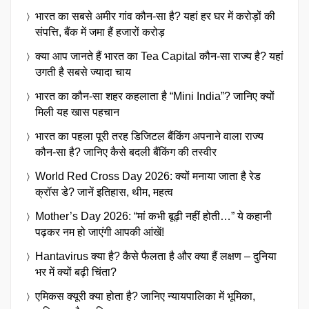
भारत का सबसे अमीर गांव कौन-सा है? यहां हर घर में करोड़ों की
संपत्ति, बैंक में जमा हैं हजारों करोड़
क्या आप जानते हैं भारत का Tea Capital कौन-सा राज्य है? यहां
उगती है सबसे ज्यादा चाय
भारत का कौन-सा शहर कहलाता है “Mini India”? जानिए क्यों
मिली यह खास पहचान
भारत का पहला पूरी तरह डिजिटल बैंकिंग अपनाने वाला राज्य
कौन-सा है? जानिए कैसे बदली बैंकिंग की तस्वीर
World Red Cross Day 2026: क्यों मनाया जाता है रेड
क्रॉस डे? जानें इतिहास, थीम, महत्व
Mother’s Day 2026: “मां कभी बूढ़ी नहीं होती…” ये कहानी
पढ़कर नम हो जाएंगी आपकी आंखें!
Hantavirus क्या है? कैसे फैलता है और क्या हैं लक्षण – दुनिया
भर में क्यों बढ़ी चिंता?
एमिकस क्यूरी क्या होता है? जानिए न्यायपालिका में भूमिका,