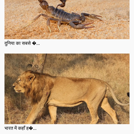
दुनिया का सबसे �...
भारत में कहाँ ह�...