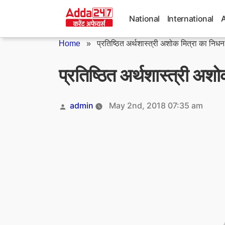
Skip
to
National
International
content
Home
»
प्रतिष्ठित अर्थशास्त्री अशोक मित्रा का निधन
प्रतिष्ठित अर्थशास्त्री अश
Posted
admin
May 2nd, 2018 07:35 am
by