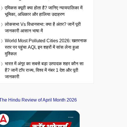
एमिकस क्यूरी क्या होता है? जानिए न्यायपालिका में
भूमिका, अधिकार और हालिया उदाहरण
लोकसभा Vs विधानसभा: क्या है अंतर? जानें पूरी
जानकारी आसान भाषा में
World Most Polluted Cities 2026: खतरनाक
स्तर पर पहुंचा AQI, इन शहरों में सांस लेना हुआ
मुश्किल
भारत में अंगूर का सबसे बड़ा उत्पादक शहर कौन सा
है? जानें टॉप राज्य, विश्व में नंबर 1 देश और पूरी
जानकारी