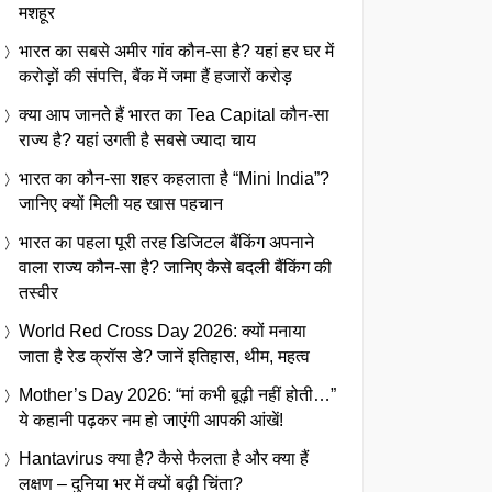
मशहूर
भारत का सबसे अमीर गांव कौन-सा है? यहां हर घर में
करोड़ों की संपत्ति, बैंक में जमा हैं हजारों करोड़
क्या आप जानते हैं भारत का Tea Capital कौन-सा
राज्य है? यहां उगती है सबसे ज्यादा चाय
भारत का कौन-सा शहर कहलाता है “Mini India”?
जानिए क्यों मिली यह खास पहचान
भारत का पहला पूरी तरह डिजिटल बैंकिंग अपनाने
वाला राज्य कौन-सा है? जानिए कैसे बदली बैंकिंग की
तस्वीर
World Red Cross Day 2026: क्यों मनाया
जाता है रेड क्रॉस डे? जानें इतिहास, थीम, महत्व
Mother’s Day 2026: “मां कभी बूढ़ी नहीं होती…”
ये कहानी पढ़कर नम हो जाएंगी आपकी आंखें!
Hantavirus क्या है? कैसे फैलता है और क्या हैं
लक्षण – दुनिया भर में क्यों बढ़ी चिंता?