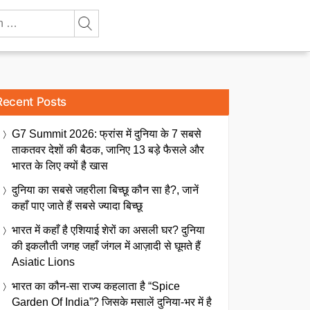
Recent Posts
G7 Summit 2026: फ्रांस में दुनिया के 7 सबसे
ताकतवर देशों की बैठक, जानिए 13 बड़े फैसले और
भारत के लिए क्यों है खास
दुनिया का सबसे जहरीला बिच्छू कौन सा है?, जानें
कहाँ पाए जाते हैं सबसे ज्यादा बिच्छू
भारत में कहाँ है एशियाई शेरों का असली घर? दुनिया
की इकलौती जगह जहाँ जंगल में आज़ादी से घूमते हैं
Asiatic Lions
भारत का कौन-सा राज्य कहलाता है “Spice
Garden Of India”? जिसके मसालें दुनिया-भर में है