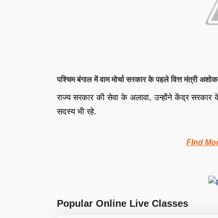
पश्चिम बंगाल में वाम मोर्चा सरकार के पहले वित्त मंत्री अशो
राज्य सरकार की सेवा के अलावा, उन्होंने केंद्र सरकार
सदस्य भी रहे.
FInd Mor
Popular Online Live Classes