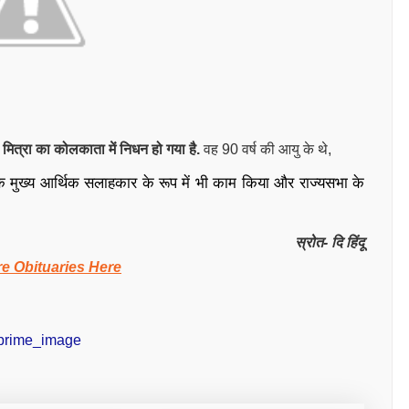
क मित्रा का कोलकाता में निधन हो गया है.
वह 90 वर्ष की आयु के थे,
 के मुख्य आर्थिक सलाहकार के रूप में भी काम किया और राज्यसभा के
स्रोत- दि हिंदू
e Obituaries Here