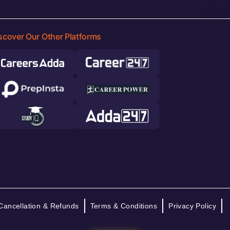
scover Our Other Platforms
Cancellation & Refunds
Terms & Conditions
Privacy Policy