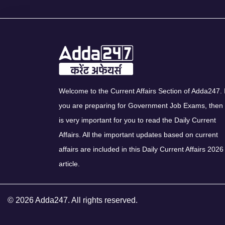
Welcome to the Current Affairs Section of Adda247. I
you are preparing for Government Job Exams, then 
is very important for you to read the Daily Current
Affairs. All the important updates based on current
affairs are included in this Daily Current Affairs 2026
article.
© 2026 Adda247. All rights reserved.