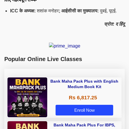
ICC के अध्यक्ष:
शशांक मनोहर
; आईसीसी का मुख्यालय:
दुबई, यूएई.
स्रोत: द हिंदू
Popular Online Live Classes
Bank Maha Pack Plus with English
Medium Book Kit
Rs 6,817.25
Enroll Now
Bank Maha Pack Plus For IBPS,