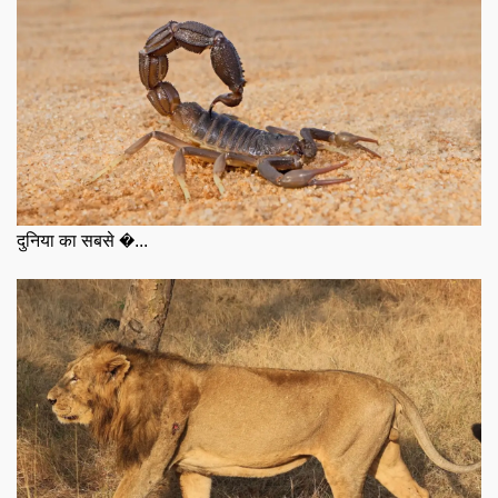
दुनिया का सबसे �...