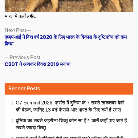
भारत में कहाँ ह�...
Posts
Next
Next Post
post:
एमएफआई ने वित्त वर्ष 2020 के लिए भारत के विकास के दृष्टिकोण को कम
navigation
किया
Previous
Previous Post
post:
CBDT ने आयकर दिवस 2019 मनाया
Recent Posts
G7 Summit 2026: फ्रांस में दुनिया के 7 सबसे ताकतवर देशों
की बैठक, जानिए 13 बड़े फैसले और भारत के लिए क्यों है खास
दुनिया का सबसे जहरीला बिच्छू कौन सा है?, जानें कहाँ पाए जाते हैं
सबसे ज्यादा बिच्छू