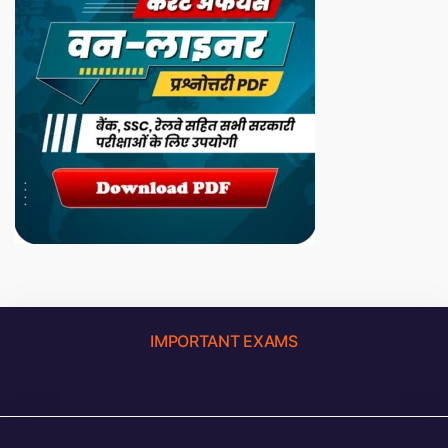
IMPORTANT EXAMS