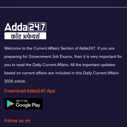
Welcome to the Current Affairs Section of Adda247. If you are
preparing for Government Job Exams, then it is very important for
you to read the Daily Current Affairs. All the important updates
based on current affairs are included in this Daily Current Affairs
2026 article.
Download Adda247 App
Follow us on