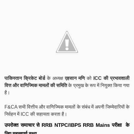
पाकिस्तान क्रिकेट बोर्ड
के अध्यक्ष
एहसान मणि
को
ICC की प्रभावशाली
वित्त और वाणिज्यिक मामलों की समिति
के प्रमुख के रूप में नियुक्त किया गया
है।
F&CA सभी वित्तीय और वाणिज्यिक मामलों के संबंध में अपनी जिम्मेदारियों के
निर्वहन में ICC की सहायता करता है।
उपरोक्त समाचार से RRB NTPC/IBPS RRB Mains परीक्षा के
लिए महत्वपूर्ण तथ्य-