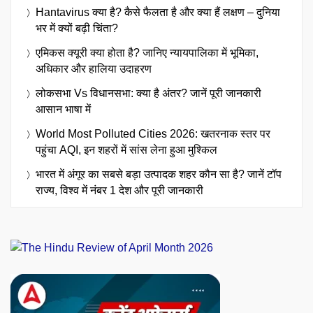
Hantavirus क्या है? कैसे फैलता है और क्या हैं लक्षण – दुनिया
भर में क्यों बढ़ी चिंता?
एमिकस क्यूरी क्या होता है? जानिए न्यायपालिका में भूमिका,
अधिकार और हालिया उदाहरण
लोकसभा Vs विधानसभा: क्या है अंतर? जानें पूरी जानकारी
आसान भाषा में
World Most Polluted Cities 2026: खतरनाक स्तर पर
पहुंचा AQI, इन शहरों में सांस लेना हुआ मुश्किल
भारत में अंगूर का सबसे बड़ा उत्पादक शहर कौन सा है? जानें टॉप
राज्य, विश्व में नंबर 1 देश और पूरी जानकारी