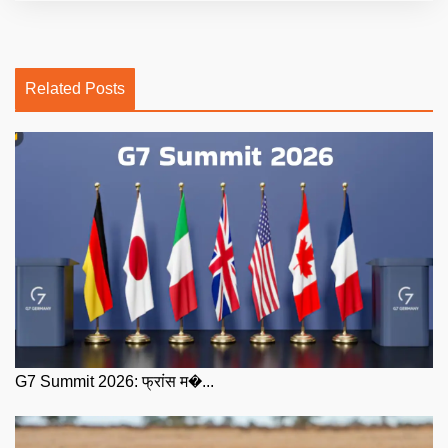
Related Posts
G7 Summit 2026: फ्रांस म�...