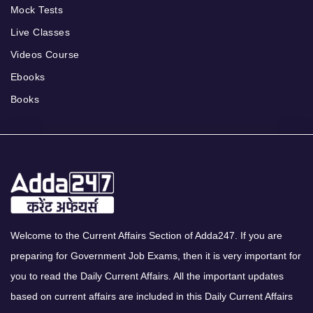
Mock Tests
Live Classes
Videos Course
Ebooks
Books
Welcome to the Current Affairs Section of Adda247. If you are
preparing for Government Job Exams, then it is very important for
you to read the Daily Current Affairs. All the important updates
based on current affairs are included in this Daily Current Affairs