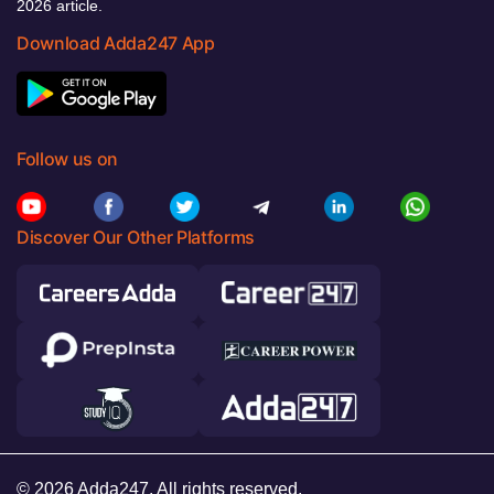
2026 article.
Download Adda247 App
Follow us on
Discover Our Other Platforms
© 2026 Adda247. All rights reserved.