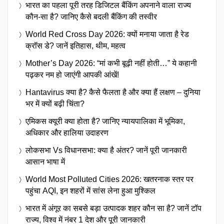
भारत का पहला पूरी तरह डिजिटल बैंकिंग अपनाने वाला राज्य
कौन-सा है? जानिए कैसे बदली बैंकिंग की तस्वीर
World Red Cross Day 2026: क्यों मनाया जाता है रेड
क्रॉस डे? जानें इतिहास, थीम, महत्व
Mother’s Day 2026: “मां कभी बूढ़ी नहीं होती…” ये कहानी
पढ़कर नम हो जाएंगी आपकी आंखें!
Hantavirus क्या है? कैसे फैलता है और क्या हैं लक्षण – दुनिया
भर में क्यों बढ़ी चिंता?
एमिकस क्यूरी क्या होता है? जानिए न्यायपालिका में भूमिका,
अधिकार और हालिया उदाहरण
लोकसभा Vs विधानसभा: क्या है अंतर? जानें पूरी जानकारी
आसान भाषा में
World Most Polluted Cities 2026: खतरनाक स्तर पर
पहुंचा AQI, इन शहरों में सांस लेना हुआ मुश्किल
भारत में अंगूर का सबसे बड़ा उत्पादक शहर कौन सा है? जानें टॉप
राज्य, विश्व में नंबर 1 देश और पूरी जानकारी