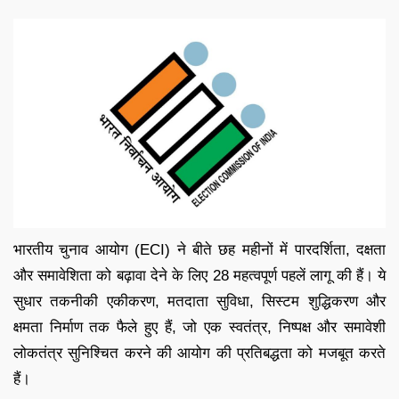
भारतीय चुनाव आयोग (ECI) ने बीते छह महीनों में पारदर्शिता, दक्षता
और समावेशिता को बढ़ावा देने के लिए 28 महत्वपूर्ण पहलें लागू की हैं। ये
सुधार तकनीकी एकीकरण, मतदाता सुविधा, सिस्टम शुद्धिकरण और
क्षमता निर्माण तक फैले हुए हैं, जो एक स्वतंत्र, निष्पक्ष और समावेशी
लोकतंत्र सुनिश्चित करने की आयोग की प्रतिबद्धता को मजबूत करते
हैं।