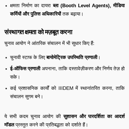
क्षमता निर्माण का दायरा
ब्ला (Booth Level Agents), मीडिया
कर्मियों और पुलिस अधिकारियों
तक बढ़ाया।
संस्थागत क्षमता को मज़बूत करना
चुनाव आयोग ने आंतरिक संचालन में भी सुधार किए हैं:
चुनावी स्टाफ के लिए
बायोमेट्रिक उपस्थिति प्रणाली
।
ई-ऑफिस प्रणाली
अपनाना, ताकि दस्तावेज़ीकरण और निर्णय तेज़ हो
सके।
कई प्रशासनिक कार्यों को IIIDEM में स्थानांतरित करना, ताकि
संचालन सुगम बने।
ये सभी कदम चुनाव आयोग की
सुशासन और पारदर्शिता का आदर्श
मॉडल
प्रस्तुत करने की प्रतिबद्धता को दर्शाते हैं।