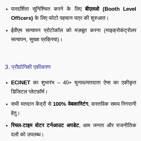
पारदर्शिता सुनिश्चित करने के लिए
बीएलओ (Booth Level
Officers)
के लिए फोटो पहचान पत्र की शुरुआत।
ईवीएम सत्यापन प्रोटोकॉल को मज़बूत करना (माइक्रोकंट्रोलर
सत्यापन, सुरक्षा प्रक्रिया)।
3. प्रौद्योगिकी एकीकरण
ECINET
का शुभारंभ – 40+ चुनाव/मतदाता ऐप्स का एकीकृत
डिजिटल प्लेटफ़ॉर्म।
सभी मतदान केंद्रों से
100% वेबकास्टिंग
, वास्तविक समय निगरानी
हेतु।
रियल-टाइम वोटर टर्नआउट अपडेट
, आम जनता और राजनीतिक
दलों को उपलब्ध।