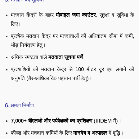
मतदान केंद्रों के बाहर
मोबाइल जमा काउंटर
, सुरक्षा व सुविधा के
लिए।
प्रत्येक मतदान केंद्र पर मतदाताओं की अधिकतम सीमा में कमी,
भीड़ नियंत्रण हेतु।
अधिक स्पष्टता वाले
मतदाता सूचना पर्चे
।
प्रत्याशियों को मतदान केंद्र से 100 मीटर दूर बूथ लगाने की
अनुमति (ग़ैर-आधिकारिक पहचान पर्ची हेतु)।
6. क्षमता निर्माण
7,000+ बीएलओ और पर्यवेक्षकों का प्रशिक्षण
(IIIDEM में)।
फील्ड और मतदान कर्मियों के लिए
मानदेय व अल्पाहार
में वृद्धि।