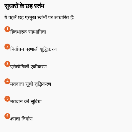
सुधारों के छह स्तंभ
ये पहलें छह प्रमुख स्तंभों पर आधारित हैं:
हितधारक सहभागिता
निर्वाचन प्रणाली शुद्धिकरण
प्रौद्योगिकी एकीकरण
मतदाता सूची शुद्धिकरण
मतदान की सुविधा
क्षमता निर्माण