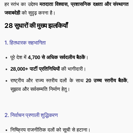
हर स्तंभ का उद्देश्य
मतदाता विश्वास, प्रशासनिक दक्षता और संस्थागत
जवाबदेही
को सुदृढ़ करना है।
28 सुधारों की मुख्य झलकियाँ
1. हितधारक सहभागिता
पूरे देश में
4,700 से अधिक सर्वदलीय बैठकें
।
28,000+ पार्टी प्रतिनिधियों
की भागीदारी।
राष्ट्रीय और राज्य स्तरीय दलों के साथ
20 उच्च स्तरीय बैठकें
,
सुझाव और सर्वसम्मति निर्माण हेतु।
2. निर्वाचन प्रणाली शुद्धिकरण
निष्क्रिय राजनीतिक दलों को सूची से हटाना।