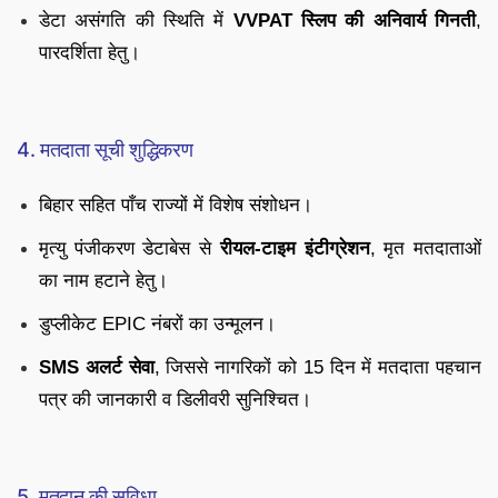
डेटा असंगति की स्थिति में
VVPAT स्लिप की अनिवार्य गिनती
,
पारदर्शिता हेतु।
4. मतदाता सूची शुद्धिकरण
बिहार सहित पाँच राज्यों में विशेष संशोधन।
मृत्यु पंजीकरण डेटाबेस से
रीयल-टाइम इंटीग्रेशन
, मृत मतदाताओं
का नाम हटाने हेतु।
डुप्लीकेट EPIC नंबरों का उन्मूलन।
SMS अलर्ट सेवा
, जिससे नागरिकों को 15 दिन में मतदाता पहचान
पत्र की जानकारी व डिलीवरी सुनिश्चित।
5. मतदान की सुविधा