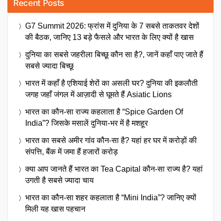
Recent Posts
G7 Summit 2026: फ्रांस में दुनिया के 7 सबसे ताकतवर देशों
की बैठक, जानिए 13 बड़े फैसले और भारत के लिए क्यों है खास
दुनिया का सबसे जहरीला बिच्छू कौन सा है?, जानें कहाँ पाए जाते हैं
सबसे ज्यादा बिच्छू
भारत में कहाँ है एशियाई शेरों का असली घर? दुनिया की इकलौती
जगह जहाँ जंगल में आज़ादी से घूमते हैं Asiatic Lions
भारत का कौन-सा राज्य कहलाता है “Spice Garden Of
India”? जिसके मसालें दुनिया-भर में है मशहूर
भारत का सबसे अमीर गांव कौन-सा है? यहां हर घर में करोड़ों की
संपत्ति, बैंक में जमा हैं हजारों करोड़
क्या आप जानते हैं भारत का Tea Capital कौन-सा राज्य है? यहां
उगती है सबसे ज्यादा चाय
भारत का कौन-सा शहर कहलाता है “Mini India”? जानिए क्यों
मिली यह खास पहचान