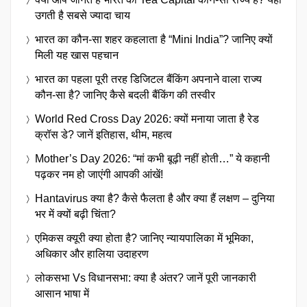
उगती है सबसे ज्यादा चाय
भारत का कौन-सा शहर कहलाता है “Mini India”? जानिए क्यों
मिली यह खास पहचान
भारत का पहला पूरी तरह डिजिटल बैंकिंग अपनाने वाला राज्य
कौन-सा है? जानिए कैसे बदली बैंकिंग की तस्वीर
World Red Cross Day 2026: क्यों मनाया जाता है रेड
क्रॉस डे? जानें इतिहास, थीम, महत्व
Mother’s Day 2026: “मां कभी बूढ़ी नहीं होती…” ये कहानी
पढ़कर नम हो जाएंगी आपकी आंखें!
Hantavirus क्या है? कैसे फैलता है और क्या हैं लक्षण – दुनिया
भर में क्यों बढ़ी चिंता?
एमिकस क्यूरी क्या होता है? जानिए न्यायपालिका में भूमिका,
अधिकार और हालिया उदाहरण
लोकसभा Vs विधानसभा: क्या है अंतर? जानें पूरी जानकारी
आसान भाषा में