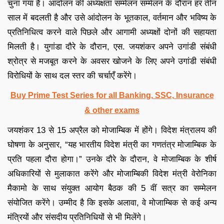
चुना गया है। आंदोलन की अध्यक्षता सम्मेलन सम्मेलन के दौरान हर तीन
साल में बदलती है और उसे आंदोलन के भूतकाल, वर्तमान और भविष्य के
प्रतिनिधित्व करने वाले पिछले और आगामी अध्यक्षों दोनों की सहायता
मिलती है। युगांडा दौरे के दौरान, एस. जयशंकर अपने उगांडी संबंधी
श्रोत्र से मजबूत करने के अवसर खोजने के लिए अपने उगांडी संबंधी
विरोधियों के साथ दल स्तर की चर्चाएँ करेंगे।
Buy Prime Test Series for all Banking, SSC, Insurance
& other exams
जयशंकर 13 से 15 अप्रैल को मोजाम्बिक में होंगे। विदेश मंत्रालय की
घोषणा के अनुसार, “यह भारतीय विदेश मंत्री का गणतंत्र मोजाम्बिक के
प्रति पहला दौरा होगा।” उनके दौरे के दौरान, वे मोजाम्बिक के शीर्ष
अधिकारियों से मुलाकात करेंगे और मोजाम्बिकी विदेश मंत्री वेरोनिका
मैकामो के साथ संयुक्त आयोग बैठक की 5 वीं सत्र का सम्मेलन
संयोजित करेंगे। उम्मीद है कि इसके अलावा, वे मोजाम्बिक से कई अन्य
मंत्रियों और संसदीय प्रतिनिधियों से भी मिलेंगे।