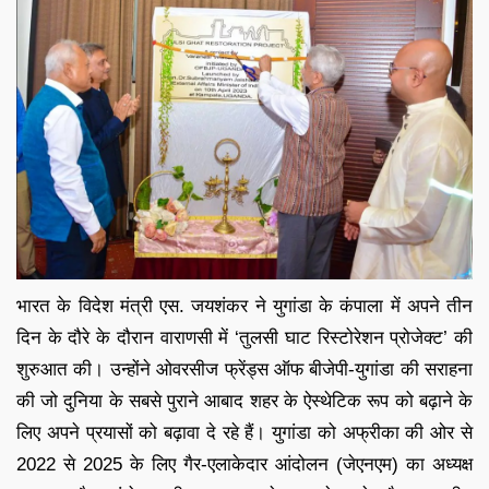
भारत के विदेश मंत्री एस. जयशंकर ने युगांडा के कंपाला में अपने तीन
दिन के दौरे के दौरान वाराणसी में ‘तुलसी घाट रिस्टोरेशन प्रोजेक्ट’ की
शुरुआत की। उन्होंने ओवरसीज फ्रेंड्स ऑफ बीजेपी-युगांडा की सराहना
की जो दुनिया के सबसे पुराने आबाद शहर के ऐस्थेटिक रूप को बढ़ाने के
लिए अपने प्रयासों को बढ़ावा दे रहे हैं। युगांडा को अफ्रीका की ओर से
2022 से 2025 के लिए गैर-एलाकेदार आंदोलन (जेएनएम) का अध्यक्ष