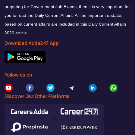
preparing for Government Job Exams, then it is very important for
you to read the Daily Current Affairs. All the important updates
based on current affairs are included in this Daily Current Affairs
2026 article.
Download Adda247 App
Follow us on
Discover Our Other Platforms