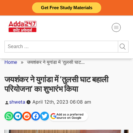
Skip
Get Free Study Materials
to
content
Search
for:
Home
»
जयशंकर ने युगांडा में ‘तुलसी घाट...
जयशंकर ने युगांडा में ‘तुलसी घाट बहाली
परियोजना’ का शुभारंभ किया
Posted
shweta
April 12th, 2023 06:08 am
by
Add as a preferred
source on Google