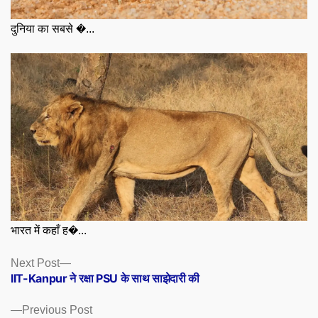
दुनिया का सबसे �...
भारत में कहाँ ह�...
Posts
Next
Next Post
post:
IIT-Kanpur ने रक्षा PSU के साथ साझेदारी की
navigation
Previous
Previous Post