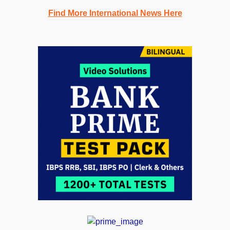
Find More International News Here