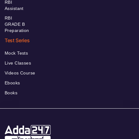
RBI
Assistant
RBI
GRADE B
Preparation
Test Series
Mock Tests
Live Classes
Videos Course
Ebooks
Books