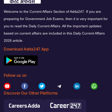
Welcome to the Current Affairs Section of Adda247. If you are
preparing for Government Job Exams, then it is very important for
you to read the Daily Current Affairs. All the important updates
based on current affairs are included in this Daily Current Affairs
2026 article.
Download Adda247 App
Follow us on
Discover Our Other Platforms