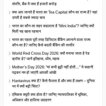
संपत्ति, बैंक में जमा हैं हजारों करोड़
क्या आप जानते हैं भारत का Tea Capital कौन-सा राज्य है? यहां
उगती है सबसे ज्यादा चाय
भारत का कौन-सा शहर कहलाता है “Mini India”? जानिए क्यों
मिली यह खास पहचान
भारत का पहला पूरी तरह डिजिटल बैंकिंग अपनाने वाला राज्य
कौन-सा है? जानिए कैसे बदली बैंकिंग की तस्वीर
World Red Cross Day 2026: क्यों मनाया जाता है रेड
क्रॉस डे? जानें इतिहास, थीम, महत्व
Mother’s Day 2026: “मां कभी बूढ़ी नहीं होती…” ये कहानी
पढ़कर नम हो जाएंगी आपकी आंखें!
Hantavirus क्या है? कैसे फैलता है और क्या हैं लक्षण – दुनिया
भर में क्यों बढ़ी चिंता?
एमिकस क्यूरी क्या होता है? जानिए न्यायपालिका में भूमिका,
अधिकार और हालिया उदाहरण