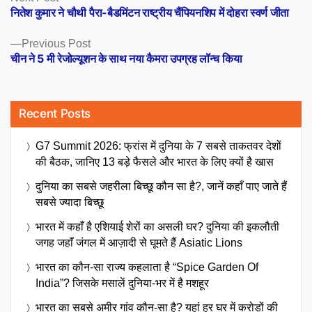
post:
नितेश कुमार ने चौथी पैरा-बैडमिंटन राष्ट्रीय चैंपियनशिप में दोहरा स्वर्ण जीता
navigation
Previous
Previous Post
post:
चीन ने 5 मी रेजोल्यूशन के साथ नया कैमरा उपग्रह लॉन्च किया
Recent Posts
G7 Summit 2026: फ्रांस में दुनिया के 7 सबसे ताकतवर देशों
की बैठक, जानिए 13 बड़े फैसले और भारत के लिए क्यों है खास
दुनिया का सबसे जहरीला बिच्छू कौन सा है?, जानें कहाँ पाए जाते हैं
सबसे ज्यादा बिच्छू
भारत में कहाँ है एशियाई शेरों का असली घर? दुनिया की इकलौती
जगह जहाँ जंगल में आज़ादी से घूमते हैं Asiatic Lions
भारत का कौन-सा राज्य कहलाता है “Spice Garden Of
India”? जिसके मसालें दुनिया-भर में है मशहूर
भारत का सबसे अमीर गांव कौन-सा है? यहां हर घर में करोड़ों की