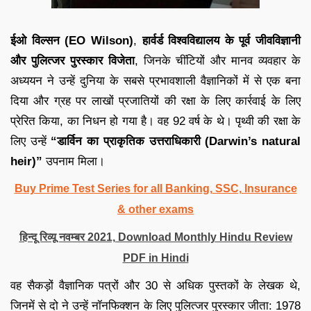
ईओ विल्सन (EO Wilson)
,
हार्वर्ड विश्वविद्यालय के पूर्व जीवविज्ञानी
और पुलित्जर पुरस्कार विजेता
, जिनके चींटियों और मानव व्यवहार के
अध्ययन ने उन्हें दुनिया के सबसे प्रभावशाली वैज्ञानिकों में से एक बना
दिया और ग्रह पर लाखों प्रजातियों की रक्षा के लिए कार्रवाई के लिए
प्रेरित किया, का निधन हो गया है। वह 92 वर्ष के थे। पृथ्वी की रक्षा के
लिए उन्हें
“डार्विन का प्राकृतिक उत्तराधिकारी (Darwin’s natural
heir)”
उपनाम मिला।
Buy Prime Test Series for all Banking, SSC, Insurance
& other exams
हिन्दू रिव्यू नवम्बर 2021, Download Monthly Hindu Review
PDF in Hindi
वह सैकड़ों वैज्ञानिक पत्रों और 30 से अधिक पुस्तकों के लेखक थे,
जिनमें से दो ने उन्हें नॉनफिक्शन के लिए पुलित्जर पुरस्कार जीता: 1978