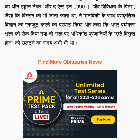
का ऑन ह्यूमन नेचर, और द ऐन्ट इन 1990 । “जैव विविधता के पिता”,
जैसा कि विल्सन को भी जाना जाता था, ने मानविकी के साथ प्राकृतिक
विज्ञान को एकजुट करने का प्रयास किया और कहा कि अगर पर्यावरण
क्षरण को रोक दिया गया तो ग्रह पर अधिकांश प्रजातियों के “छठे विलुप्त
होने” को उलटने का समय अभी भी था।
Find More Obituaries News