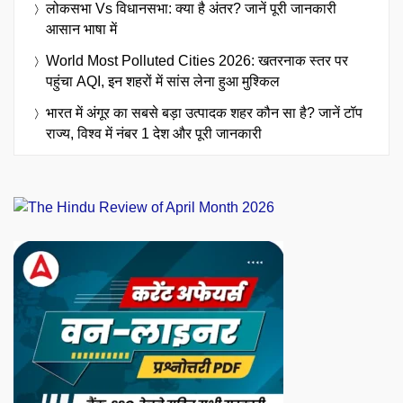
लोकसभा Vs विधानसभा: क्या है अंतर? जानें पूरी जानकारी
आसान भाषा में
World Most Polluted Cities 2026: खतरनाक स्तर पर
पहुंचा AQI, इन शहरों में सांस लेना हुआ मुश्किल
भारत में अंगूर का सबसे बड़ा उत्पादक शहर कौन सा है? जानें टॉप
राज्य, विश्व में नंबर 1 देश और पूरी जानकारी