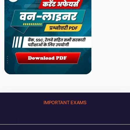
IMPORTANT EXAMS