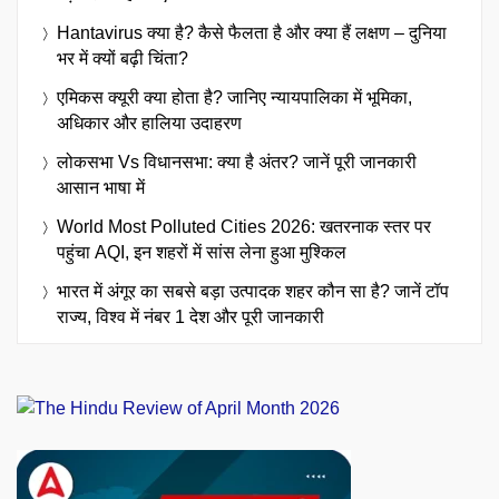
Hantavirus क्या है? कैसे फैलता है और क्या हैं लक्षण – दुनिया
भर में क्यों बढ़ी चिंता?
एमिकस क्यूरी क्या होता है? जानिए न्यायपालिका में भूमिका,
अधिकार और हालिया उदाहरण
लोकसभा Vs विधानसभा: क्या है अंतर? जानें पूरी जानकारी
आसान भाषा में
World Most Polluted Cities 2026: खतरनाक स्तर पर
पहुंचा AQI, इन शहरों में सांस लेना हुआ मुश्किल
भारत में अंगूर का सबसे बड़ा उत्पादक शहर कौन सा है? जानें टॉप
राज्य, विश्व में नंबर 1 देश और पूरी जानकारी