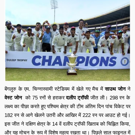
बेंगलुरु के एम. चिन्नास्वामी स्टेडियम में खेले गए मैच में
साउथ जोन
ने
वेस्ट जोन
को 75 रनों से हराकर
दलीप ट्रॉफी
जीत ली। 298 रन के
लक्ष्य का पीछा करते हुए पश्चिम क्षेत्र की टीम अंतिम दिन पांच विकेट पर
182 रन से आगे खेलने उतरी और आखिर में 222 रन पर आउट हो गई।
इस जीत ने दक्षिण क्षेत्र के 14 वें दलीप ट्रॉफी खिताब को चिह्नित किया,
और यह मोचन के रूप में विशेष महत्व रखता था। पिछले साल फाइनल में