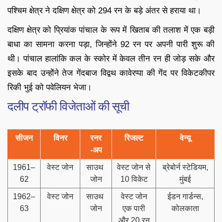
पश्चिम क्षेत्र ने दक्षिण क्षेत्र को 294 रन के बड़े अंतर से हराया था।
दक्षिण क्षेत्र को प्रियांक पांचाल के रूप में खिताब की तलाश में एक बड़ी
बाधा का सामना करना पड़ा, जिन्होंने 92 रन पर अपनी पारी शुरू की
थी। पांचाल हालांकि कल के स्कोर में केवल तीन रन ही जोड़ सके और
इसके बाद उन्होंने तेज गेंदबाज विद्वथ कावेरप्पा की गेंद पर विकेटकीपर
रिकी भुई को पवेलियन भेजा।
दलीप ट्रॉफी विजेताओं की सूची
सीजन
विनर
रनर
रिजल्ट
वेन्यू
-अप
1961–
वेस्ट जोन
साउथ
वेस्ट जोन से
ब्रेबोर्न स्टेडियम,
62
जोन
10 विकेट
मुंबई
1962–
वेस्ट जोन
साउथ
वेस्ट जोन
ईडन गार्डन्स,
63
जोन
एक पारी
कोलकाता
और 20 रन