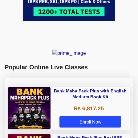
Popular Online Live Classes
Bank Maha Pack Plus with English
Medium Book Kit
Rs 6,817.25
Enroll Now
Bank Maha Pack Plus For IBPS,