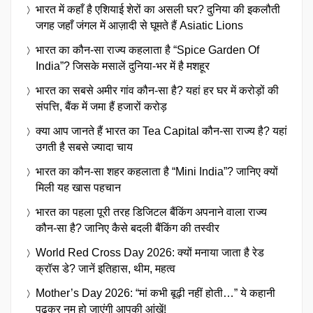
भारत में कहाँ है एशियाई शेरों का असली घर? दुनिया की इकलौती
जगह जहाँ जंगल में आज़ादी से घूमते हैं Asiatic Lions
भारत का कौन-सा राज्य कहलाता है “Spice Garden Of
India”? जिसके मसालें दुनिया-भर में है मशहूर
भारत का सबसे अमीर गांव कौन-सा है? यहां हर घर में करोड़ों की
संपत्ति, बैंक में जमा हैं हजारों करोड़
क्या आप जानते हैं भारत का Tea Capital कौन-सा राज्य है? यहां
उगती है सबसे ज्यादा चाय
भारत का कौन-सा शहर कहलाता है “Mini India”? जानिए क्यों
मिली यह खास पहचान
भारत का पहला पूरी तरह डिजिटल बैंकिंग अपनाने वाला राज्य
कौन-सा है? जानिए कैसे बदली बैंकिंग की तस्वीर
World Red Cross Day 2026: क्यों मनाया जाता है रेड
क्रॉस डे? जानें इतिहास, थीम, महत्व
Mother’s Day 2026: “मां कभी बूढ़ी नहीं होती…” ये कहानी
पढ़कर नम हो जाएंगी आपकी आंखें!