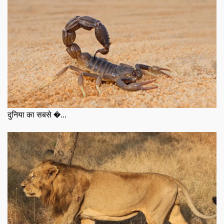
दुनिया का सबसे �...