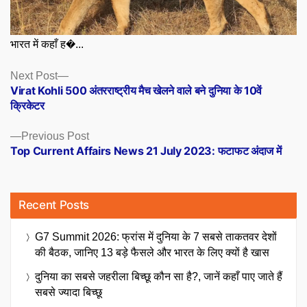
भारत में कहाँ ह�...
Posts
Next
Next Post
post:
Virat Kohli 500 अंतरराष्ट्रीय मैच खेलने वाले बने दुनिया के 10वें
navigation
क्रिकेटर
Previous
Previous Post
post:
Top Current Affairs News 21 July 2023: फटाफट अंदाज में
Recent Posts
G7 Summit 2026: फ्रांस में दुनिया के 7 सबसे ताकतवर देशों
की बैठक, जानिए 13 बड़े फैसले और भारत के लिए क्यों है खास
दुनिया का सबसे जहरीला बिच्छू कौन सा है?, जानें कहाँ पाए जाते हैं
सबसे ज्यादा बिच्छू