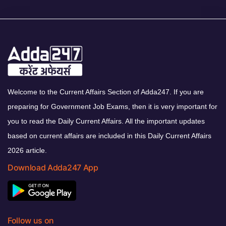
Welcome to the Current Affairs Section of Adda247. If you are
preparing for Government Job Exams, then it is very important for
you to read the Daily Current Affairs. All the important updates
based on current affairs are included in this Daily Current Affairs
2026 article.
Download Adda247 App
Follow us on