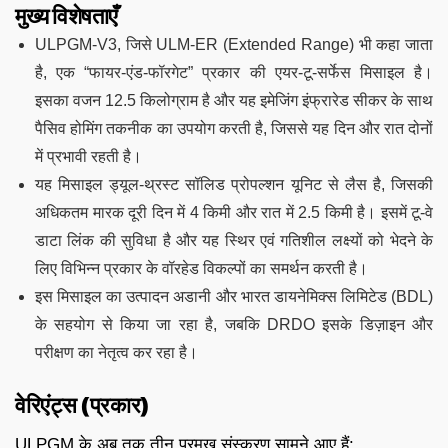
मुख्य विशेषताएँ
ULPGM-V3, जिसे ULM-ER (Extended Range) भी कहा जाता
है, एक “फायर-एंड-फॉरगेट” प्रकार की एयर-टू-सर्फेस मिसाइल है।
इसका वजन 12.5 किलोग्राम है और यह इमेजिंग इंफ्रारेड सीकर के साथ
पैसिव होमिंग तकनीक का उपयोग करती है, जिससे यह दिन और रात दोनों
में प्रभावी रहती है।
यह मिसाइल ड्यूल-थ्रस्ट सॉलिड प्रोपल्शन यूनिट से लैस है, जिसकी
अधिकतम मारक दूरी दिन में 4 किमी और रात में 2.5 किमी है। इसमें टू-वे
डाटा लिंक की सुविधा है और यह स्थिर एवं गतिशील लक्ष्यों को भेदने के
लिए विभिन्न प्रकार के वॉरहेड विकल्पों का समर्थन करती है।
इस मिसाइल का उत्पादन अडानी और भारत डायनेमिक्स लिमिटेड (BDL)
के सहयोग से किया जा रहा है, जबकि DRDO इसके डिज़ाइन और
परीक्षण का नेतृत्व कर रहा है।
वेरिएंट्स (प्रकार)
ULPGM के अब तक तीन प्रमुख संस्करण सामने आए हैं: