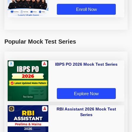
Enroll Now
Popular Mock Test Series
IBPS PO 2026 Mock Test Series
Explore Now
RBI Assistant 2026 Mock Test
Series