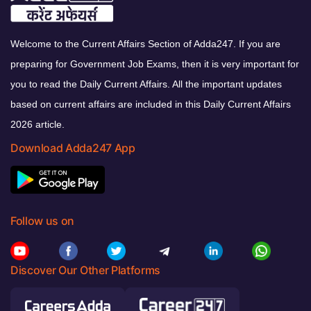
Welcome to the Current Affairs Section of Adda247. If you are
preparing for Government Job Exams, then it is very important for
you to read the Daily Current Affairs. All the important updates
based on current affairs are included in this Daily Current Affairs
2026 article.
Download Adda247 App
Follow us on
Discover Our Other Platforms