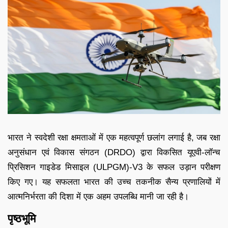
भारत ने स्वदेशी रक्षा क्षमताओं में एक महत्वपूर्ण छलांग लगाई है, जब रक्षा
अनुसंधान एवं विकास संगठन (DRDO) द्वारा विकसित यूएवी-लॉन्च
प्रिसिशन गाइडेड मिसाइल (ULPGM)-V3 के सफल उड़ान परीक्षण
किए गए। यह सफलता भारत की उच्च तकनीक सैन्य प्रणालियों में
आत्मनिर्भरता की दिशा में एक अहम उपलब्धि मानी जा रही है।
पृष्ठभूमि