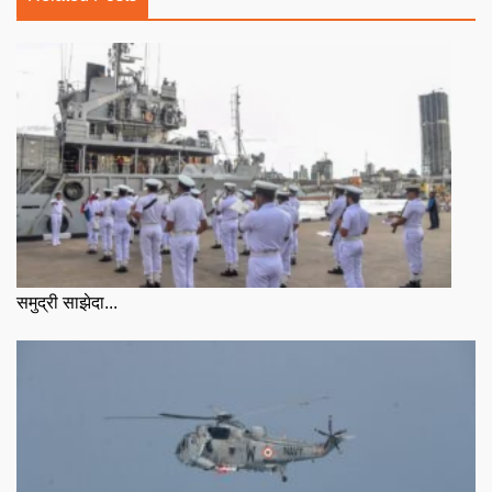
समुद्री साझेदा...