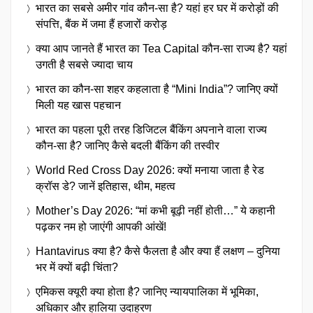
भारत का सबसे अमीर गांव कौन-सा है? यहां हर घर में करोड़ों की
संपत्ति, बैंक में जमा हैं हजारों करोड़
क्या आप जानते हैं भारत का Tea Capital कौन-सा राज्य है? यहां
उगती है सबसे ज्यादा चाय
भारत का कौन-सा शहर कहलाता है “Mini India”? जानिए क्यों
मिली यह खास पहचान
भारत का पहला पूरी तरह डिजिटल बैंकिंग अपनाने वाला राज्य
कौन-सा है? जानिए कैसे बदली बैंकिंग की तस्वीर
World Red Cross Day 2026: क्यों मनाया जाता है रेड
क्रॉस डे? जानें इतिहास, थीम, महत्व
Mother’s Day 2026: “मां कभी बूढ़ी नहीं होती…” ये कहानी
पढ़कर नम हो जाएंगी आपकी आंखें!
Hantavirus क्या है? कैसे फैलता है और क्या हैं लक्षण – दुनिया
भर में क्यों बढ़ी चिंता?
एमिकस क्यूरी क्या होता है? जानिए न्यायपालिका में भूमिका,
अधिकार और हालिया उदाहरण