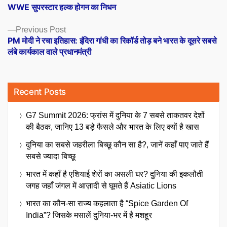
post:
WWE सुपरस्टार हल्क होगन का निधन
navigation
Previous
Previous Post
post:
PM मोदी ने रचा इतिहास: इंदिरा गांधी का रिकॉर्ड तोड़ बने भारत के दूसरे सबसे
लंबे कार्यकाल वाले प्रधानमंत्री
Recent Posts
G7 Summit 2026: फ्रांस में दुनिया के 7 सबसे ताकतवर देशों
की बैठक, जानिए 13 बड़े फैसले और भारत के लिए क्यों है खास
दुनिया का सबसे जहरीला बिच्छू कौन सा है?, जानें कहाँ पाए जाते हैं
सबसे ज्यादा बिच्छू
भारत में कहाँ है एशियाई शेरों का असली घर? दुनिया की इकलौती
जगह जहाँ जंगल में आज़ादी से घूमते हैं Asiatic Lions
भारत का कौन-सा राज्य कहलाता है “Spice Garden Of
India”? जिसके मसालें दुनिया-भर में है मशहूर