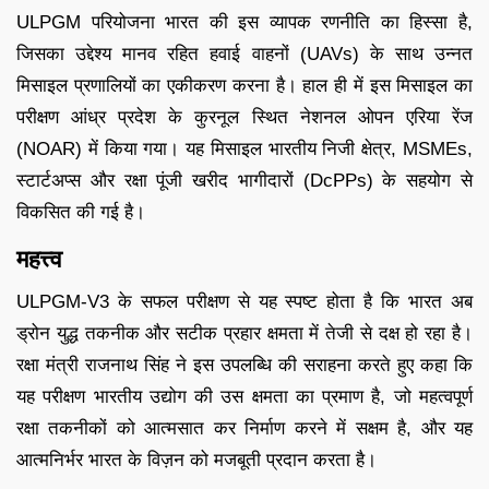
ULPGM परियोजना भारत की इस व्यापक रणनीति का हिस्सा है,
जिसका उद्देश्य मानव रहित हवाई वाहनों (UAVs) के साथ उन्नत
मिसाइल प्रणालियों का एकीकरण करना है। हाल ही में इस मिसाइल का
परीक्षण आंध्र प्रदेश के कुरनूल स्थित नेशनल ओपन एरिया रेंज
(NOAR) में किया गया। यह मिसाइल भारतीय निजी क्षेत्र, MSMEs,
स्टार्टअप्स और रक्षा पूंजी खरीद भागीदारों (DcPPs) के सहयोग से
विकसित की गई है।
महत्त्व
ULPGM-V3 के सफल परीक्षण से यह स्पष्ट होता है कि भारत अब
ड्रोन युद्ध तकनीक और सटीक प्रहार क्षमता में तेजी से दक्ष हो रहा है।
रक्षा मंत्री राजनाथ सिंह ने इस उपलब्धि की सराहना करते हुए कहा कि
यह परीक्षण भारतीय उद्योग की उस क्षमता का प्रमाण है, जो महत्वपूर्ण
रक्षा तकनीकों को आत्मसात कर निर्माण करने में सक्षम है, और यह
आत्मनिर्भर भारत के विज़न को मजबूती प्रदान करता है।