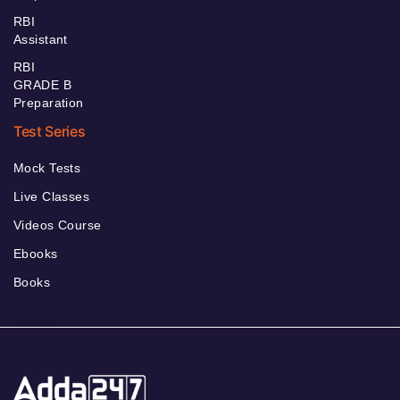
RBI
Assistant
RBI
GRADE B
Preparation
Test Series
Mock Tests
Live Classes
Videos Course
Ebooks
Books