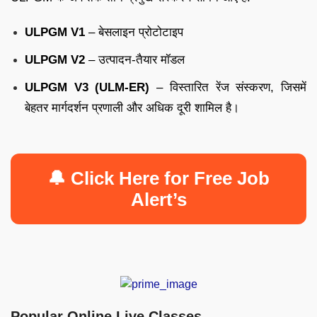
ULPGM V1
– बेसलाइन प्रोटोटाइप
ULPGM V2
– उत्पादन-तैयार मॉडल
ULPGM V3 (ULM-ER)
– विस्तारित रेंज संस्करण, जिसमें
बेहतर मार्गदर्शन प्रणाली और अधिक दूरी शामिल है।
🔔 Click Here for Free Job
Alert’s
Popular Online Live Classes