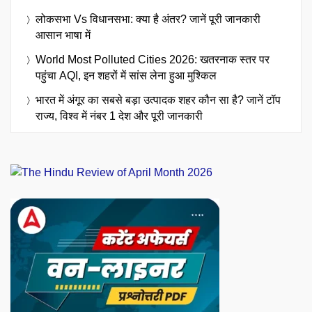
लोकसभा Vs विधानसभा: क्या है अंतर? जानें पूरी जानकारी
आसान भाषा में
World Most Polluted Cities 2026: खतरनाक स्तर पर
पहुंचा AQI, इन शहरों में सांस लेना हुआ मुश्किल
भारत में अंगूर का सबसे बड़ा उत्पादक शहर कौन सा है? जानें टॉप
राज्य, विश्व में नंबर 1 देश और पूरी जानकारी