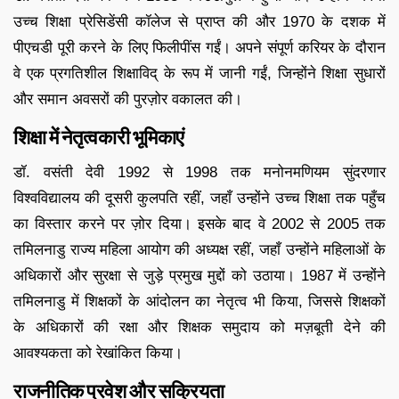
उच्च शिक्षा प्रेसिडेंसी कॉलेज से प्राप्त की और 1970 के दशक में
पीएचडी पूरी करने के लिए फिलीपींस गईं। अपने संपूर्ण करियर के दौरान
वे एक प्रगतिशील शिक्षाविद् के रूप में जानी गईं, जिन्होंने शिक्षा सुधारों
और समान अवसरों की पुरज़ोर वकालत की।
शिक्षा में नेतृत्वकारी भूमिकाएं
डॉ. वसंती देवी 1992 से 1998 तक मनोनमणियम सुंदरणार
विश्वविद्यालय की दूसरी कुलपति रहीं, जहाँ उन्होंने उच्च शिक्षा तक पहुँच
का विस्तार करने पर ज़ोर दिया। इसके बाद वे 2002 से 2005 तक
तमिलनाडु राज्य महिला आयोग की अध्यक्ष रहीं, जहाँ उन्होंने महिलाओं के
अधिकारों और सुरक्षा से जुड़े प्रमुख मुद्दों को उठाया। 1987 में उन्होंने
तमिलनाडु में शिक्षकों के आंदोलन का नेतृत्व भी किया, जिससे शिक्षकों
के अधिकारों की रक्षा और शिक्षक समुदाय को मज़बूती देने की
आवश्यकता को रेखांकित किया।
राजनीतिक प्रवेश और सक्रियता