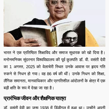
भारत ने एक प्रतिष्ठित शिक्षाविद और समाज सुधारक को खो दिया है।
मनोनमनियम सुंदरनार विश्वविद्यालय की पूर्व कुलपति डॉ. वी. वसंती देवी
का 1 अगस्त, 2025 को वेलाचेरी स्थित उनके आवास पर हृदय गति
रुकने से निधन हो गया। वह 86 वर्ष की थीं। उनके निधन को शिक्षा,
लैंगिक समानता, मानवाधिकार और प्रगतिशील आंदोलनों के क्षेत्र में एक
बड़ी क्षति के रूप में देखा जा रहा है।
प्रारंभिक जीवन और शैक्षणिक यात्रा
डॉ. वसंती देवी का जन्म 1938 में डिंडीगुल में हुआ था। उन्होंने अपनी