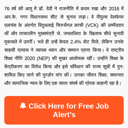
76 वर्ष की आयु में डॉ. देवी ने राजनीति में कदम रखा और 2016 में
आर.के. नगर विधानसभा सीट से चुनाव लड़ा। वे पीपुल्स वेलफेयर
एलायंस के अंतर्गत विदुथलाई चिरुथैगल काची (VCK) की उम्मीदवार
थीं और तत्कालीन मुख्यमंत्री जे. जयललिता के खिलाफ सीधे चुनावी
मुकाबले में उतरीं। भले ही उन्हें केवल 2.4% वोट मिले, लेकिन उनके
साहसी प्रयास ने व्यापक ध्यान और सम्मान प्राप्त किया। वे राष्ट्रीय
शिक्षा नीति 2020 (NEP) की मुखर आलोचक रहीं। उन्होंने शिक्षा के
केंद्रीकरण का विरोध किया और इसे संविधान की राज्य सूची में पुनः
शामिल किए जाने की पुरज़ोर मांग की। उनका जीवन शिक्षा, समानता
और सामाजिक न्याय के लिए एक सतत संघर्ष की प्रेरक कहानी रहा है।
🔔 Click Here for Free Job
Alert’s