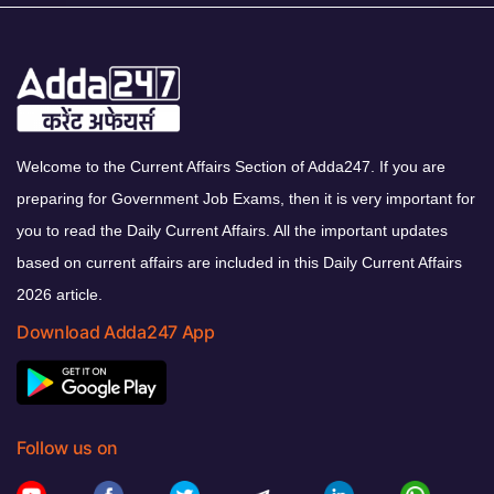
Welcome to the Current Affairs Section of Adda247. If you are
preparing for Government Job Exams, then it is very important for
you to read the Daily Current Affairs. All the important updates
based on current affairs are included in this Daily Current Affairs
2026 article.
Download Adda247 App
Follow us on