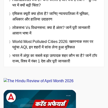
भर में क्यों बढ़ी चिंता?
एमिकस क्यूरी क्या होता है? जानिए न्यायपालिका में भूमिका,
अधिकार और हालिया उदाहरण
लोकसभा Vs विधानसभा: क्या है अंतर? जानें पूरी जानकारी
आसान भाषा में
World Most Polluted Cities 2026: खतरनाक स्तर पर
पहुंचा AQI, इन शहरों में सांस लेना हुआ मुश्किल
भारत में अंगूर का सबसे बड़ा उत्पादक शहर कौन सा है? जानें टॉप
राज्य, विश्व में नंबर 1 देश और पूरी जानकारी