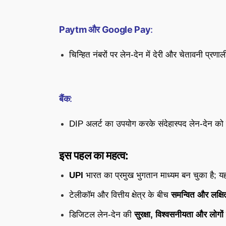
Paytm और Google Pay
:
चिन्हित नंबरों पर लेन-देन में देरी और चेतावनी प्रणाल
बैंक
:
DIP अलर्ट का उपयोग करके संदेहास्पद लेन-देन को र
इस पहल का महत्व:
UPI
भारत का प्रमुख भुगतान माध्यम बन चुका है; य
टेलीकॉम और वित्तीय क्षेत्र के बीच
समन्वित और लक्षित
डिजिटल लेन-देन की
सुरक्षा, विश्वसनीयता और लोगों 