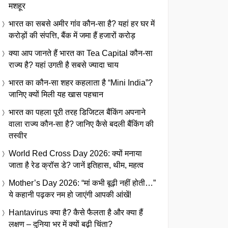
मशहूर
भारत का सबसे अमीर गांव कौन-सा है? यहां हर घर में
करोड़ों की संपत्ति, बैंक में जमा हैं हजारों करोड़
क्या आप जानते हैं भारत का Tea Capital कौन-सा
राज्य है? यहां उगती है सबसे ज्यादा चाय
भारत का कौन-सा शहर कहलाता है “Mini India”?
जानिए क्यों मिली यह खास पहचान
भारत का पहला पूरी तरह डिजिटल बैंकिंग अपनाने
वाला राज्य कौन-सा है? जानिए कैसे बदली बैंकिंग की
तस्वीर
World Red Cross Day 2026: क्यों मनाया
जाता है रेड क्रॉस डे? जानें इतिहास, थीम, महत्व
Mother’s Day 2026: “मां कभी बूढ़ी नहीं होती…”
ये कहानी पढ़कर नम हो जाएंगी आपकी आंखें!
Hantavirus क्या है? कैसे फैलता है और क्या हैं
लक्षण – दुनिया भर में क्यों बढ़ी चिंता?