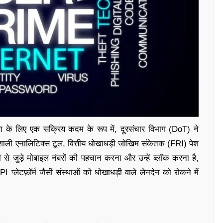
्षा के लिए एक सक्रिय कदम के रूप में, दूरसंचार विभाग (DoT) ने
िशाली एनालिटिक्स टूल, वित्तीय धोखाधड़ी जोखिम संकेतक (FRI) पेश
ी से जुड़े मोबाइल नंबरों की पहचान करना और उन्हें ब्लॉक करना है,
I प्लेटफ़ॉर्म जैसी संस्थाओं को धोखाधड़ी वाले लेनदेन को रोकने में