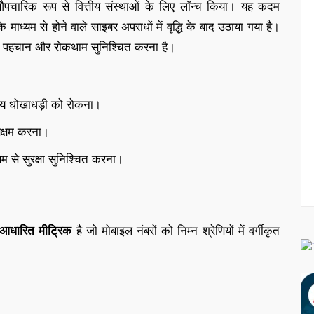
चारिक रूप से वित्तीय संस्थाओं के लिए लॉन्च किया। यह कदम
के माध्यम से होने वाले साइबर अपराधों में वृद्धि के बाद उठाया गया है।
की पहचान और रोकथाम सुनिश्चित करना है।
ित्तीय धोखाधड़ी को रोकना।
 सक्षम करना।
म से सुरक्षा सुनिश्चित करना।
आधारित मीट्रिक
है जो मोबाइल नंबरों को निम्न श्रेणियों में वर्गीकृत