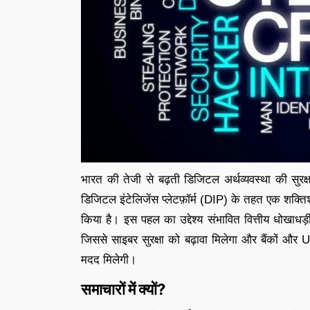
भारत की तेजी से बढ़ती डिजिटल अर्थव्यवस्था की सुरक
डिजिटल इंटेलिजेंस प्लेटफ़ॉर्म (DIP) के तहत एक शक्त
किया है। इस पहल का उद्देश्य संभावित वित्तीय धोखाधड़
जिससे साइबर सुरक्षा को बढ़ावा मिलेगा और बैंकों और UP
मदद मिलेगी।
समाचारों में क्यों?