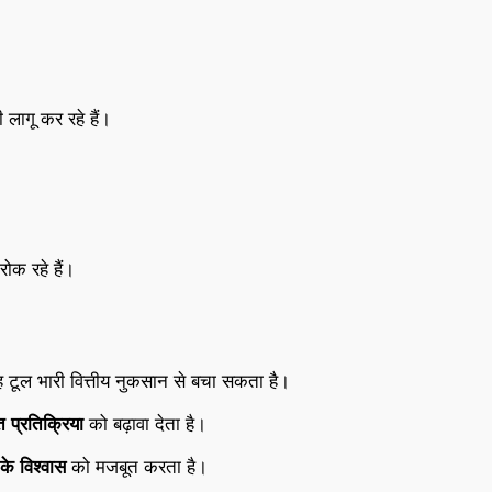
ी लागू कर रहे हैं।
ोक रहे हैं।
ह टूल भारी वित्तीय नुकसान से बचा सकता है।
 प्रतिक्रिया
को बढ़ावा देता है।
के विश्वास
को मजबूत करता है।