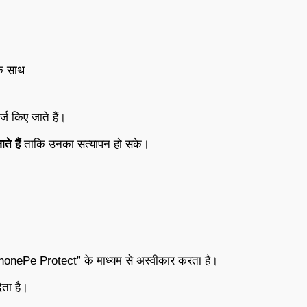
े साथ
दर्ज किए जाते हैं।
े हैं
ताकि उनका सत्यापन हो सके।
 “PhonePe Protect” के माध्यम से अस्वीकार करता है।
ेता है।