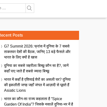
Recent Posts
G7 Summit 2026: फ्रांस में दुनिया के 7 सबसे
ताकतवर देशों की बैठक, जानिए 13 बड़े फैसले और
भारत के लिए क्यों है खास
दुनिया का सबसे जहरीला बिच्छू कौन सा है?, जानें
कहाँ पाए जाते हैं सबसे ज्यादा बिच्छू
भारत में कहाँ है एशियाई शेरों का असली घर? दुनिया
की इकलौती जगह जहाँ जंगल में आज़ादी से घूमते हैं
Asiatic Lions
भारत का कौन-सा राज्य कहलाता है “Spice
Garden Of India”? जिसके मसालें दुनिया-भर में है