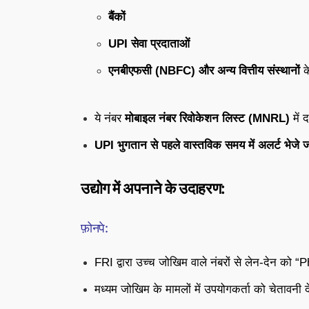
बैंकों
UPI सेवा प्रदाताओं
एनबीएफसी (NBFC) और अन्य वित्तीय संस्थानों
क
ये नंबर
मोबाइल नंबर रिवोकेशन लिस्ट (MNRL)
में 
UPI भुगतान से पहले वास्तविक समय में अलर्ट भेजे जात
उद्योग में अपनाने के उदाहरण:
फ़ोनपे:
FRI द्वारा उच्च जोखिम वाले नंबरों से लेन-देन को
मध्यम जोखिम के मामलों में उपयोगकर्ता को चेतावनी द