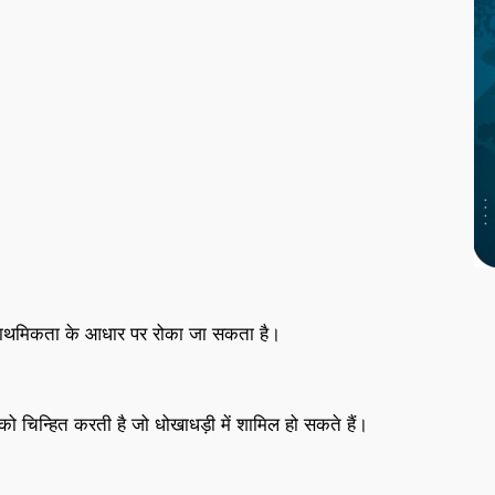
प्राथमिकता के आधार पर रोका जा सकता है।
को चिन्हित करती है जो धोखाधड़ी में शामिल हो सकते हैं।