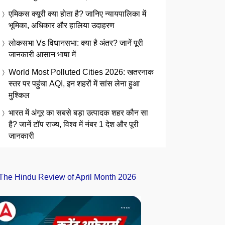
एमिकस क्यूरी क्या होता है? जानिए न्यायपालिका में
भूमिका, अधिकार और हालिया उदाहरण
लोकसभा Vs विधानसभा: क्या है अंतर? जानें पूरी
जानकारी आसान भाषा में
World Most Polluted Cities 2026: खतरनाक
स्तर पर पहुंचा AQI, इन शहरों में सांस लेना हुआ
मुश्किल
भारत में अंगूर का सबसे बड़ा उत्पादक शहर कौन सा
है? जानें टॉप राज्य, विश्व में नंबर 1 देश और पूरी
जानकारी