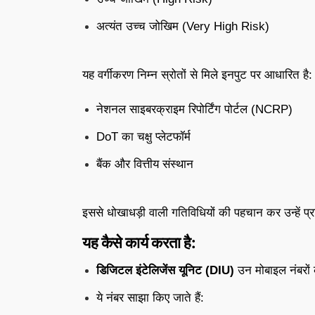
अत्यंत उच्च जोखिम (Very High Risk)
यह वर्गीकरण निम्न स्रोतों से मिले इनपुट पर आधारित है:
नेशनल साइबरक्राइम रिपोर्टिंग पोर्टल (NCRP)
DoT का चक्षु प्लेटफॉर्म
बैंक और वित्तीय संस्थान
इससे धोखाधड़ी वाली गतिविधियों की पहचान कर उन्हें 
यह कैसे कार्य करता है:
डिजिटल इंटेलिजेंस यूनिट (DIU)
उन मोबाइल नंबरों 
ये नंबर साझा किए जाते हैं: