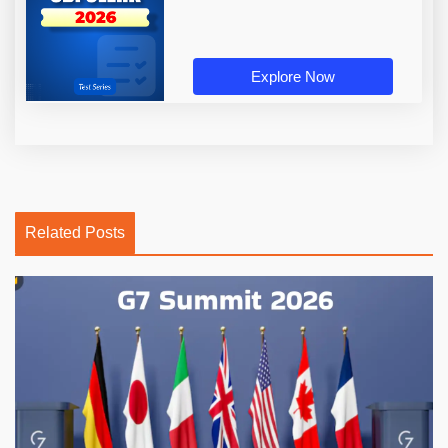
Explore Now
Related Posts