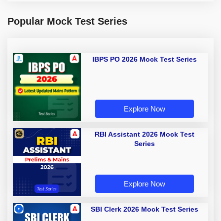
Popular Mock Test Series
IBPS PO 2026 Mock Test Series
Explore Now
RBI Assistant 2026 Mock Test
Series
Explore Now
SBI Clerk 2026 Mock Test Series