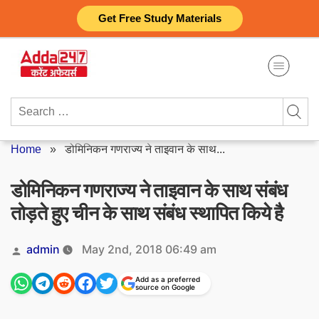
Skip
Get Free Study Materials
to
content
Search
for:
Home
»
डोमिनिकन गणराज्य ने ताइवान के साथ...
डोमिनिकन गणराज्य ने ताइवान के साथ संबंध
तोड़ते हुए चीन के साथ संबंध स्थापित किये है
Posted
admin
May 2nd, 2018 06:49 am
by
Add as a preferred
source on Google