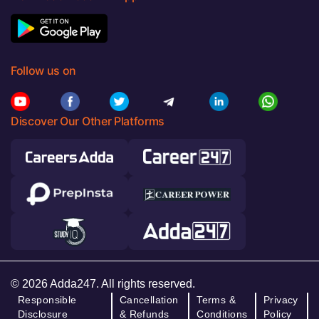
Follow us on
Discover Our Other Platforms
© 2026 Adda247. All rights reserved.
Responsible
Cancellation
Terms &
Privacy
Disclosure
& Refunds
Conditions
Policy