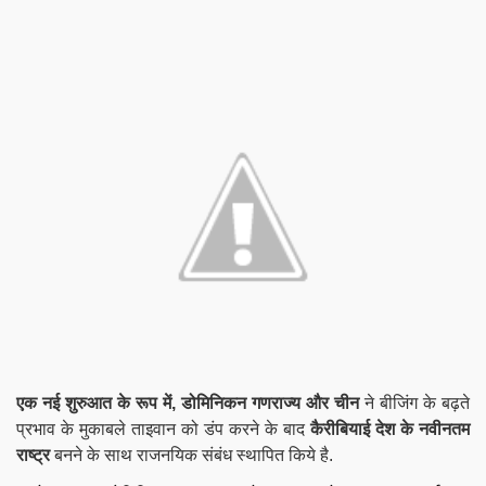
एक नई शुरुआत के रूप में, डोमिनिकन गणराज्य और चीन
ने बीजिंग के बढ़ते
प्रभाव के मुकाबले ताइवान को डंप करने के बाद
कैरीबियाई देश के नवीनतम
राष्ट्र
बनने के साथ राजनयिक संबंध स्थापित किये है.