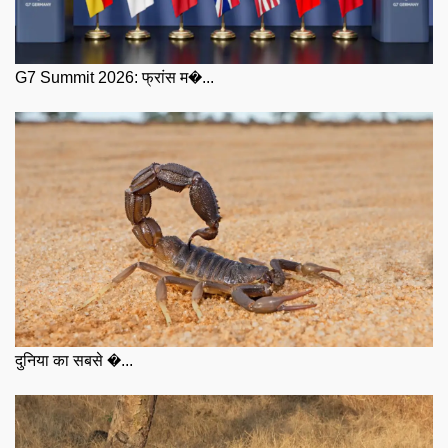
G7 Summit 2026: फ्रांस म�...
दुनिया का सबसे �...