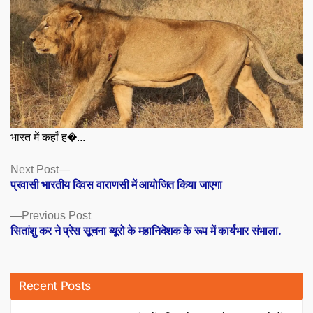
भारत में कहाँ ह�...
Posts
Next
Next Post
post:
प्रवासी भारतीय दिवस वाराणसी में आयोजित किया जाएगा
navigation
Previous
Previous Post
post:
सितांशु कर ने प्रेस सूचना ब्यूरो के महानिदेशक के रूप में कार्यभार संभाला.
Recent Posts