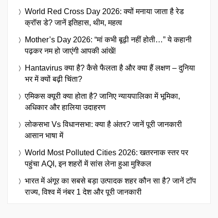
World Red Cross Day 2026: क्यों मनाया जाता है रेड
क्रॉस डे? जानें इतिहास, थीम, महत्व
Mother’s Day 2026: “मां कभी बूढ़ी नहीं होती…” ये कहानी
पढ़कर नम हो जाएंगी आपकी आंखें!
Hantavirus क्या है? कैसे फैलता है और क्या हैं लक्षण – दुनिया
भर में क्यों बढ़ी चिंता?
एमिकस क्यूरी क्या होता है? जानिए न्यायपालिका में भूमिका,
अधिकार और हालिया उदाहरण
लोकसभा Vs विधानसभा: क्या है अंतर? जानें पूरी जानकारी
आसान भाषा में
World Most Polluted Cities 2026: खतरनाक स्तर पर
पहुंचा AQI, इन शहरों में सांस लेना हुआ मुश्किल
भारत में अंगूर का सबसे बड़ा उत्पादक शहर कौन सा है? जानें टॉप
राज्य, विश्व में नंबर 1 देश और पूरी जानकारी