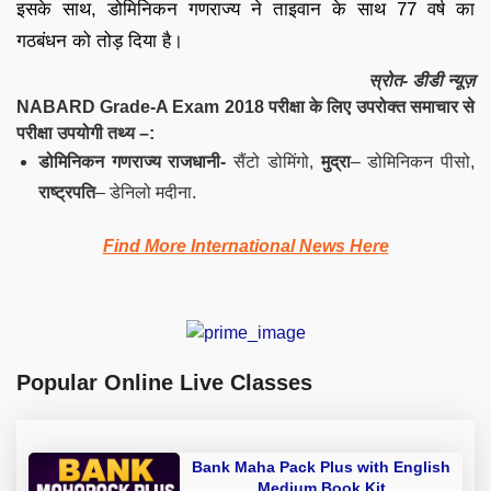
इसके साथ, डोमिनिकन गणराज्य ने ताइवान के साथ 77 वर्ष का
गठबंधन को तोड़ दिया है।
स्रोत- डीडी न्यूज़
NABARD Grade-A Exam 2018 परीक्षा के लिए उपरोक्त समाचार से
परीक्षा उपयोगी तथ्य –:
डोमिनिकन गणराज्य राजधानी-
सैंटो डोमिंगो,
मुद्रा
– डोमिनिकन पीसो,
राष्ट्रपति
– डेनिलो मदीना.
Find More International News Here
Popular Online Live Classes
Bank Maha Pack Plus with English
Medium Book Kit