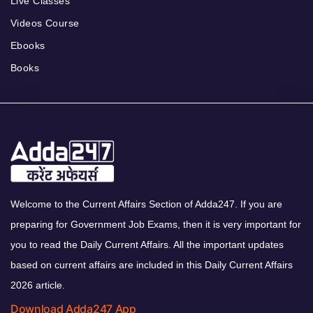
Live Classes
Videos Course
Ebooks
Books
Welcome to the Current Affairs Section of Adda247. If you are
preparing for Government Job Exams, then it is very important for
you to read the Daily Current Affairs. All the important updates
based on current affairs are included in this Daily Current Affairs
2026 article.
Download Adda247 App