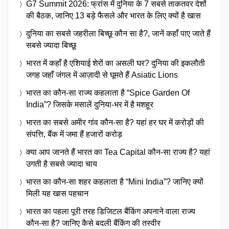
G7 Summit 2026: फ्रांस में दुनिया के 7 सबसे ताकतवर देशों
की बैठक, जानिए 13 बड़े फैसले और भारत के लिए क्यों है खास
दुनिया का सबसे जहरीला बिच्छू कौन सा है?, जानें कहाँ पाए जाते हैं
सबसे ज्यादा बिच्छू
भारत में कहाँ है एशियाई शेरों का असली घर? दुनिया की इकलौती
जगह जहाँ जंगल में आज़ादी से घूमते हैं Asiatic Lions
भारत का कौन-सा राज्य कहलाता है “Spice Garden Of
India”? जिसके मसालें दुनिया-भर में है मशहूर
भारत का सबसे अमीर गांव कौन-सा है? यहां हर घर में करोड़ों की
संपत्ति, बैंक में जमा हैं हजारों करोड़
क्या आप जानते हैं भारत का Tea Capital कौन-सा राज्य है? यहां
उगती है सबसे ज्यादा चाय
भारत का कौन-सा शहर कहलाता है “Mini India”? जानिए क्यों
मिली यह खास पहचान
भारत का पहला पूरी तरह डिजिटल बैंकिंग अपनाने वाला राज्य
कौन-सा है? जानिए कैसे बदली बैंकिंग की तस्वीर