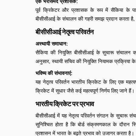
एक भरोसेमंद प्रशासक:
पूर्व क्रिकेटर और प्रशासक के रूप में सैकिया के 
बीसीसीआई के संचालन की गहरी समझ प्रदान करता है, जि
बीसीसीआई नेतृत्व परिवर्तन
अस्थायी समाधान:
सैकिया की नियुक्ति बीसीसीआई के सुचारू संचालन को
अनुसार, स्थायी सचिव की नियुक्ति नियामक प्रक्रिया 
भविष्य की संभावनाएं:
यह नेतृत्व परिवर्तन भारतीय क्रिकेट के लिए एक महत्वपू
क्रिकेट में सुधार जैसे कई महत्वपूर्ण निर्णय लिए जाने हैं।
भारतीय क्रिकेट पर प्रभाव
बीसीसीआई में यह नेतृत्व परिवर्तन संगठन के सुचारू संच
सुनिश्चित होता है कि बोर्ड संक्रमणकाल के दौरान 
प्रशासन में भारत के बढ़ते प्रभाव को उजागर करता है।