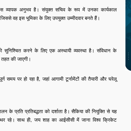
पास व्यापक अनुभव है। संयुक्त सचिव के रूप में उनका कार्यकाल
ससे वह इस भूमिका के लिए उपयुक्त उम्मीदवार बनते हैं।
 सुनिश्चित करने के लिए एक अस्थायी व्यवस्था है। संविधान के
के तहत की जाएगी।
र्ण समय पर हो रहा है, जहां आगामी टूर्नामेंटों की तैयारी और घरेलू
ालन के प्रति प्रतिबद्धता को दर्शाता है। सैकिया की नियुक्ति से यह
स्थिर रहे। साथ ही, जय शाह का आईसीसी में जाना विश्व क्रिकेट