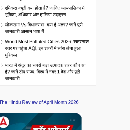
एमिकस क्यूरी क्या होता है? जानिए न्यायपालिका में
भूमिका, अधिकार और हालिया उदाहरण
लोकसभा Vs विधानसभा: क्या है अंतर? जानें पूरी
जानकारी आसान भाषा में
World Most Polluted Cities 2026: खतरनाक
स्तर पर पहुंचा AQI, इन शहरों में सांस लेना हुआ
मुश्किल
भारत में अंगूर का सबसे बड़ा उत्पादक शहर कौन सा
है? जानें टॉप राज्य, विश्व में नंबर 1 देश और पूरी
जानकारी