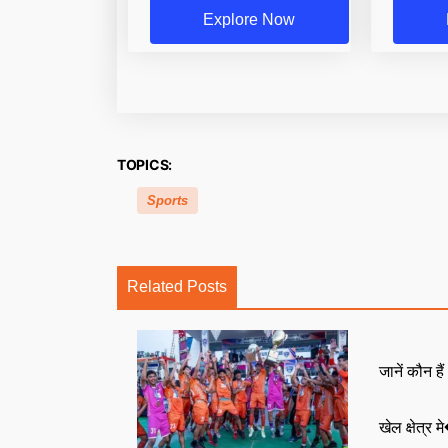
Explore Now
TOPICS:
Sports
Related Posts
जानें कौन है
खेल क्षेत्र म