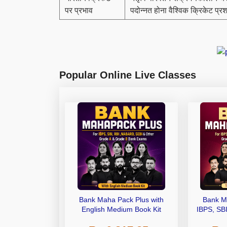
पर प्रभाव
पदोन्नत होना वैश्विक क्रिकेट प्रश
Popular Online Live Classes
Bank Maha Pack Plus with
Bank M
English Medium Book Kit
IBPS, SB
Grade A,