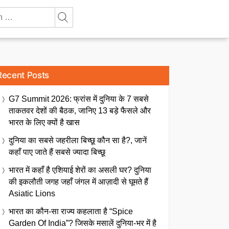
Recent Posts
G7 Summit 2026: फ्रांस में दुनिया के 7 सबसे
ताकतवर देशों की बैठक, जानिए 13 बड़े फैसले और
भारत के लिए क्यों है खास
दुनिया का सबसे जहरीला बिच्छू कौन सा है?, जानें
कहाँ पाए जाते हैं सबसे ज्यादा बिच्छू
भारत में कहाँ है एशियाई शेरों का असली घर? दुनिया
की इकलौती जगह जहाँ जंगल में आज़ादी से घूमते हैं
Asiatic Lions
भारत का कौन-सा राज्य कहलाता है “Spice
Garden Of India”? जिसके मसालें दुनिया-भर में है