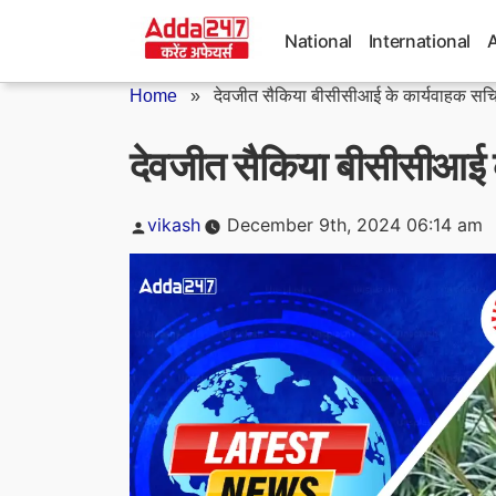
Skip
to
National
International
content
Home
»
देवजीत सैकिया बीसीसीआई के कार्यवाहक सचि
देवजीत सैकिया बीसीसीआई क
Posted
vikash
December 9th, 2024 06:14 am
by