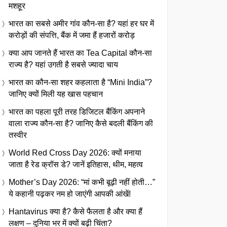
मशहूर
भारत का सबसे अमीर गांव कौन-सा है? यहां हर घर में
करोड़ों की संपत्ति, बैंक में जमा हैं हजारों करोड़
क्या आप जानते हैं भारत का Tea Capital कौन-सा
राज्य है? यहां उगती है सबसे ज्यादा चाय
भारत का कौन-सा शहर कहलाता है “Mini India”?
जानिए क्यों मिली यह खास पहचान
भारत का पहला पूरी तरह डिजिटल बैंकिंग अपनाने
वाला राज्य कौन-सा है? जानिए कैसे बदली बैंकिंग की
तस्वीर
World Red Cross Day 2026: क्यों मनाया
जाता है रेड क्रॉस डे? जानें इतिहास, थीम, महत्व
Mother’s Day 2026: “मां कभी बूढ़ी नहीं होती…”
ये कहानी पढ़कर नम हो जाएंगी आपकी आंखें!
Hantavirus क्या है? कैसे फैलता है और क्या हैं
लक्षण – दुनिया भर में क्यों बढ़ी चिंता?