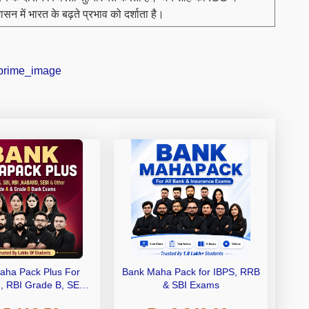
ासन में भारत के बढ़ते प्रभाव को दर्शाता है।
aha Pack Plus For
Bank Maha Pack for IBPS, RRB
I, RBI Grade B, SEBI
& SBI Exams
 NABARD Grade A and