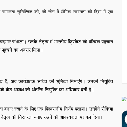
ें समानता सुनिश्चित की, जो खेल में लैंगिक समानता की दिशा में एक
दभार संभाला। उनके नेतृत्व में भारतीय क्रिकेट को वैश्विक पहचान
 पर पहुंचने का अवसर मिला।
े हैं, अब कार्यवाहक सचिव की भूमिका निभाएंगे। उनकी नियुक्ति
बोर्ड अध्यक्ष को अंतरिम नियुक्ति का अधिकार देती है।
षमता बनाए रखने के लिए एक विश्वसनीय निर्णय बताया। उन्होंने सैकिया
और नेतृत्व की निरंतरता बनाए रखने की आवश्यकता पर बल दिया।