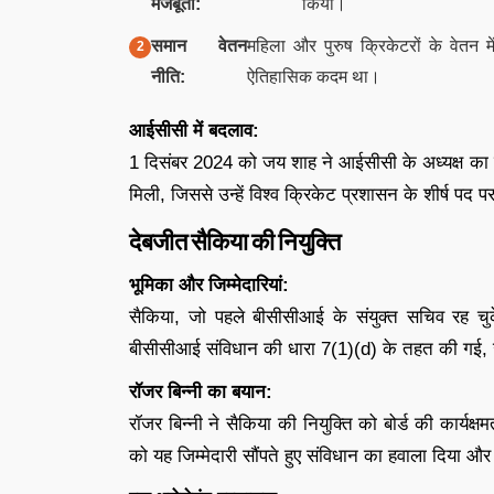
मजबूती:
किया।
समान वेतन
महिला और पुरुष क्रिकेटरों के वेतन म
नीति:
ऐतिहासिक कदम था।
आईसीसी में बदलाव:
1 दिसंबर 2024 को जय शाह ने आईसीसी के अध्यक्ष का प
मिली, जिससे उन्हें विश्व क्रिकेट प्रशासन के शीर्ष पद
देबजीत सैकिया की नियुक्ति
भूमिका और जिम्मेदारियां:
सैकिया, जो पहले बीसीसीआई के संयुक्त सचिव रह चुक
बीसीसीआई संविधान की धारा 7(1)(d) के तहत की गई, जो 
रॉजर बिन्नी का बयान:
रॉजर बिन्नी ने सैकिया की नियुक्ति को बोर्ड की कार्यक्
को यह जिम्मेदारी सौंपते हुए संविधान का हवाला दिया 