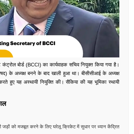
कंट्रोल बोर्ड (BCCI) का कार्यवाहक सचिव नियुक्त किया गया है।
रिषद) के अध्यक्ष बनने के बाद खाली हुआ था। बीसीसीआई के अध्यक्ष
रते हुए यह अस्थायी नियुक्ति की। सैकिया की यह भूमिका स्थायी
काल
ड़ों को मजबूत करने के लिए घरेलू क्रिकेट में सुधार पर ध्यान केंद्रित