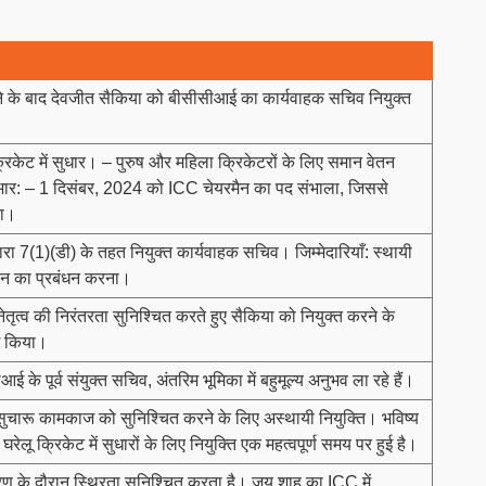
 के बाद देवजीत सैकिया को बीसीसीआई का कार्यवाहक सचिव नियुक्त
क्रिकेट में सुधार। – पुरुष और महिला क्रिकेटरों के लिए समान वेतन
ार: – 1 दिसंबर, 2024 को ICC चेयरमैन का पद संभाला, जिससे
या।
ा 7(1)(डी) के तहत नियुक्त कार्यवाहक सचिव। जिम्मेदारियाँ: स्थायी
ालन का प्रबंधन करना।
ेतृत्व की निरंतरता सुनिश्चित करते हुए सैकिया को नियुक्त करने के
ोग किया।
आई के पूर्व संयुक्त सचिव, अंतरिम भूमिका में बहुमूल्य अनुभव ला रहे हैं।
सुचारू कामकाज को सुनिश्चित करने के लिए अस्थायी नियुक्ति। भविष्य
 घरेलू क्रिकेट में सुधारों के लिए नियुक्ति एक महत्वपूर्ण समय पर हुई है।
रण के दौरान स्थिरता सुनिश्चित करता है। जय शाह का ICC में