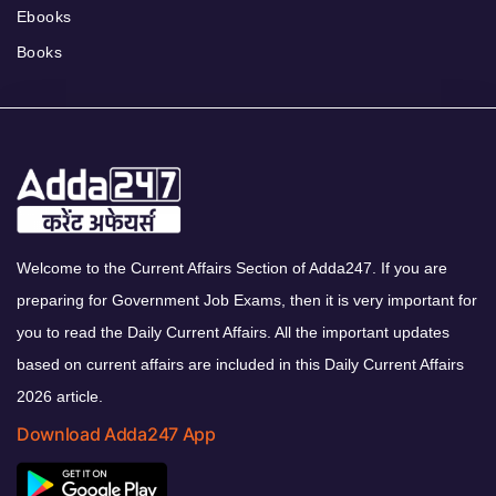
Ebooks
Books
Welcome to the Current Affairs Section of Adda247. If you are
preparing for Government Job Exams, then it is very important for
you to read the Daily Current Affairs. All the important updates
based on current affairs are included in this Daily Current Affairs
2026 article.
Download Adda247 App