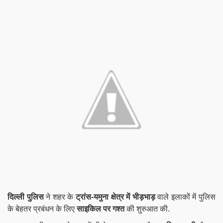
दिल्ली पुलिस
ने
शहर
के
ट्रांस-यमुना क्षेत्र में भीड़भाड़
वाले इलाकों में पुलिस
के बेहतर प्रबंधन के लिए
साइकिल पर गश्त
की शुरुआत की.