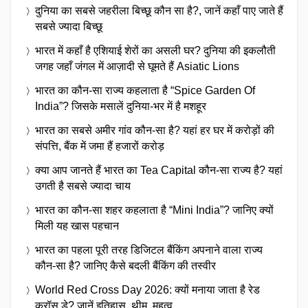
दुनिया का सबसे जहरीला बिच्छू कौन सा है?, जानें कहाँ पाए जाते हैं
सबसे ज्यादा बिच्छू
भारत में कहाँ है एशियाई शेरों का असली घर? दुनिया की इकलौती
जगह जहाँ जंगल में आज़ादी से घूमते हैं Asiatic Lions
भारत का कौन-सा राज्य कहलाता है “Spice Garden Of
India”? जिसके मसालें दुनिया-भर में है मशहूर
भारत का सबसे अमीर गांव कौन-सा है? यहां हर घर में करोड़ों की
संपत्ति, बैंक में जमा हैं हजारों करोड़
क्या आप जानते हैं भारत का Tea Capital कौन-सा राज्य है? यहां
उगती है सबसे ज्यादा चाय
भारत का कौन-सा शहर कहलाता है “Mini India”? जानिए क्यों
मिली यह खास पहचान
भारत का पहला पूरी तरह डिजिटल बैंकिंग अपनाने वाला राज्य
कौन-सा है? जानिए कैसे बदली बैंकिंग की तस्वीर
World Red Cross Day 2026: क्यों मनाया जाता है रेड
क्रॉस डे? जानें इतिहास, थीम, महत्व