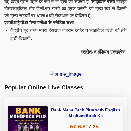
यह कदम ग्रीन पहल के रूप में भी देखा जा सकता है.
साइकिल गश्ती
मौजूदा
मोटरसाइकिल और पीसीआर गश्ती को पूरक करेगी, जो मुख्य रूप से दिल्ली
की मुख्य सड़कों पर अपराध की रोकथाम पर केंद्रित है.
एसबीआई पीओ मैन्स परीक्षा के स्टेटिक तथ्य-
केंद्रीय गृह राज्य मंत्री हंसराज गंगाराम अहिर ने साइकिल गश्ती को हरी
झंडी दिखायी.
स्त्रोत- द इंडियन एक्सप्रेस
Popular Online Live Classes
Bank Maha Pack Plus with English
Medium Book Kit
Rs 6,817.25