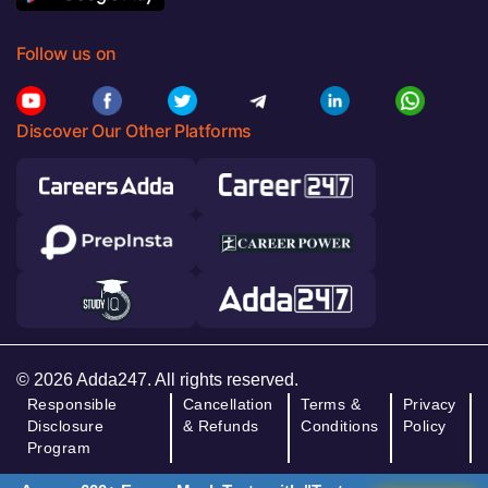
Follow us on
Discover Our Other Platforms
© 2026 Adda247. All rights reserved.
Responsible
Cancellation
Terms &
Privacy
Disclosure
& Refunds
Conditions
Policy
Program