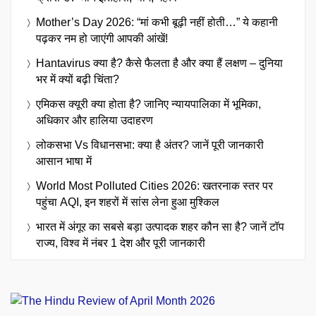
Mother’s Day 2026: “मां कभी बूढ़ी नहीं होती…” ये कहानी
पढ़कर नम हो जाएंगी आपकी आंखें!
Hantavirus क्या है? कैसे फैलता है और क्या हैं लक्षण – दुनिया
भर में क्यों बढ़ी चिंता?
एमिकस क्यूरी क्या होता है? जानिए न्यायपालिका में भूमिका,
अधिकार और हालिया उदाहरण
लोकसभा Vs विधानसभा: क्या है अंतर? जानें पूरी जानकारी
आसान भाषा में
World Most Polluted Cities 2026: खतरनाक स्तर पर
पहुंचा AQI, इन शहरों में सांस लेना हुआ मुश्किल
भारत में अंगूर का सबसे बड़ा उत्पादक शहर कौन सा है? जानें टॉप
राज्य, विश्व में नंबर 1 देश और पूरी जानकारी