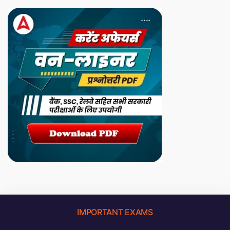
IMPORTANT EXAMS