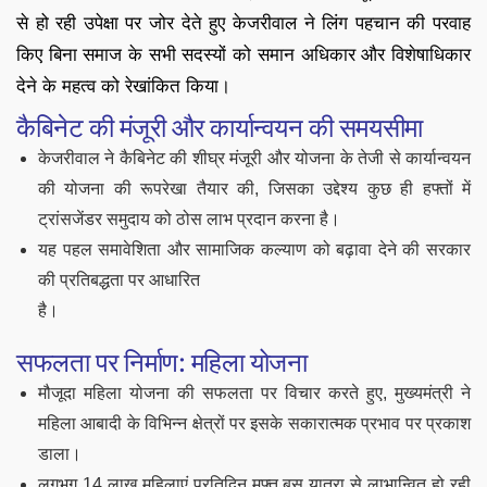
से हो रही उपेक्षा पर जोर देते हुए केजरीवाल ने लिंग पहचान की परवाह
किए बिना समाज के सभी सदस्यों को समान अधिकार और विशेषाधिकार
देने के महत्व को रेखांकित किया।
कैबिनेट की मंजूरी और कार्यान्वयन की समयसीमा
केजरीवाल ने कैबिनेट की शीघ्र मंजूरी और योजना के तेजी से कार्यान्वयन
की योजना की रूपरेखा तैयार की, जिसका उद्देश्य कुछ ही हफ्तों में
ट्रांसजेंडर समुदाय को ठोस लाभ प्रदान करना है।
यह पहल समावेशिता और सामाजिक कल्याण को बढ़ावा देने की सरकार
की प्रतिबद्धता पर आधारित
है।
सफलता पर निर्माण: महिला योजना
मौजूदा महिला योजना की सफलता पर विचार करते हुए, मुख्यमंत्री ने
महिला आबादी के विभिन्न क्षेत्रों पर इसके सकारात्मक प्रभाव पर प्रकाश
डाला।
लगभग 14 लाख महिलाएं प्रतिदिन मुफ्त बस यात्रा से लाभान्वित हो रही