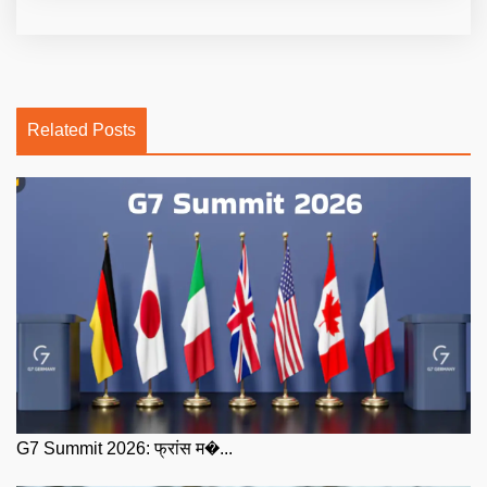
Related Posts
G7 Summit 2026: फ्रांस म�...