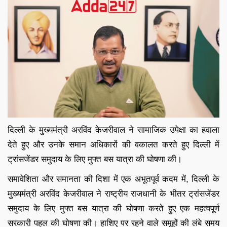
दिल्ली के मुख्यमंत्री अरविंद केजरीवाल ने सामाजिक उपेक्षा का हवाला
देते हुए और उनके समान अधिकारों की वकालत करते हुए दिल्ली में
ट्रांसजेंडर समुदाय के लिए मुफ्त बस यात्रा की घोषणा की।
समावेशिता और समानता की दिशा में एक अभूतपूर्व कदम में, दिल्ली के
मुख्यमंत्री अरविंद केजरीवाल ने राष्ट्रीय राजधानी के भीतर ट्रांसजेंडर
समुदाय के लिए मुफ्त बस यात्रा की घोषणा करते हुए एक महत्वपूर्ण
सरकारी पहल की घोषणा की। हाशिए पर रहने वाले समूहों की लंबे समय