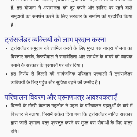
हैं, इस योजना ने असमानता को दूर करने और हाशिए पर रहने वाले
समुदायों का समर्थन करने के लिए सरकार के समर्पण को प्रदर्शित किया
है।
ट्रांसजेंडर व्यक्तियों को लाभ प्रदान करना
ट्रांसजेंडर समुदाय को शामिल करने के लिए मुफ्त बस यात्रा योजना का
विस्तार करके, केजरीवाल ने समावेशिता और समर्थन के दायरे को व्यापक
बनाने के सरकार के प्रयासों पर जोर दिया।
इस निर्णय से दिल्ली की सार्वजनिक परिवहन प्रणाली में ट्रांसजेंडर
व्यक्तियों के लिए पहुंच और सुविधा बढ़ने की उम्मीद है।
परिचालन विवरण और प्रमाणपत्र आवश्यकताएँ
दिल्ली के मंत्री कैलाश गहलोत ने पहल के परिचालन पहलुओं के बारे में
विस्तार से बताया, जिसमें संकेत दिया गया कि ट्रांसजेंडर व्यक्ति सरकार
द्वारा जारी प्रमाण पत्र प्रस्तुत करने पर मुफ्त बस सेवाओं के लिए पात्र
होंगे।