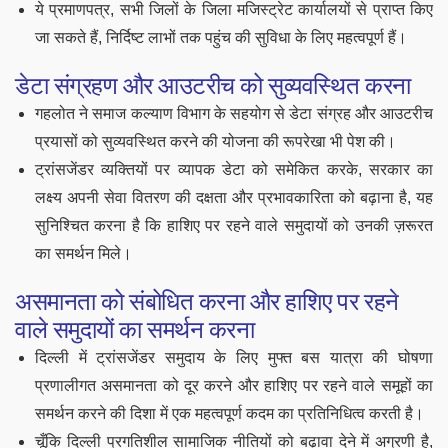
ये प्रमाणपत्र, सभी जिलों के जिला मजिस्ट्रेट कार्यालयों से प्राप्त किए
जा सकते हैं, निर्दिष्ट लाभों तक पहुंच की सुविधा के लिए महत्वपूर्ण हैं।
डेटा संग्रहण और आउटरीच को सुव्यवस्थित करना
गहलोत ने समाज कल्याण विभाग के सहयोग से डेटा संग्रह और आउटरीच
प्रयासों को सुव्यवस्थित करने की योजना की रूपरेखा भी पेश की।
ट्रांसजेंडर व्यक्तियों पर व्यापक डेटा को समेकित करके, सरकार का
लक्ष्य अपनी सेवा वितरण की दक्षता और प्रभावकारिता को बढ़ाना है, यह
सुनिश्चित करना है कि हाशिए पर रहने वाले समुदायों को उनकी ज़रूरत
का समर्थन मिले।
असमानता को संबोधित करना और हाशिए पर रहने
वाले समुदायों का समर्थन करना
दिल्ली में ट्रांसजेंडर समुदाय के लिए मुफ्त बस यात्रा की घोषणा
प्रणालीगत असमानता को दूर करने और हाशिए पर रहने वाले समूहों का
समर्थन करने की दिशा में एक महत्वपूर्ण कदम का प्रतिनिधित्व करती है।
चूँकि दिल्ली प्रगतिशील सामाजिक नीतियों को बढ़ावा देने में अग्रणी है,