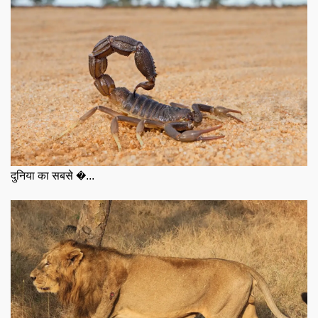
दुनिया का सबसे �...