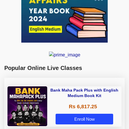
Popular Online Live Classes
Bank Maha Pack Plus with English
Medium Book Kit
Rs 6,817.25
Enroll Now