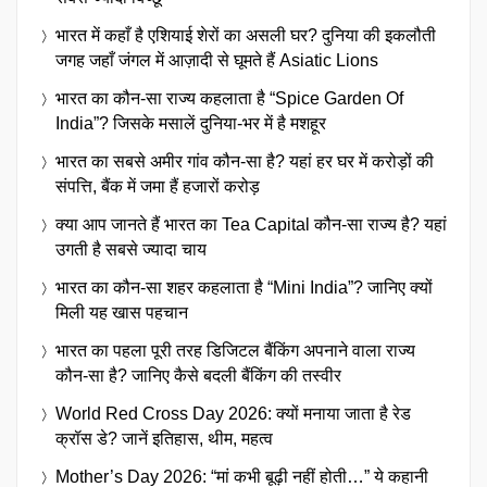
भारत में कहाँ है एशियाई शेरों का असली घर? दुनिया की इकलौती
जगह जहाँ जंगल में आज़ादी से घूमते हैं Asiatic Lions
भारत का कौन-सा राज्य कहलाता है “Spice Garden Of
India”? जिसके मसालें दुनिया-भर में है मशहूर
भारत का सबसे अमीर गांव कौन-सा है? यहां हर घर में करोड़ों की
संपत्ति, बैंक में जमा हैं हजारों करोड़
क्या आप जानते हैं भारत का Tea Capital कौन-सा राज्य है? यहां
उगती है सबसे ज्यादा चाय
भारत का कौन-सा शहर कहलाता है “Mini India”? जानिए क्यों
मिली यह खास पहचान
भारत का पहला पूरी तरह डिजिटल बैंकिंग अपनाने वाला राज्य
कौन-सा है? जानिए कैसे बदली बैंकिंग की तस्वीर
World Red Cross Day 2026: क्यों मनाया जाता है रेड
क्रॉस डे? जानें इतिहास, थीम, महत्व
Mother’s Day 2026: “मां कभी बूढ़ी नहीं होती…” ये कहानी