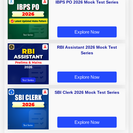
IBPS PO 2026 Mock Test Series
Explore Now
RBI Assistant 2026 Mock Test
Series
Explore Now
SBI Clerk 2026 Mock Test Series
Explore Now