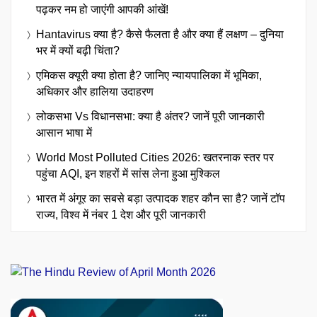
पढ़कर नम हो जाएंगी आपकी आंखें!
Hantavirus क्या है? कैसे फैलता है और क्या हैं लक्षण – दुनिया
भर में क्यों बढ़ी चिंता?
एमिकस क्यूरी क्या होता है? जानिए न्यायपालिका में भूमिका,
अधिकार और हालिया उदाहरण
लोकसभा Vs विधानसभा: क्या है अंतर? जानें पूरी जानकारी
आसान भाषा में
World Most Polluted Cities 2026: खतरनाक स्तर पर
पहुंचा AQI, इन शहरों में सांस लेना हुआ मुश्किल
भारत में अंगूर का सबसे बड़ा उत्पादक शहर कौन सा है? जानें टॉप
राज्य, विश्व में नंबर 1 देश और पूरी जानकारी