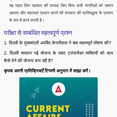
यह पहल लिंग पहचान की परवाह किए बिना सभी नागरिकों को समान
अवसर और सहायता प्रदान करने की सरकार की प्रतिबद्धता के प्रमाण
के रूप में कार्य करती है।
परीक्षा से सम्बंधित महत्वपूर्ण प्रश्न
1. दिल्ली के मुख्यमंत्री अरविंद केजरीवाल ने क्या महत्वपूर्ण घोषणा की?
2. दिल्ली सरकार नई योजना के तहत ट्रांसजेंडर व्यक्तियों को लाभ
कैसे देने की योजना बना रही है?
कृपया अपनी प्रतिक्रियाएँ टिप्पणी अनुभाग में साझा करें।