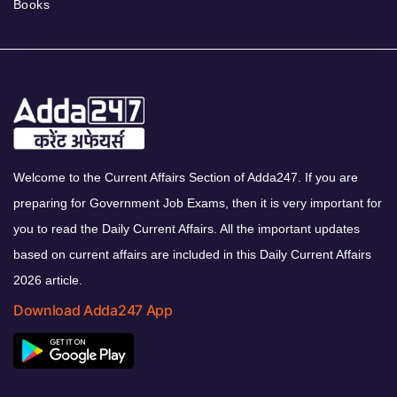
Books
Welcome to the Current Affairs Section of Adda247. If you are
preparing for Government Job Exams, then it is very important for
you to read the Daily Current Affairs. All the important updates
based on current affairs are included in this Daily Current Affairs
2026 article.
Download Adda247 App