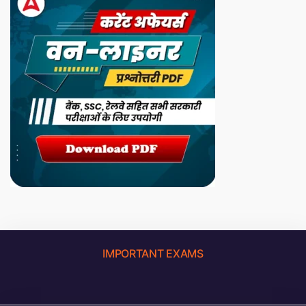
IMPORTANT EXAMS