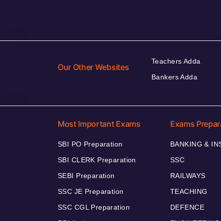
Teachers Adda
Our Other Websites
Bankers Adda
Most Important Exams
Exams Prepar
SBI PO Preparation
BANKING & I
SBI CLERK Preparation
SSC
SEBI Preparation
RAILWAYS
SSC JE Preparation
TEACHING
SSC CGL Preparation
DEFENCE