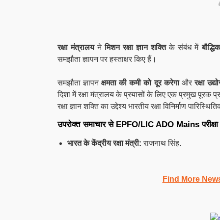
रक्षा मंत्रालय
ने
मिशन रक्षा ज्ञान शक्ति
के संबंध में
बौद्धि
समझौता ज्ञापन पर हस्ताक्षर किए हैं।
समझौता ज्ञापन
क्षमता की कमी को दूर करेगा
और
रक्षा उद्
दिशा में रक्षा मंत्रालय के प्रयासों के लिए एक प्रमुख पूरक 
रक्षा ज्ञान शक्ति का उद्देश्य भारतीय रक्षा विनिर्माण पारिस्थ
उपरोक्त समाचार से
EPFO/
LIC ADO Mains
परीक्षा
भारत के केंद्रीय रक्षा मंत्री:
राजनाथ सिंह.
Find More New