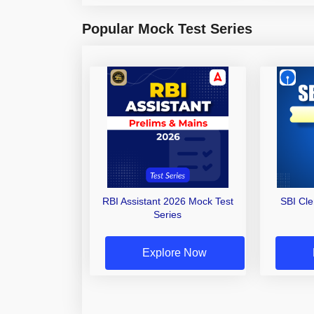
Popular Mock Test Series
RBI Assistant 2026 Mock Test
SBI Cl
Series
Explore Now