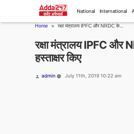
Skip
to
National
International
content
Home
»
रक्षा मंत्रालय IPFC और NRDC के...
रक्षा मंत्रालय IPFC और 
हस्ताक्षर किए
Posted
admin
July 11th, 2019 10:22 am
by