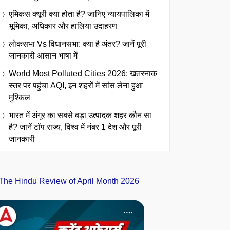
एमिकस क्यूरी क्या होता है? जानिए न्यायपालिका में
भूमिका, अधिकार और हालिया उदाहरण
लोकसभा Vs विधानसभा: क्या है अंतर? जानें पूरी
जानकारी आसान भाषा में
World Most Polluted Cities 2026: खतरनाक
स्तर पर पहुंचा AQI, इन शहरों में सांस लेना हुआ
मुश्किल
भारत में अंगूर का सबसे बड़ा उत्पादक शहर कौन सा
है? जानें टॉप राज्य, विश्व में नंबर 1 देश और पूरी
जानकारी