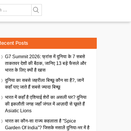
Recent Posts
G7 Summit 2026: फ्रांस में दुनिया के 7 सबसे
ताकतवर देशों की बैठक, जानिए 13 बड़े फैसले और
भारत के लिए क्यों है खास
दुनिया का सबसे जहरीला बिच्छू कौन सा है?, जानें
कहाँ पाए जाते हैं सबसे ज्यादा बिच्छू
भारत में कहाँ है एशियाई शेरों का असली घर? दुनिया
की इकलौती जगह जहाँ जंगल में आज़ादी से घूमते हैं
Asiatic Lions
भारत का कौन-सा राज्य कहलाता है “Spice
Garden Of India”? जिसके मसालें दुनिया-भर में है