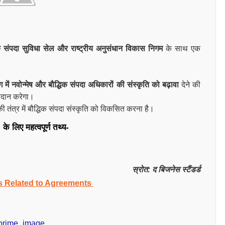
क संपदा सुविधा सेल और राष्ट्रीय अनुसंधान विकास निगम
के साथ एक
योग में नवोन्मेष और बौद्धिक संपदा अधिकारों की संस्कृति को बढ़ावा
देने की
प्रदान करेगा।
ितिकी तंत्र में बौद्धिक संपदा संस्कृति को विकसित करना है।
 के लिए महत्वपूर्ण तथ्य-
स्रोत: द बिजनेस स्टैंडर्ड
s Related to Agreements