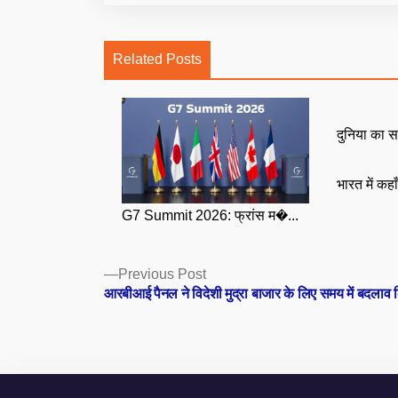
Related Posts
दुनिया का स
भारत में कहा
G7 Summit 2026: फ्रांस म�...
Posts
Previous
Previous Post
post:
आरबीआई पैनल ने विदेशी मुद्रा बाजार के लिए समय में बदलाव 
navigation