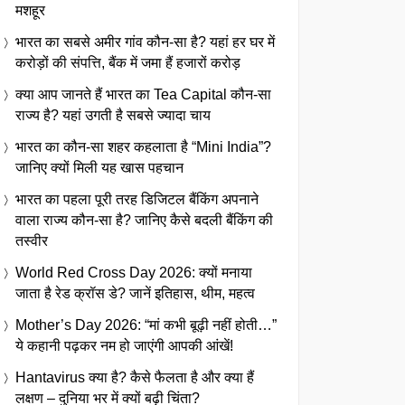
मशहूर
भारत का सबसे अमीर गांव कौन-सा है? यहां हर घर में
करोड़ों की संपत्ति, बैंक में जमा हैं हजारों करोड़
क्या आप जानते हैं भारत का Tea Capital कौन-सा
राज्य है? यहां उगती है सबसे ज्यादा चाय
भारत का कौन-सा शहर कहलाता है “Mini India”?
जानिए क्यों मिली यह खास पहचान
भारत का पहला पूरी तरह डिजिटल बैंकिंग अपनाने
वाला राज्य कौन-सा है? जानिए कैसे बदली बैंकिंग की
तस्वीर
World Red Cross Day 2026: क्यों मनाया
जाता है रेड क्रॉस डे? जानें इतिहास, थीम, महत्व
Mother’s Day 2026: “मां कभी बूढ़ी नहीं होती…”
ये कहानी पढ़कर नम हो जाएंगी आपकी आंखें!
Hantavirus क्या है? कैसे फैलता है और क्या हैं
लक्षण – दुनिया भर में क्यों बढ़ी चिंता?