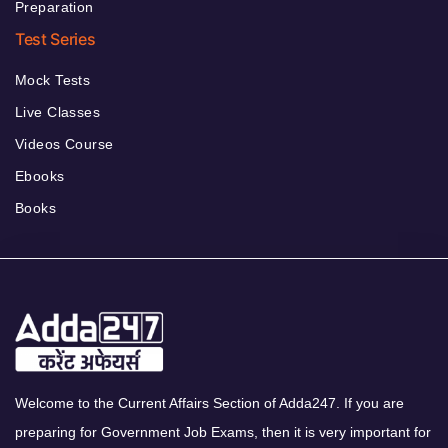
Preparation
Test Series
Mock Tests
Live Classes
Videos Course
Ebooks
Books
Welcome to the Current Affairs Section of Adda247. If you are
preparing for Government Job Exams, then it is very important for