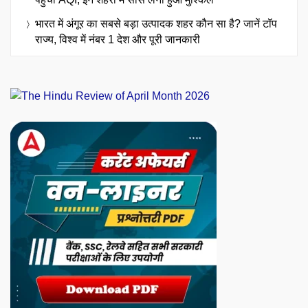
भारत में अंगूर का सबसे बड़ा उत्पादक शहर कौन सा है? जानें टॉप
राज्य, विश्व में नंबर 1 देश और पूरी जानकारी