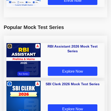
Enroll Now
Popular Mock Test Series
RBI Assistant 2026 Mock Test
Series
Explore Now
SBI Clerk 2026 Mock Test Series
Explore Now