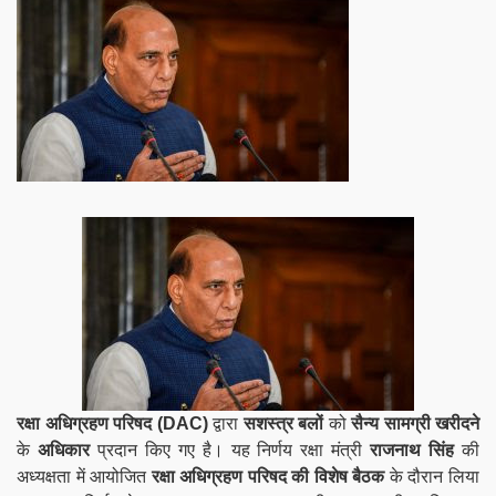
रक्षा अधिग्रहण परिषद (DAC)
द्वारा
सशस्त्र बलों
को
सैन्य सामग्री खरीदने
के
अधिकार
प्रदान किए गए है। यह निर्णय रक्षा मंत्री
राजनाथ सिंह
की
अध्यक्षता में आयोजित
रक्षा अधिग्रहण परिषद की विशेष बैठक
के दौरान लिया