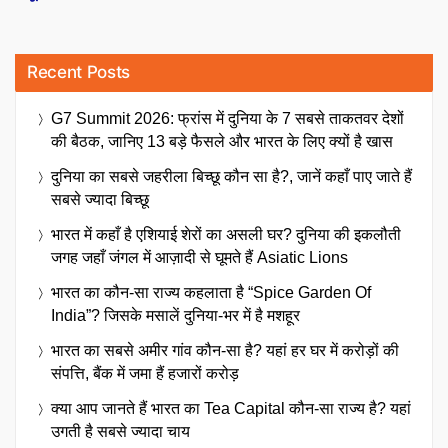
Recent Posts
G7 Summit 2026: फ्रांस में दुनिया के 7 सबसे ताकतवर देशों
की बैठक, जानिए 13 बड़े फैसले और भारत के लिए क्यों है खास
दुनिया का सबसे जहरीला बिच्छू कौन सा है?, जानें कहाँ पाए जाते हैं
सबसे ज्यादा बिच्छू
भारत में कहाँ है एशियाई शेरों का असली घर? दुनिया की इकलौती
जगह जहाँ जंगल में आज़ादी से घूमते हैं Asiatic Lions
भारत का कौन-सा राज्य कहलाता है “Spice Garden Of
India”? जिसके मसालें दुनिया-भर में है मशहूर
भारत का सबसे अमीर गांव कौन-सा है? यहां हर घर में करोड़ों की
संपत्ति, बैंक में जमा हैं हजारों करोड़
क्या आप जानते हैं भारत का Tea Capital कौन-सा राज्य है? यहां
उगती है सबसे ज्यादा चाय