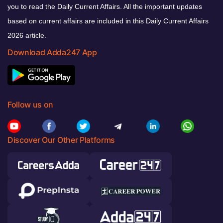
you to read the Daily Current Affairs. All the important updates
based on current affairs are included in this Daily Current Affairs
2026 article.
Download Adda247 App
Follow us on
Discover Our Other Platforms