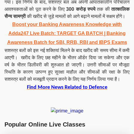
गया। इस निर्णय के बाद, सशस्त्र बल अब अपनी आपातकालीन परिचालन
आवश्यकताओं को पूरा करने के लिए
300 करोड़ रुपये
तक की
तात्कालिक
सैन्य सामग्री
की खरीद से जुड़े मामलों को आगे बढ़ाने मामलों में सक्षम होंगे।
Boost your Banking Awareness Knowledge with
Adda247 Live Batch:
TARGET GA BATCH
| Banking
Awareness Batch for SBI, RRB, RBI and IBPS Exams
सशस्त्र बलों को इस नई शक्तियां मिलने के बाद खरीद की समय सीमा में कमी
आएगी। खरीद के लिए छह महीने के भीतर ऑर्डर दिया जा सकेगा और एक
वर्ष के भीतर डिलीवरी की शुरुआत हो जाएगी। उत्तरी सीमाओं पर मौजूदा
स्थिति के कारण उत्पन्न हुए सुरक्षा माहौल और सीमाओं की रक्षा के लिए
सशस्त्र बलों को मजबूती प्रदान करने के लिए यह निर्णय लिया गया है।
Find More News Related to Defence
Popular Online Live Classes