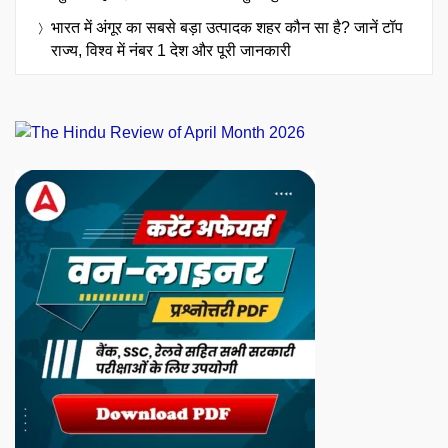
भारत में अंगूर का सबसे बड़ा उत्पादक शहर कौन सा है? जानें टॉप
राज्य, विश्व में नंबर 1 देश और पूरी जानकारी