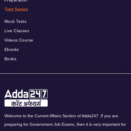
Test Series
Mock Tests
Live Classes
Videos Course
Ebooks
Books
Welcome to the Current Affairs Section of Adda247. If you are
preparing for Government Job Exams, then it is very important for