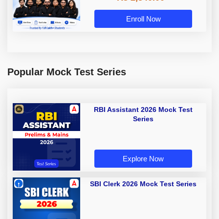
Enroll Now
Popular Mock Test Series
RBI Assistant 2026 Mock Test
Series
Explore Now
SBI Clerk 2026 Mock Test Series