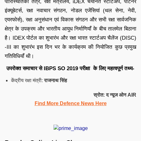
पारिस्थितिकी तंत्र, रक्षा मंत्रालय, iDEX चयनित स्टार्टअप, पार्टनर
इंक्यूबेटर्स, रक्षा नवाचार संगठन, नोडल एजेंसियां (थल सेना, नेवी,
एयरफोर्स), रक्षा अनुसंधान एवं विकास संगठन और सभी रक्षा सार्वजनिक
क्षेत्र के उपक्रम और भारतीय आयुध निर्माणियाँ के बीच तालमेल बिठाना
है। IDEX पोर्टल का शुभारंभ और रक्षा भारत स्टार्टअप चैलेंज (DISC)
-III का शुभारंभ इस दिन भर के कार्यक्रम की नियोजित कुछ प्रमुख
गतिविधियाँ थी।
उपरोक्त समाचार से IBPS SO 2019 परीक्षा के लिए महत्वपूर्ण तथ्य-
केंद्रीय रक्षा मंत्री:
राजनाथ सिंह
स्रोत: द न्यूज ओन AIR
Find More Defence News Here