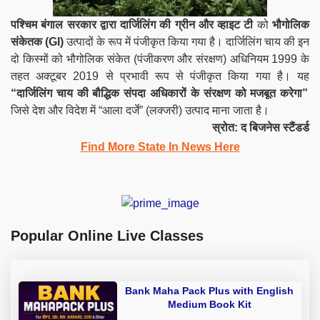
पश्चिम बंगाल
सरकार द्वारा दार्जिलिंग की ग्रीन और व्हाइट टी
को
भौगोलिक
संकेतक (GI)
उत्पादों के रूप में पंजीकृत किया गया है। दार्जिलिंग चाय की इन
दो किस्मों को भौगोलिक संकेत (पंजीकरण और संरक्षण) अधिनियम 1999 के
तहत अक्टूबर 2019 से प्रभावी रूप से पंजीकृत किया गया है। यह
“दार्जिलिंग चाय की बौद्धिक संपदा अधिकारों के संरक्षण को मजबूत करेगा”
जिसे देश और विदेश में “आला दर्जे” (लक्जरी) उत्पाद माना जाता है।
स्रोत: द बिजनेस स्टैंडर्ड
Find More State In News Here
Popular Online Live Classes
Bank Maha Pack Plus with English
Medium Book Kit