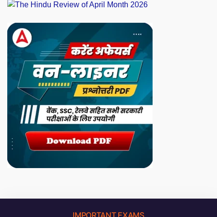
IMPORTANT EXAMS