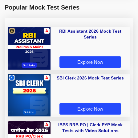
Popular Mock Test Series
RBI Assistant 2026 Mock Test
Series
Explore Now
SBI Clerk 2026 Mock Test Series
Explore Now
IBPS RRB PO | Clerk PYP Mock
Tests with Video Solutions