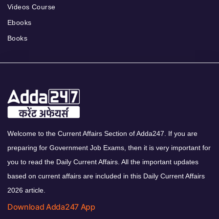
Videos Course
Ebooks
Books
Welcome to the Current Affairs Section of Adda247. If you are
preparing for Government Job Exams, then it is very important for
you to read the Daily Current Affairs. All the important updates
based on current affairs are included in this Daily Current Affairs
2026 article.
Download Adda247 App