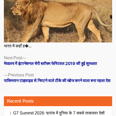
भारत में कहाँ ह�...
Posts
Next
Next Post
post:
मेघालय में इंटरनेशनल चेरी ब्लॉसम फेस्टिवल 2019 की हुई शुरुआत
navigation
Previous
Previous Post
post:
पाकिस्तान टाइफाइड से निपटने वाले टीके की खोज करने वाला बना पहला देश
Recent Posts
G7 Summit 2026: फ्रांस में दुनिया के 7 सबसे ताकतवर देशों