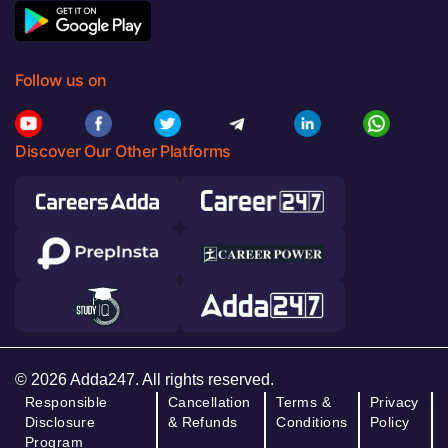
Follow us on
Discover Our Other Platforms
© 2026 Adda247. All rights reserved.
Responsible
Cancellation
Terms &
Privacy
Disclosure
& Refunds
Conditions
Policy
Program