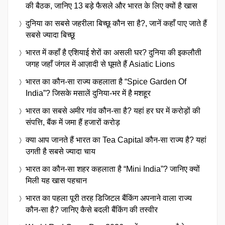
की बैठक, जानिए 13 बड़े फैसले और भारत के लिए क्यों है खास
दुनिया का सबसे जहरीला बिच्छू कौन सा है?, जानें कहाँ पाए जाते हैं
सबसे ज्यादा बिच्छू
भारत में कहाँ है एशियाई शेरों का असली घर? दुनिया की इकलौती
जगह जहाँ जंगल में आज़ादी से घूमते हैं Asiatic Lions
भारत का कौन-सा राज्य कहलाता है “Spice Garden Of
India”? जिसके मसालें दुनिया-भर में है मशहूर
भारत का सबसे अमीर गांव कौन-सा है? यहां हर घर में करोड़ों की
संपत्ति, बैंक में जमा हैं हजारों करोड़
क्या आप जानते हैं भारत का Tea Capital कौन-सा राज्य है? यहां
उगती है सबसे ज्यादा चाय
भारत का कौन-सा शहर कहलाता है “Mini India”? जानिए क्यों
मिली यह खास पहचान
भारत का पहला पूरी तरह डिजिटल बैंकिंग अपनाने वाला राज्य
कौन-सा है? जानिए कैसे बदली बैंकिंग की तस्वीर