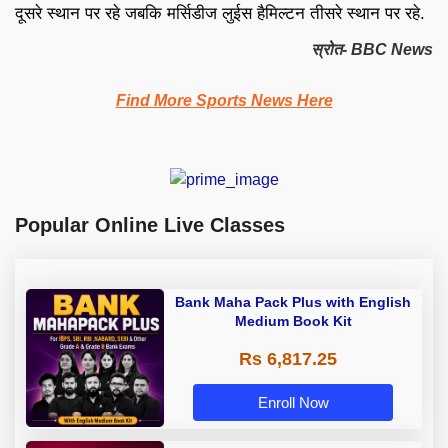
दूसरे स्थान पर रहे जबकि मर्सिडीज लुईस हैमिल्टन तीसरे स्थान पर रहे.
स्रोत- BBC News
Find More Sports News Here
Popular Online Live Classes
Bank Maha Pack Plus with English
Medium Book Kit
Rs 6,817.25
Enroll Now