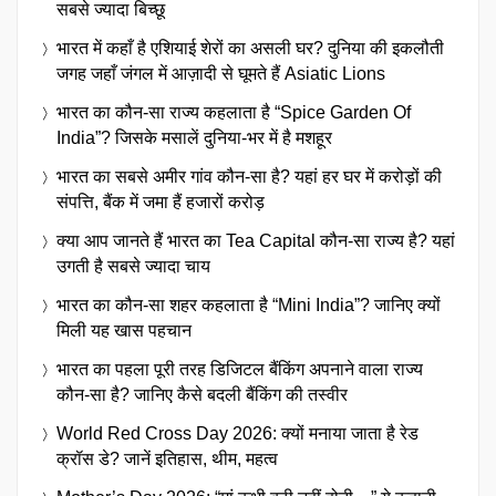
सबसे ज्यादा बिच्छू
भारत में कहाँ है एशियाई शेरों का असली घर? दुनिया की इकलौती
जगह जहाँ जंगल में आज़ादी से घूमते हैं Asiatic Lions
भारत का कौन-सा राज्य कहलाता है “Spice Garden Of
India”? जिसके मसालें दुनिया-भर में है मशहूर
भारत का सबसे अमीर गांव कौन-सा है? यहां हर घर में करोड़ों की
संपत्ति, बैंक में जमा हैं हजारों करोड़
क्या आप जानते हैं भारत का Tea Capital कौन-सा राज्य है? यहां
उगती है सबसे ज्यादा चाय
भारत का कौन-सा शहर कहलाता है “Mini India”? जानिए क्यों
मिली यह खास पहचान
भारत का पहला पूरी तरह डिजिटल बैंकिंग अपनाने वाला राज्य
कौन-सा है? जानिए कैसे बदली बैंकिंग की तस्वीर
World Red Cross Day 2026: क्यों मनाया जाता है रेड
क्रॉस डे? जानें इतिहास, थीम, महत्व