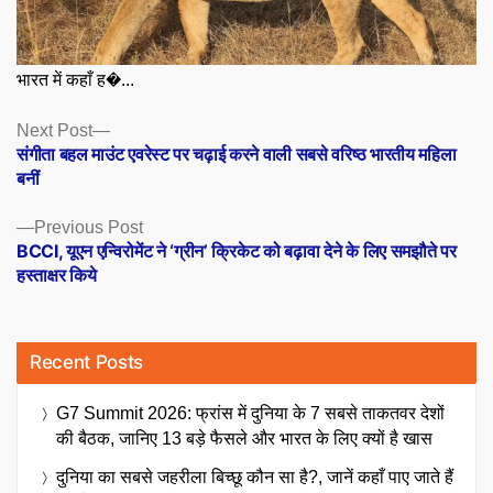
भारत में कहाँ ह�...
Posts
Next
Next Post
post:
संगीता बहल माउंट एवरेस्ट पर चढ़ाई करने वाली सबसे वरिष्ठ भारतीय महिला
navigation
बनीं
Previous
Previous Post
post:
BCCI, यूएन एन्विरोमेंट ने ‘ग्रीन’ क्रिकेट को बढ़ावा देने के लिए समझौते पर
हस्ताक्षर किये
Recent Posts
G7 Summit 2026: फ्रांस में दुनिया के 7 सबसे ताकतवर देशों
की बैठक, जानिए 13 बड़े फैसले और भारत के लिए क्यों है खास
दुनिया का सबसे जहरीला बिच्छू कौन सा है?, जानें कहाँ पाए जाते हैं