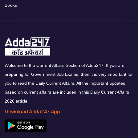
Books
Welcome to the Current Affairs Section of Adda247. If you are
preparing for Government Job Exams, then it is very important for
you to read the Daily Current Affairs. All the important updates
based on current affairs are included in this Daily Current Affairs
2026 article.
Download Adda247 App