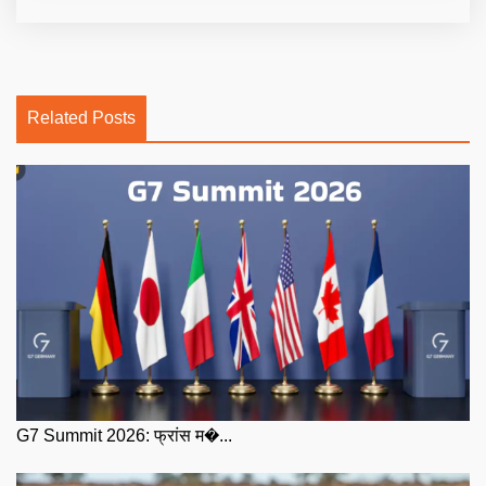
Related Posts
G7 Summit 2026: फ्रांस म�...