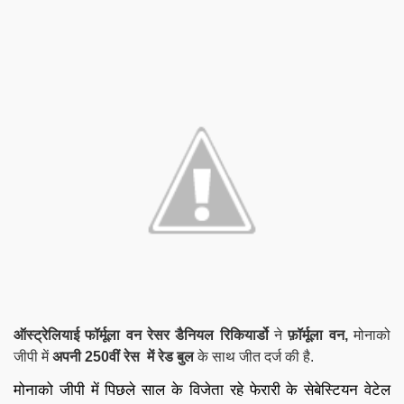
ऑस्ट्रेलियाई फॉर्मूला वन रेसर डैनियल रिकियार्डो
ने
फ़ॉर्मूला वन,
मोनाको
जीपी में
अपनी 250वीं रेस में रेड बुल
के साथ जीत दर्ज की है.
मोनाको जीपी में पिछले साल के विजेता रहे फेरारी के सेबेस्टियन वेटेल