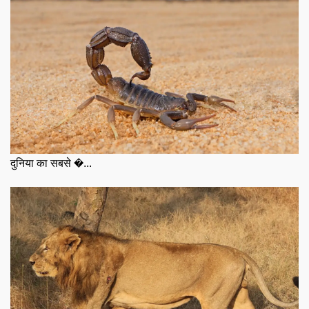
दुनिया का सबसे �...