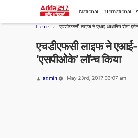
Skip
to
National
International
content
Home
»
एचडीएफसी लाइफ ने एआई-आधारित बीमा ईमेल
एचडीएफसी लाइफ ने एआई-आ
‘एसपीओके’ लॉन्च किया
Posted
admin
May 23rd, 2017 06:07 am
by