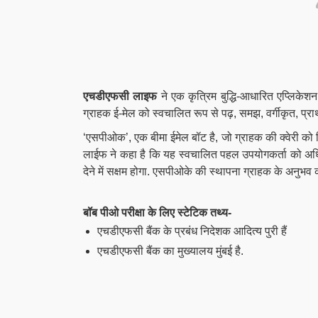
एचडीएफसी लाइफ
ने एक कृत्रिम बुद्धि-आधारित एप्लिक
ग्राहक ई-मेल को स्वचालित रूप से पढ़, समझ, वर्गीकृत, प्
‘एसपीओक’, एक बीमा ईमेल बॉट है, जो ग्राहक की क्वेरी को 
लाईफ ने कहा है कि यह स्वचालित पहल उपयोगकर्ता को अधिक 
देने में सक्षम होगा. एसपीओके की स्थापना ग्राहक के अनुभव 
बॉब पीओ परीक्षा के लिए स्टेटिक तथ्य-
एचडीएफसी बैंक के प्रबंध निदेशक आदित्य पुरी हैं
एचडीएफसी बैंक का मुख्यालय मुंबई है.