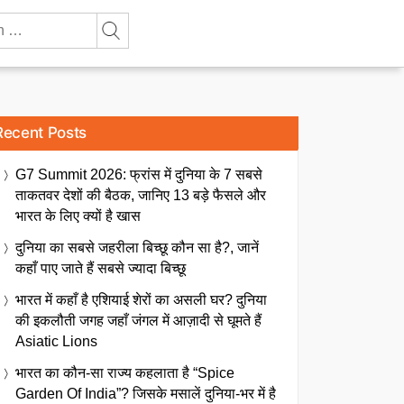
Recent Posts
G7 Summit 2026: फ्रांस में दुनिया के 7 सबसे
ताकतवर देशों की बैठक, जानिए 13 बड़े फैसले और
भारत के लिए क्यों है खास
दुनिया का सबसे जहरीला बिच्छू कौन सा है?, जानें
कहाँ पाए जाते हैं सबसे ज्यादा बिच्छू
भारत में कहाँ है एशियाई शेरों का असली घर? दुनिया
की इकलौती जगह जहाँ जंगल में आज़ादी से घूमते हैं
Asiatic Lions
भारत का कौन-सा राज्य कहलाता है “Spice
Garden Of India”? जिसके मसालें दुनिया-भर में है