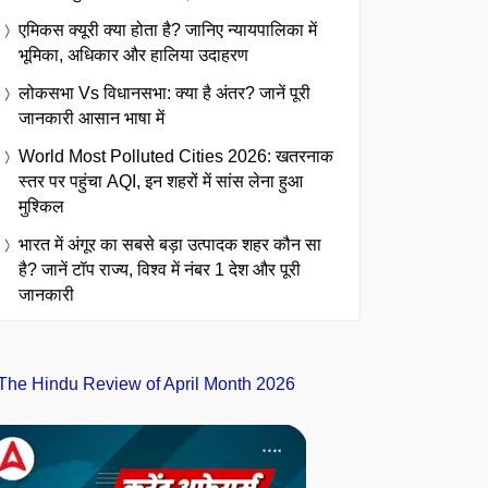
एमिकस क्यूरी क्या होता है? जानिए न्यायपालिका में
भूमिका, अधिकार और हालिया उदाहरण
लोकसभा Vs विधानसभा: क्या है अंतर? जानें पूरी
जानकारी आसान भाषा में
World Most Polluted Cities 2026: खतरनाक
स्तर पर पहुंचा AQI, इन शहरों में सांस लेना हुआ
मुश्किल
भारत में अंगूर का सबसे बड़ा उत्पादक शहर कौन सा
है? जानें टॉप राज्य, विश्व में नंबर 1 देश और पूरी
जानकारी