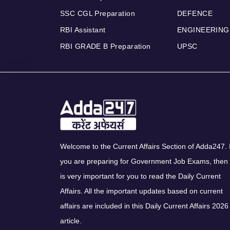
SSC CGL Preparation
DEFENCE
RBI Assistant
ENGINEERING
RBI GRADE B Preparation
UPSC
Welcome to the Current Affairs Section of Adda247. I
you are preparing for Government Job Exams, then 
is very important for you to read the Daily Current
Affairs. All the important updates based on current
affairs are included in this Daily Current Affairs 2026
article.