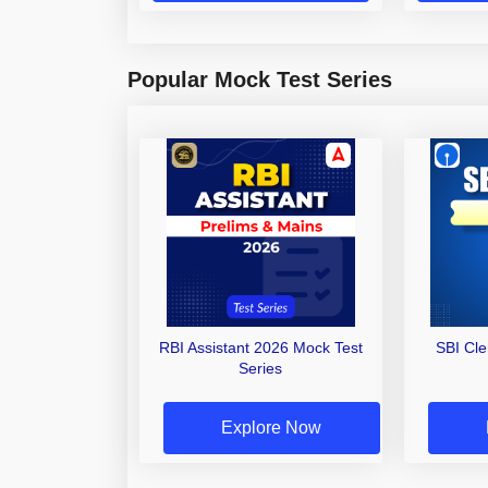
Popular Mock Test Series
RBI Assistant 2026 Mock Test
SBI Cl
Series
Explore Now