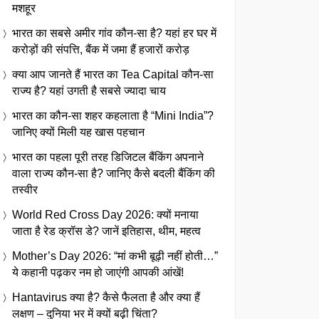
मशहूर
भारत का सबसे अमीर गांव कौन-सा है? यहां हर घर में
करोड़ों की संपत्ति, बैंक में जमा हैं हजारों करोड़
क्या आप जानते हैं भारत का Tea Capital कौन-सा
राज्य है? यहां उगती है सबसे ज्यादा चाय
भारत का कौन-सा शहर कहलाता है “Mini India”?
जानिए क्यों मिली यह खास पहचान
भारत का पहला पूरी तरह डिजिटल बैंकिंग अपनाने
वाला राज्य कौन-सा है? जानिए कैसे बदली बैंकिंग की
तस्वीर
World Red Cross Day 2026: क्यों मनाया
जाता है रेड क्रॉस डे? जानें इतिहास, थीम, महत्व
Mother’s Day 2026: “मां कभी बूढ़ी नहीं होती…”
ये कहानी पढ़कर नम हो जाएंगी आपकी आंखें!
Hantavirus क्या है? कैसे फैलता है और क्या हैं
लक्षण – दुनिया भर में क्यों बढ़ी चिंता?