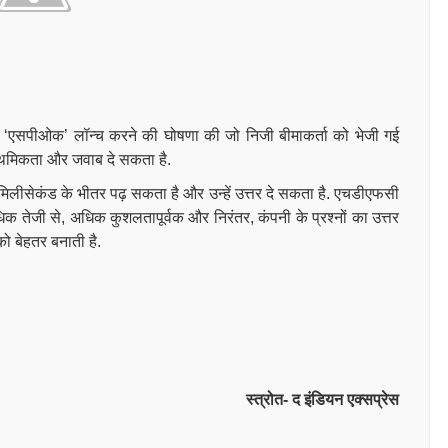
ेशन ‘एसपीओक’ लॉन्च करने की घोषणा की जो निजी बीमाकर्ता को भेजी गई
राथमिकता और जवाब दे सकता है.
मिलीसेकंड के भीतर पढ़ सकता है और उन्हें उत्तर दे सकता है. एचडीएफसी
तेजी से, अधिक कुशलतापूर्वक और निरंतर, कंपनी के प्रश्नों का उत्तर
को बेहतर बनाती है.
स्त्रोत- द इंडियन एक्सप्रेस