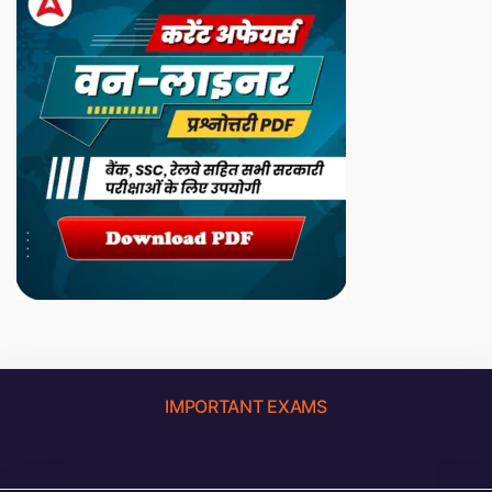
IMPORTANT EXAMS