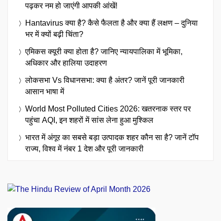
पढ़कर नम हो जाएंगी आपकी आंखें!
Hantavirus क्या है? कैसे फैलता है और क्या हैं लक्षण – दुनिया
भर में क्यों बढ़ी चिंता?
एमिकस क्यूरी क्या होता है? जानिए न्यायपालिका में भूमिका,
अधिकार और हालिया उदाहरण
लोकसभा Vs विधानसभा: क्या है अंतर? जानें पूरी जानकारी
आसान भाषा में
World Most Polluted Cities 2026: खतरनाक स्तर पर
पहुंचा AQI, इन शहरों में सांस लेना हुआ मुश्किल
भारत में अंगूर का सबसे बड़ा उत्पादक शहर कौन सा है? जानें टॉप
राज्य, विश्व में नंबर 1 देश और पूरी जानकारी