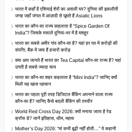
भारत में कहाँ है एशियाई शेरों का असली घर? दुनिया की इकलौती
जगह जहाँ जंगल में आज़ादी से घूमते हैं Asiatic Lions
भारत का कौन-सा राज्य कहलाता है “Spice Garden Of
India”? जिसके मसालें दुनिया-भर में है मशहूर
भारत का सबसे अमीर गांव कौन-सा है? यहां हर घर में करोड़ों की
संपत्ति, बैंक में जमा हैं हजारों करोड़
क्या आप जानते हैं भारत का Tea Capital कौन-सा राज्य है? यहां
उगती है सबसे ज्यादा चाय
भारत का कौन-सा शहर कहलाता है “Mini India”? जानिए क्यों
मिली यह खास पहचान
भारत का पहला पूरी तरह डिजिटल बैंकिंग अपनाने वाला राज्य
कौन-सा है? जानिए कैसे बदली बैंकिंग की तस्वीर
World Red Cross Day 2026: क्यों मनाया जाता है रेड
क्रॉस डे? जानें इतिहास, थीम, महत्व
Mother’s Day 2026: “मां कभी बूढ़ी नहीं होती…” ये कहानी