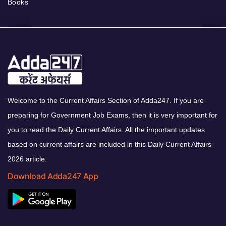
Books
Welcome to the Current Affairs Section of Adda247. If you are
preparing for Government Job Exams, then it is very important for
you to read the Daily Current Affairs. All the important updates
based on current affairs are included in this Daily Current Affairs
2026 article.
Download Adda247 App