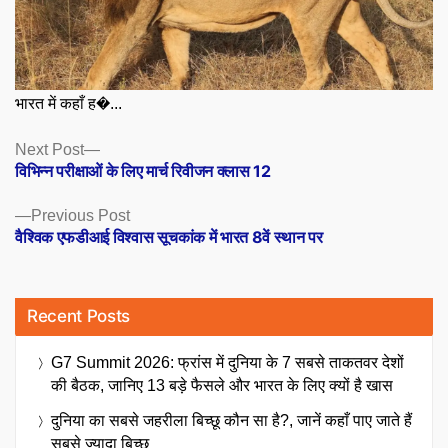
भारत में कहाँ ह�...
Posts
Next
Next Post
post:
विभिन्न परीक्षाओं के लिए मार्च रिवीजन क्लास 12
navigation
Previous
Previous Post
post:
वैश्विक एफडीआई विश्वास सूचकांक में भारत 8वें स्थान पर
Recent Posts
G7 Summit 2026: फ्रांस में दुनिया के 7 सबसे ताकतवर देशों
की बैठक, जानिए 13 बड़े फैसले और भारत के लिए क्यों है खास
दुनिया का सबसे जहरीला बिच्छू कौन सा है?, जानें कहाँ पाए जाते हैं
सबसे ज्यादा बिच्छू