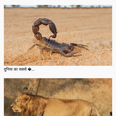
दुनिया का सबसे �...