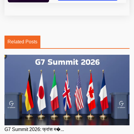
Related Posts
G7 Summit 2026: फ्रांस म�...