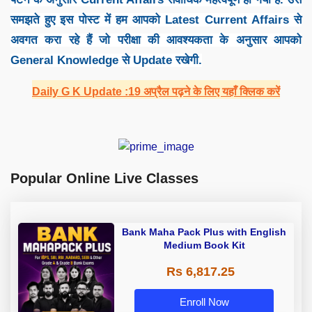
समझते हुए इस पोस्ट में हम आपको Latest Current Affairs से
अवगत करा रहे हैं जो परीक्षा की आवश्यकता के अनुसार आपको
General Knowledge से Update रखेगी.
Daily G K Update :19 अप्रैल पढ़ने के लिए यहाँ क्लिक करें
Popular Online Live Classes
Bank Maha Pack Plus with English
Medium Book Kit
Rs 6,817.25
Enroll Now