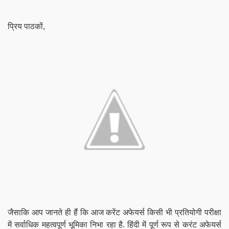
प्रिय पाठकों,
जैसाकि आप जानते ही हैं कि आज करेंट अफेयर्स किसी भी प्रतियोगी परीक्षा
में सर्वाधिक महत्वपूर्ण भूमिका निभा रहा है. हिंदी में पूर्ण रूप से करंट अफेयर्स