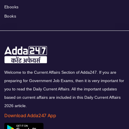
Ebooks
Books
Welcome to the Current Affairs Section of Adda247. If you are
preparing for Government Job Exams, then it is very important for
you to read the Daily Current Affairs. All the important updates
based on current affairs are included in this Daily Current Affairs
2026 article.
Download Adda247 App