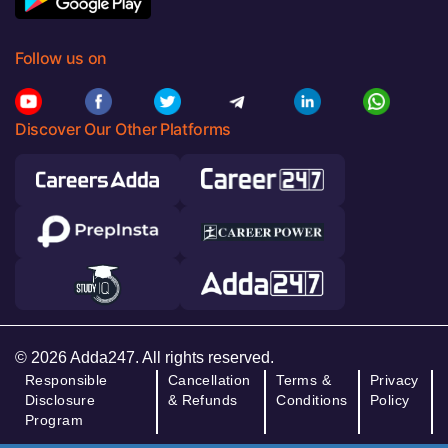
Follow us on
Discover Our Other Platforms
© 2026 Adda247. All rights reserved.
Responsible
Cancellation
Terms &
Privacy
Disclosure
& Refunds
Conditions
Policy
Program