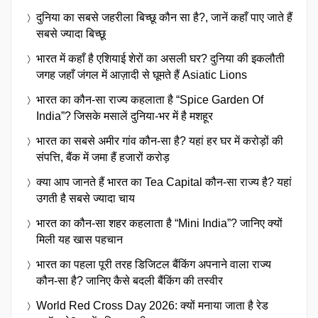
दुनिया का सबसे जहरीला बिच्छू कौन सा है?, जानें कहाँ पाए जाते हैं
सबसे ज्यादा बिच्छू
भारत में कहाँ है एशियाई शेरों का असली घर? दुनिया की इकलौती
जगह जहाँ जंगल में आज़ादी से घूमते हैं Asiatic Lions
भारत का कौन-सा राज्य कहलाता है “Spice Garden Of
India”? जिसके मसालें दुनिया-भर में है मशहूर
भारत का सबसे अमीर गांव कौन-सा है? यहां हर घर में करोड़ों की
संपत्ति, बैंक में जमा हैं हजारों करोड़
क्या आप जानते हैं भारत का Tea Capital कौन-सा राज्य है? यहां
उगती है सबसे ज्यादा चाय
भारत का कौन-सा शहर कहलाता है “Mini India”? जानिए क्यों
मिली यह खास पहचान
भारत का पहला पूरी तरह डिजिटल बैंकिंग अपनाने वाला राज्य
कौन-सा है? जानिए कैसे बदली बैंकिंग की तस्वीर
World Red Cross Day 2026: क्यों मनाया जाता है रेड