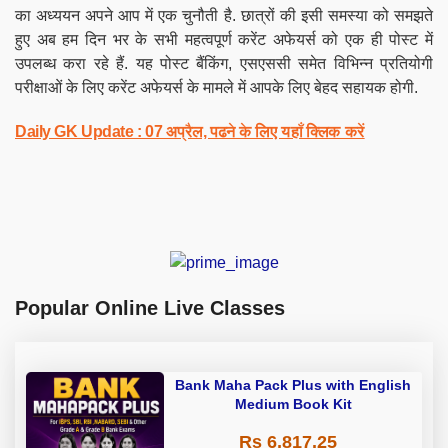
का अध्ययन अपने आप में एक चुनौती है. छात्रों की इसी समस्या को समझते
हुए अब हम दिन भर के सभी महत्वपूर्ण करेंट अफेयर्स को एक ही पोस्ट में
उपलब्ध करा रहे हैं. यह पोस्ट बैंकिंग, एसएससी समेत विभिन्न प्रतियोगी
परीक्षाओं के लिए करेंट अफेयर्स के मामले में आपके लिए बेहद सहायक होगी.
Daily GK Update : 07 अप्रैल, पढने के लिए यहाँ क्लिक करें
Popular Online Live Classes
Bank Maha Pack Plus with English
Medium Book Kit
Rs 6,817.25