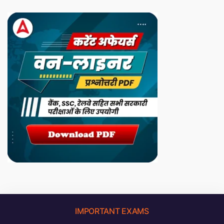
IMPORTANT EXAMS