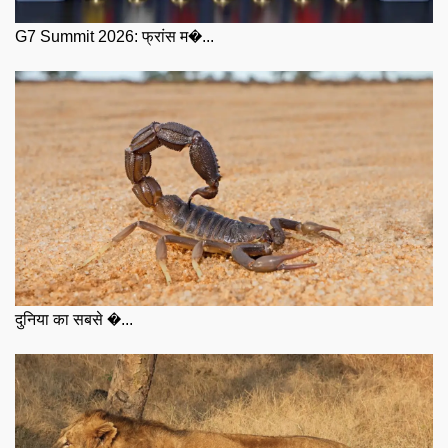
G7 Summit 2026: फ्रांस म�...
दुनिया का सबसे �...