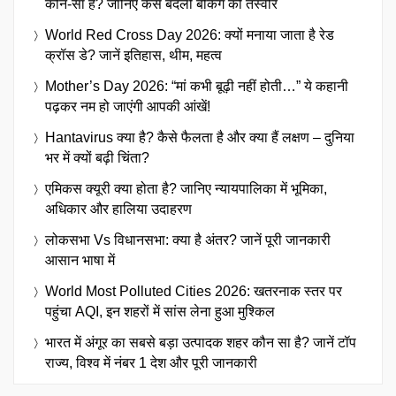
कौन-सा है? जानिए कैसे बदली बैंकिंग की तस्वीर
World Red Cross Day 2026: क्यों मनाया जाता है रेड
क्रॉस डे? जानें इतिहास, थीम, महत्व
Mother’s Day 2026: “मां कभी बूढ़ी नहीं होती…” ये कहानी
पढ़कर नम हो जाएंगी आपकी आंखें!
Hantavirus क्या है? कैसे फैलता है और क्या हैं लक्षण – दुनिया
भर में क्यों बढ़ी चिंता?
एमिकस क्यूरी क्या होता है? जानिए न्यायपालिका में भूमिका,
अधिकार और हालिया उदाहरण
लोकसभा Vs विधानसभा: क्या है अंतर? जानें पूरी जानकारी
आसान भाषा में
World Most Polluted Cities 2026: खतरनाक स्तर पर
पहुंचा AQI, इन शहरों में सांस लेना हुआ मुश्किल
भारत में अंगूर का सबसे बड़ा उत्पादक शहर कौन सा है? जानें टॉप
राज्य, विश्व में नंबर 1 देश और पूरी जानकारी