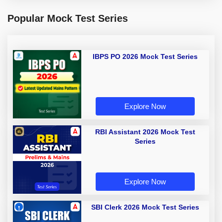
Popular Mock Test Series
IBPS PO 2026 Mock Test Series
Explore Now
RBI Assistant 2026 Mock Test
Series
Explore Now
SBI Clerk 2026 Mock Test Series