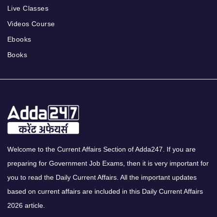
Live Classes
Videos Course
Ebooks
Books
Welcome to the Current Affairs Section of Adda247. If you are
preparing for Government Job Exams, then it is very important for
you to read the Daily Current Affairs. All the important updates
based on current affairs are included in this Daily Current Affairs
2026 article.