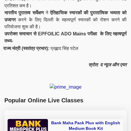
प्रतिशत कम है।
भारतीय पुरातत्व सर्वेक्षण
ने
ऐतिहासिक स्मारकों
की पुरातात्विक भव्यता को
उजागर
करने के लिए दिल्ली के महत्वपूर्ण स्मारकों को रोशन करने की
परियोजना शुरू की है।
उपरोक्त समाचार से
EPFO/LIC ADO Mains
परीक्षा के लिए महत्वपूर्ण
तथ्य-
राज्य मंत्री (स्वतंत्र प्रभार):
प्रह्लाद सिंह पटेल
स्रोत: द न्यूज ऑन एयर
Popular Online Live Classes
Bank Maha Pack Plus with English
Medium Book Kit