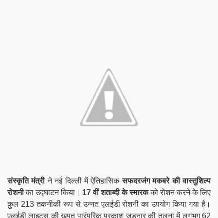
संस्कृति मंत्री
ने नई दिल्ली में ऐतिहासिक
सफदरजंग मकबरे की
वास्तुशिल्प
रोशनी
का उद्घाटन किया।
17 वीं शताब्दी के स्मारक
को रोशन करने के लिए
कुल 213 तकनीकी रूप से उन्नत एलईडी रोशनी का उपयोग किया गया है।
एलईडी लाइट्स की खपत पारंपरिक प्रकाश जुड़नार की तुलना में लगभग 62