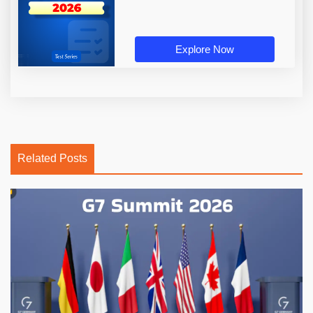
Explore Now
Related Posts