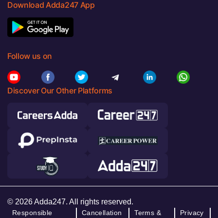
Download Adda247 App
Follow us on
Discover Our Other Platforms
© 2026 Adda247. All rights reserved.
Responsible
Cancellation
Terms &
Privacy