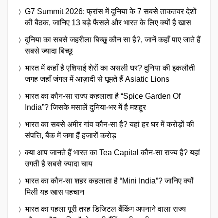
G7 Summit 2026: फ्रांस में दुनिया के 7 सबसे ताकतवर देशों
की बैठक, जानिए 13 बड़े फैसले और भारत के लिए क्यों है खास
दुनिया का सबसे जहरीला बिच्छू कौन सा है?, जानें कहाँ पाए जाते हैं
सबसे ज्यादा बिच्छू
भारत में कहाँ है एशियाई शेरों का असली घर? दुनिया की इकलौती
जगह जहाँ जंगल में आज़ादी से घूमते हैं Asiatic Lions
भारत का कौन-सा राज्य कहलाता है “Spice Garden Of
India”? जिसके मसालें दुनिया-भर में है मशहूर
भारत का सबसे अमीर गांव कौन-सा है? यहां हर घर में करोड़ों की
संपत्ति, बैंक में जमा हैं हजारों करोड़
क्या आप जानते हैं भारत का Tea Capital कौन-सा राज्य है? यहां
उगती है सबसे ज्यादा चाय
भारत का कौन-सा शहर कहलाता है “Mini India”? जानिए क्यों
मिली यह खास पहचान
भारत का पहला पूरी तरह डिजिटल बैंकिंग अपनाने वाला राज्य