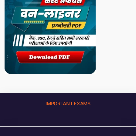
IMPORTANT EXAMS