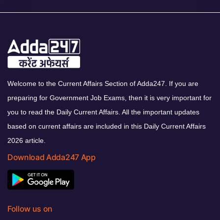
Welcome to the Current Affairs Section of Adda247. If you are
preparing for Government Job Exams, then it is very important for
you to read the Daily Current Affairs. All the important updates
based on current affairs are included in this Daily Current Affairs
2026 article.
Download Adda247 App
Follow us on