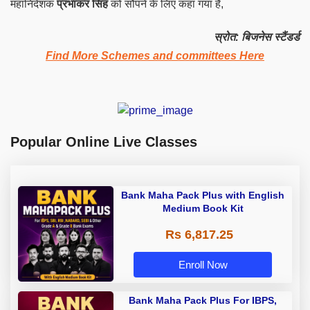
महानिदेशक
प्रभाकर सिंह
को सौंपने के लिए कहा गया है,
स्रोत: बिजनेस स्टैंडर्ड
Find More Schemes and committees Here
Popular Online Live Classes
Bank Maha Pack Plus with English
Medium Book Kit
Rs 6,817.25
Enroll Now
Bank Maha Pack Plus For IBPS,