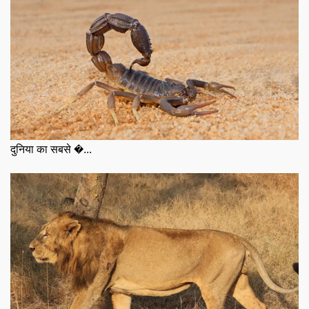
दुनिया का सबसे �...