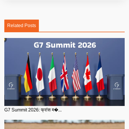
Related Posts
G7 Summit 2026: फ्रांस म�...