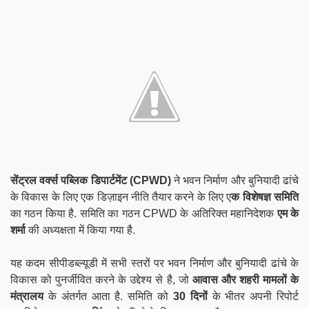
सेंट्रल वर्क्स पब्लिक डिपार्टमेंट (CPWD)
ने भवन निर्माण और बुनियादी ढांचे
के विकास के लिए एक डिज़ाइन नीति तैयार करने के लिए ए
क विशेषज्ञ समिति
का गठन किया है. समिति का गठन CPWD के अतिरिक्त महानिदेशक
एम के
शर्मा
की अध्यक्षता में किया गया है.
यह कदम सीपीडब्ल्यूडी में सभी स्तरों पर भवन निर्माण और बुनियादी ढांचे के
विकास को पुनर्जीवित करने के उद्देश्य से है, जो
आवास और शहरी मामलों के
मंत्रालय
के अंतर्गत आता है. समिति को
30 दिनों
के भीतर अपनी रिपोर्ट