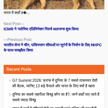
भारत में कहाँ ह�...
Posts
Next
Next Post
post:
ICMR ने ‘मलेरिया एलिमिनेशन रिसर्च अलायन्स शुरू किया
navigation
Previous
Previous Post
post:
भारतीय सेना ने चीन, पाकिस्तान सीमाओं पर सुरंगों के निर्माण के लिए NHPC
के साथ समझौता किया
Recent Posts
G7 Summit 2026: फ्रांस में दुनिया के 7 सबसे ताकतवर देशों
की बैठक, जानिए 13 बड़े फैसले और भारत के लिए क्यों है खास
दुनिया का सबसे जहरीला बिच्छू कौन सा है?, जानें कहाँ पाए जाते हैं
सबसे ज्यादा बिच्छू