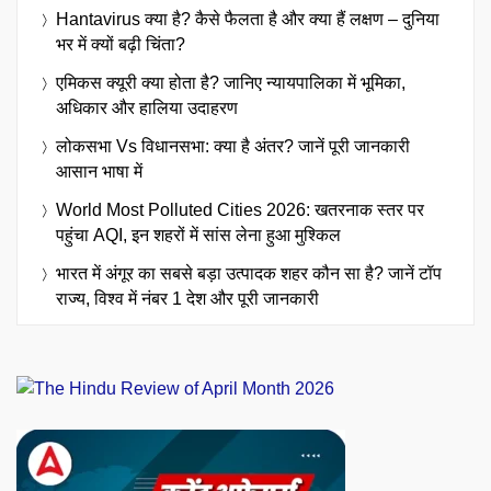
Hantavirus क्या है? कैसे फैलता है और क्या हैं लक्षण – दुनिया
भर में क्यों बढ़ी चिंता?
एमिकस क्यूरी क्या होता है? जानिए न्यायपालिका में भूमिका,
अधिकार और हालिया उदाहरण
लोकसभा Vs विधानसभा: क्या है अंतर? जानें पूरी जानकारी
आसान भाषा में
World Most Polluted Cities 2026: खतरनाक स्तर पर
पहुंचा AQI, इन शहरों में सांस लेना हुआ मुश्किल
भारत में अंगूर का सबसे बड़ा उत्पादक शहर कौन सा है? जानें टॉप
राज्य, विश्व में नंबर 1 देश और पूरी जानकारी