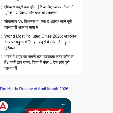
एमिकस क्यूरी क्या होता है? जानिए न्यायपालिका में
भूमिका, अधिकार और हालिया उदाहरण
लोकसभा Vs विधानसभा: क्या है अंतर? जानें पूरी
जानकारी आसान भाषा में
World Most Polluted Cities 2026: खतरनाक
स्तर पर पहुंचा AQI, इन शहरों में सांस लेना हुआ
मुश्किल
भारत में अंगूर का सबसे बड़ा उत्पादक शहर कौन सा
है? जानें टॉप राज्य, विश्व में नंबर 1 देश और पूरी
जानकारी