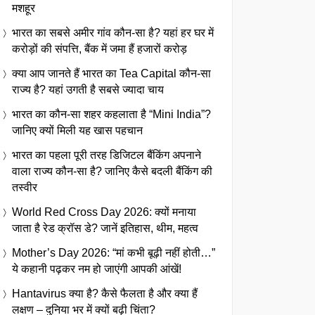
मशहूर
भारत का सबसे अमीर गांव कौन-सा है? यहां हर घर में
करोड़ों की संपत्ति, बैंक में जमा हैं हजारों करोड़
क्या आप जानते हैं भारत का Tea Capital कौन-सा
राज्य है? यहां उगती है सबसे ज्यादा चाय
भारत का कौन-सा शहर कहलाता है “Mini India”?
जानिए क्यों मिली यह खास पहचान
भारत का पहला पूरी तरह डिजिटल बैंकिंग अपनाने
वाला राज्य कौन-सा है? जानिए कैसे बदली बैंकिंग की
तस्वीर
World Red Cross Day 2026: क्यों मनाया
जाता है रेड क्रॉस डे? जानें इतिहास, थीम, महत्व
Mother’s Day 2026: “मां कभी बूढ़ी नहीं होती…”
ये कहानी पढ़कर नम हो जाएंगी आपकी आंखें!
Hantavirus क्या है? कैसे फैलता है और क्या हैं
लक्षण – दुनिया भर में क्यों बढ़ी चिंता?