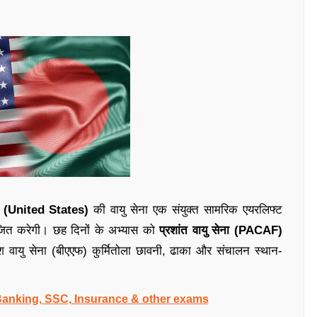
का (United States)
की वायु सेना एक संयुक्त सामरिक एयरलिफ्ट
त करेगी। छह दिनों के अभ्यास को
प्रशांत वायु सेना (PACAF)
्लादेश वायु सेना (बीएएफ) कुर्मितोला छावनी, ढाका और संचालन स्थान-
 Banking, SSC, Insurance & other exams