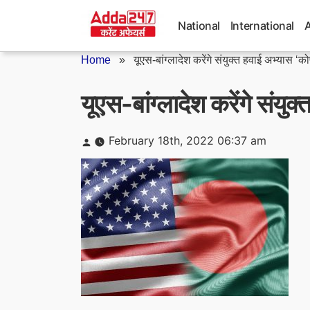
Skip
to
National
International
content
Home
»
यूएस-बांग्लादेश करेंगे संयुक्त हवाई अभ्यास ‘को
यूएस-बांग्लादेश करेंगे संय
Posted
February 18th, 2022 06:37 am
by