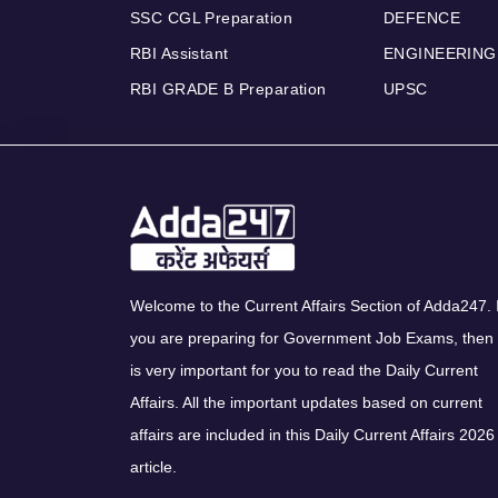
SSC CGL Preparation
DEFENCE
RBI Assistant
ENGINEERING
RBI GRADE B Preparation
UPSC
Welcome to the Current Affairs Section of Adda247. I
you are preparing for Government Job Exams, then 
is very important for you to read the Daily Current
Affairs. All the important updates based on current
affairs are included in this Daily Current Affairs 2026
article.