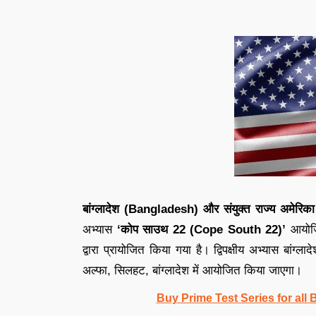
बांग्लादेश (Bangladesh) और संयुक्त राज्य अमेरि
अभ्यास
‘कोप साउथ 22 (Cope South 22)’
आयोजि
द्वारा प्रायोजित किया गया है। द्विपक्षीय अभ्यास बांग
अल्फा, सिलहट, बांग्लादेश में आयोजित किया जाएगा।
Buy Prime Test Series for all