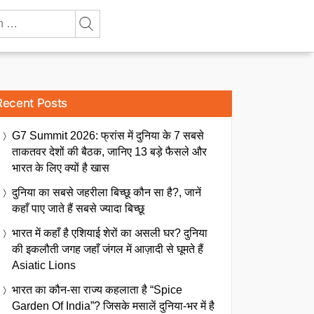
Recent Posts
G7 Summit 2026: फ्रांस में दुनिया के 7 सबसे
ताकतवर देशों की बैठक, जानिए 13 बड़े फैसले और
भारत के लिए क्यों है खास
दुनिया का सबसे जहरीला बिच्छू कौन सा है?, जानें
कहाँ पाए जाते हैं सबसे ज्यादा बिच्छू
भारत में कहाँ है एशियाई शेरों का असली घर? दुनिया
की इकलौती जगह जहाँ जंगल में आज़ादी से घूमते हैं
Asiatic Lions
भारत का कौन-सा राज्य कहलाता है “Spice
Garden Of India”? जिसके मसालें दुनिया-भर में है