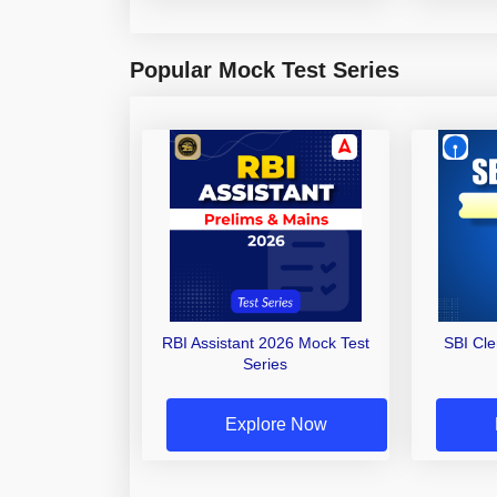
Popular Mock Test Series
RBI Assistant 2026 Mock Test
SBI Cl
Series
Explore Now