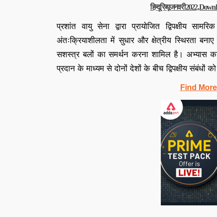
हिन्दू रिव्यू जनवरी 2022, D
प्रशांत वायु सेना द्वारा प्रायोजित द्विपक्षीय सामर
अंतःक्रियाशीलता में सुधार और क्षेत्रीय स्थिरता बना
सशस्त्र बलों का समर्थन करना शामिल है। अभ्यास का ल
प्रदान के माध्यम से दोनों देशों के बीच द्विपक्षीय संबंधो
Find More